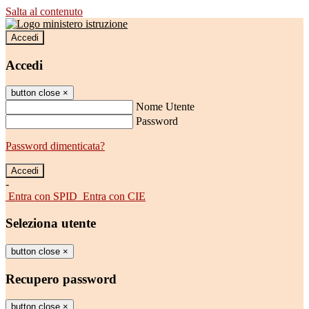
Salta al contenuto
Accedi
Accedi
button close
×
Nome Utente
Password
Password dimenticata?
-
Entra con SPID
Entra con CIE
Seleziona utente
button close
×
Recupero password
button close
×