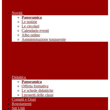
Novità
Panoramica
Le notizie
Le circolari
Calendario eventi
Albo online
Amministrazione trasparente
Didattica
Panoramica
Offerta formativa
Le schede didattiche
I progetti delle classi
Contatti e Orari
Regolamenti
Siti Utili