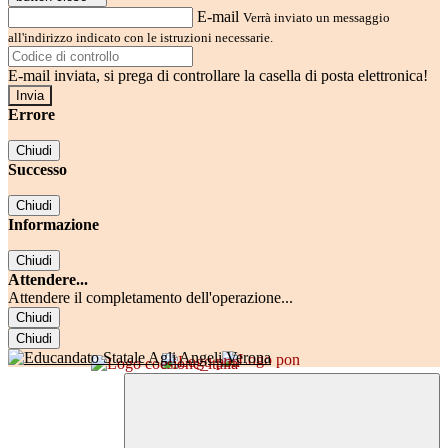
E-mail
Verrà inviato un messaggio
all'indirizzo indicato con le istruzioni necessarie.
E-mail inviata, si prega di controllare la casella di posta elettronica!
Errore
Chiudi
Successo
Chiudi
Informazione
Chiudi
Attendere...
Attendere il completamento dell'operazione...
Chiudi
Chiudi