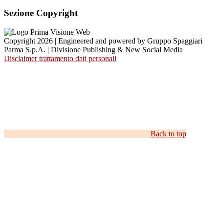
Sezione Copyright
Copyright 2026 | Engineered and powered by Gruppo Spaggiari
Parma S.p.A. | Divisione Publishing & New Social Media
Disclaimer trattamento dati personali
Back to top