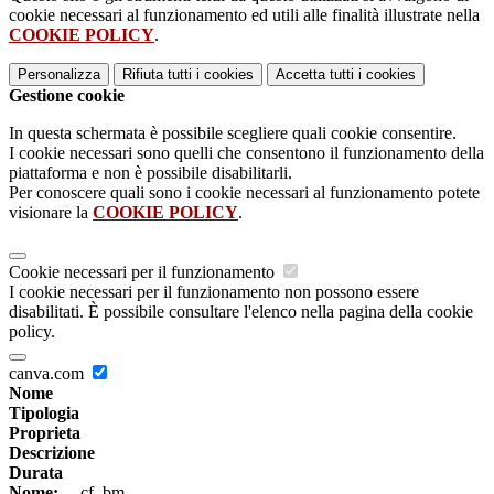
cookie necessari al funzionamento ed utili alle finalità illustrate nella
COOKIE POLICY
.
Personalizza
Rifiuta tutti
i cookies
Accetta tutti
i cookies
Gestione cookie
In questa schermata è possibile scegliere quali cookie consentire.
I cookie necessari sono quelli che consentono il funzionamento della
piattaforma e non è possibile disabilitarli.
Per conoscere quali sono i cookie necessari al funzionamento potete
visionare la
COOKIE POLICY
.
Cookie necessari per il funzionamento
I cookie necessari per il funzionamento non possono essere
disabilitati. È possibile consultare l'elenco nella pagina della cookie
policy.
canva.com
Nome
Tipologia
Proprieta
Descrizione
Durata
Nome:
__cf_bm