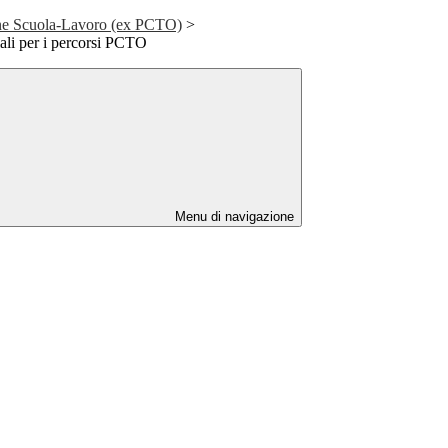
one Scuola-Lavoro (ex PCTO)
>
ali per i percorsi PCTO
Menu di navigazione