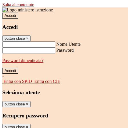
Salta al contenuto
Accedi
Accedi
button close
×
Nome Utente
Password
Password dimenticata?
-
Entra con SPID
Entra con CIE
Seleziona utente
button close
×
Recupero password
button close
×