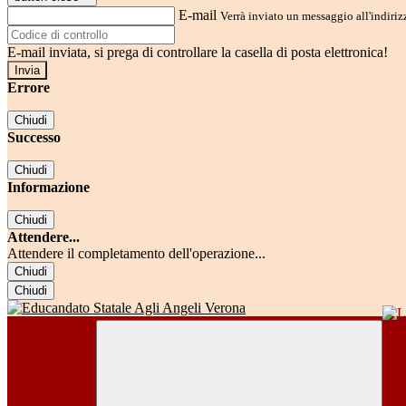
E-mail
Verrà inviato un messaggio all'indirizz
E-mail inviata, si prega di controllare la casella di posta elettronica!
Errore
Chiudi
Successo
Chiudi
Informazione
Chiudi
Attendere...
Attendere il completamento dell'operazione...
Chiudi
Chiudi