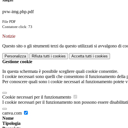
Allegati
pvw-img.php.pdf
File PDF
Contatore click: 73
Notizie
Questo sito o gli strumenti terzi da questo utilizzati si avvalgono di coo
Personalizza
Rifiuta tutti
i cookies
Accetta tutti
i cookies
Gestione cookie
In questa schermata è possibile scegliere quali cookie consentire.
I cookie necessari sono quelli che consentono il funzionamento della pi
Per conoscere quali sono i cookie necessari al funzionamento potete v
Cookie necessari per il funzionamento
I cookie necessari per il funzionamento non possono essere disabilitati.
canva.com
Nome
Tipologia