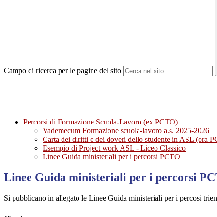
Campo di ricerca per le pagine del sito
Percorsi di Formazione Scuola-Lavoro (ex PCTO)
Vademecum Formazione scuola-lavoro a.s. 2025-2026
Carta dei diritti e dei doveri dello studente in ASL (ora
Esempio di Project work ASL - Liceo Classico
Linee Guida ministeriali per i percorsi PCTO
Linee Guida ministeriali per i percorsi P
Si pubblicano in allegato le Linee Guida ministeriali per i percosi tri