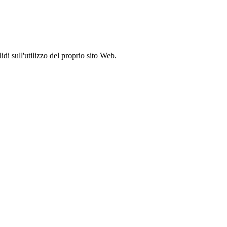
idi sull'utilizzo del proprio sito Web.