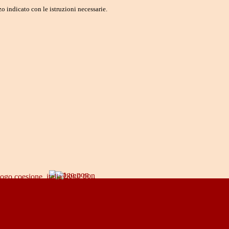
o indicato con le istruzioni necessarie.