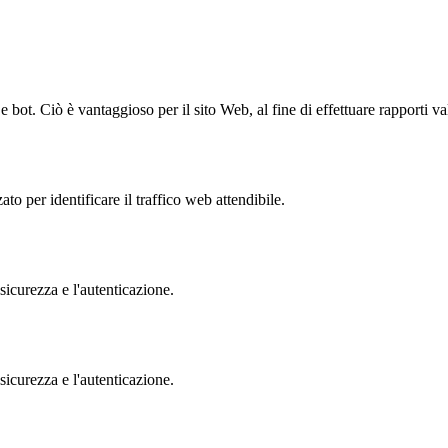
bot. Ciò è vantaggioso per il sito Web, al fine di effettuare rapporti val
to per identificare il traffico web attendibile.
sicurezza e l'autenticazione.
sicurezza e l'autenticazione.