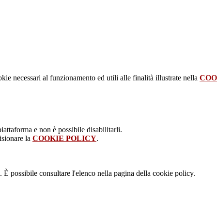
kie necessari al funzionamento ed utili alle finalità illustrate nella
COO
attaforma e non è possibile disabilitarli.
isionare la
COOKIE POLICY
.
 È possibile consultare l'elenco nella pagina della cookie policy.