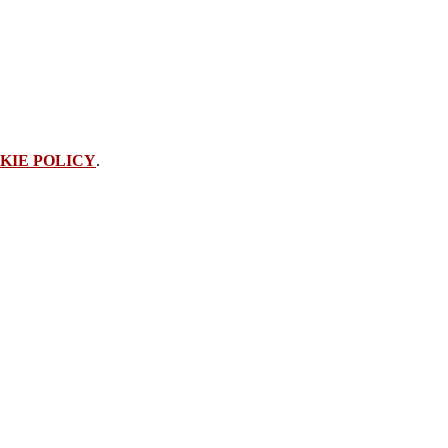
KIE POLICY
.