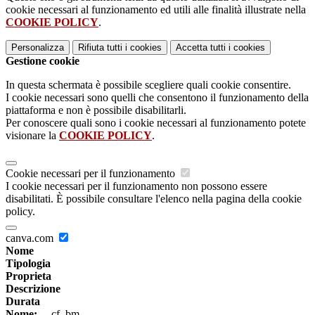
cookie necessari al funzionamento ed utili alle finalità illustrate nella
COOKIE POLICY
.
Personalizza
Rifiuta tutti
i cookies
Accetta tutti
i cookies
Gestione cookie
In questa schermata è possibile scegliere quali cookie consentire.
I cookie necessari sono quelli che consentono il funzionamento della
piattaforma e non è possibile disabilitarli.
Per conoscere quali sono i cookie necessari al funzionamento potete
visionare la
COOKIE POLICY
.
Cookie necessari per il funzionamento
I cookie necessari per il funzionamento non possono essere
disabilitati. È possibile consultare l'elenco nella pagina della cookie
policy.
canva.com
Nome
Tipologia
Proprieta
Descrizione
Durata
Nome:
__cf_bm