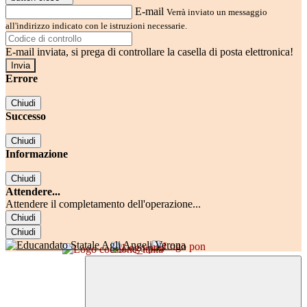
E-mail
Verrà inviato un messaggio
all'indirizzo indicato con le istruzioni necessarie.
E-mail inviata, si prega di controllare la casella di posta elettronica!
Errore
Chiudi
Successo
Chiudi
Informazione
Chiudi
Attendere...
Attendere il completamento dell'operazione...
Chiudi
Chiudi