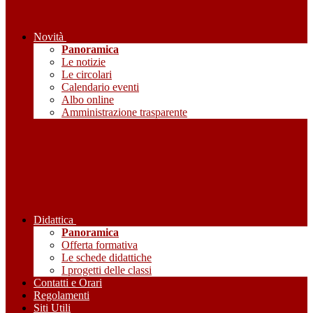
Novità
Panoramica
Le notizie
Le circolari
Calendario eventi
Albo online
Amministrazione trasparente
Didattica
Panoramica
Offerta formativa
Le schede didattiche
I progetti delle classi
Contatti e Orari
Regolamenti
Siti Utili