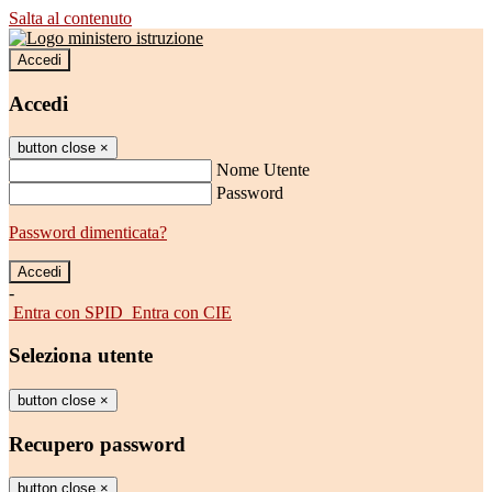
Salta al contenuto
Accedi
Accedi
button close
×
Nome Utente
Password
Password dimenticata?
-
Entra con SPID
Entra con CIE
Seleziona utente
button close
×
Recupero password
button close
×