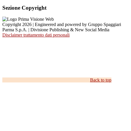
Sezione Copyright
Copyright 2026 | Engineered and powered by Gruppo Spaggiari
Parma S.p.A. | Divisione Publishing & New Social Media
Disclaimer trattamento dati personali
Back to top