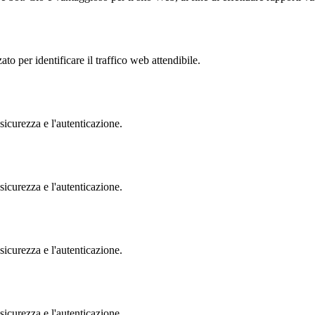
to per identificare il traffico web attendibile.
sicurezza e l'autenticazione.
sicurezza e l'autenticazione.
sicurezza e l'autenticazione.
sicurezza e l'autenticazione.