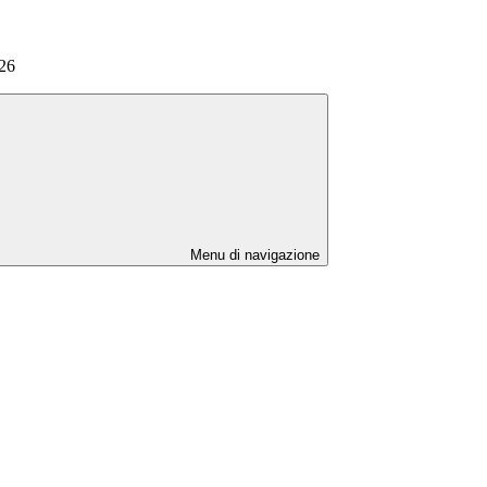
026
Menu di navigazione