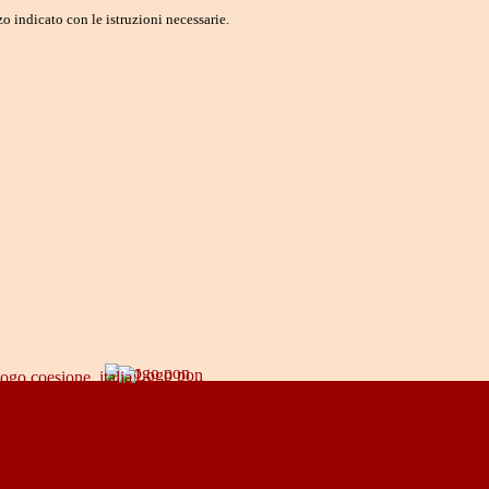
o indicato con le istruzioni necessarie.