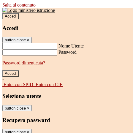
Salta al contenuto
Accedi
Accedi
button close
×
Nome Utente
Password
Password dimenticata?
-
Entra con SPID
Entra con CIE
Seleziona utente
button close
×
Recupero password
button close
×