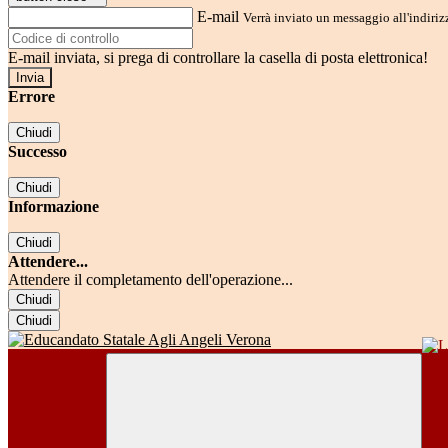
E-mail
Verrà inviato un messaggio all'indirizz
E-mail inviata, si prega di controllare la casella di posta elettronica!
Errore
Chiudi
Successo
Chiudi
Informazione
Chiudi
Attendere...
Attendere il completamento dell'operazione...
Chiudi
Chiudi