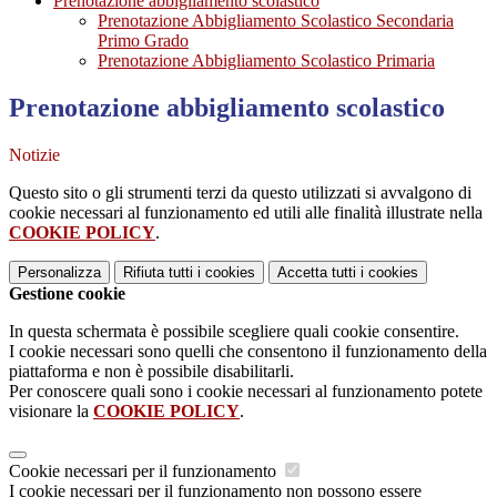
Prenotazione abbigliamento scolastico
Prenotazione Abbigliamento Scolastico Secondaria
Primo Grado
Prenotazione Abbigliamento Scolastico Primaria
Prenotazione abbigliamento scolastico
Notizie
Questo sito o gli strumenti terzi da questo utilizzati si avvalgono di
cookie necessari al funzionamento ed utili alle finalità illustrate nella
COOKIE POLICY
.
Personalizza
Rifiuta tutti
i cookies
Accetta tutti
i cookies
Gestione cookie
In questa schermata è possibile scegliere quali cookie consentire.
I cookie necessari sono quelli che consentono il funzionamento della
piattaforma e non è possibile disabilitarli.
Per conoscere quali sono i cookie necessari al funzionamento potete
visionare la
COOKIE POLICY
.
Cookie necessari per il funzionamento
I cookie necessari per il funzionamento non possono essere