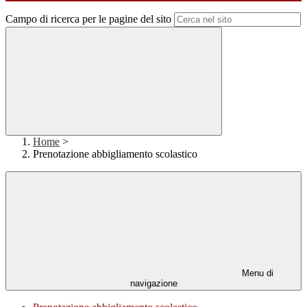
Campo di ricerca per le pagine del sito
Home
>
Prenotazione abbigliamento scolastico
Menu di
navigazione