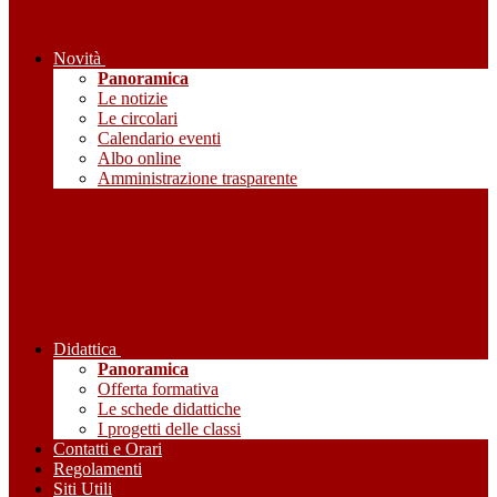
Novità
Panoramica
Le notizie
Le circolari
Calendario eventi
Albo online
Amministrazione trasparente
Didattica
Panoramica
Offerta formativa
Le schede didattiche
I progetti delle classi
Contatti e Orari
Regolamenti
Siti Utili