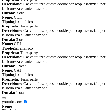
Descrizione:
Canva utilizza questo cookie per scopi essenziali, per
la sicurezza e l'autenticazione.
Durata:
3 ore
Nome:
CCK
Tipologia:
analitico
Proprieta:
Terza-parte
Descrizione:
Canva utilizza questo cookie per scopi essenziali, per
la sicurezza e l'autenticazione.
Durata:
3 ore
Nome:
CDI
Tipologia:
analitico
Proprieta:
Third-party
Descrizione:
Canva utilizza questo cookie per scopi essenziali, per
la sicurezza e l'autenticazione.
Durata:
1 year
Nome:
CAI
Tipologia:
analitico
Proprieta:
Terza-parte
Descrizione:
Canva utilizza questo cookie per scopi essenziali, per
la sicurezza e l'autenticazione.
Durata:
1 ora
youtube.com
Nome