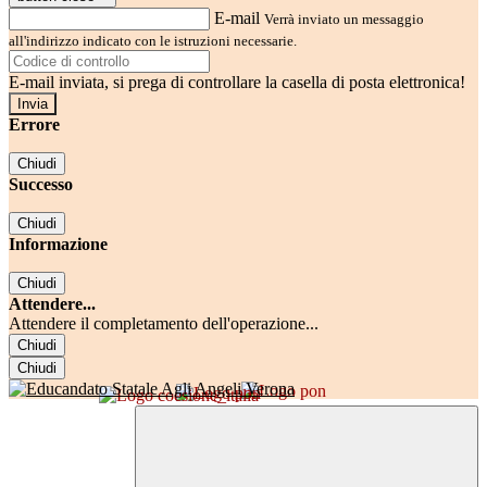
E-mail
Verrà inviato un messaggio
all'indirizzo indicato con le istruzioni necessarie.
E-mail inviata, si prega di controllare la casella di posta elettronica!
Errore
Chiudi
Successo
Chiudi
Informazione
Chiudi
Attendere...
Attendere il completamento dell'operazione...
Chiudi
Chiudi