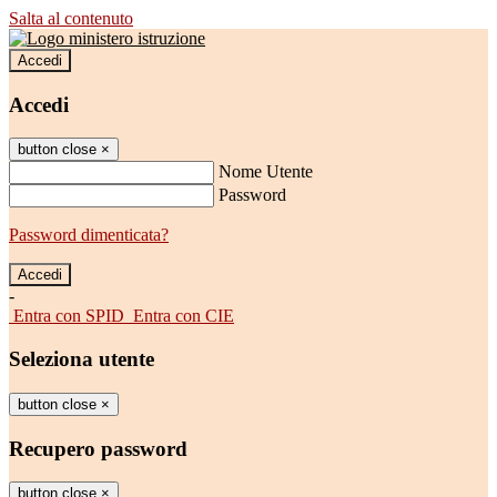
Salta al contenuto
Accedi
Accedi
button close
×
Nome Utente
Password
Password dimenticata?
-
Entra con SPID
Entra con CIE
Seleziona utente
button close
×
Recupero password
button close
×