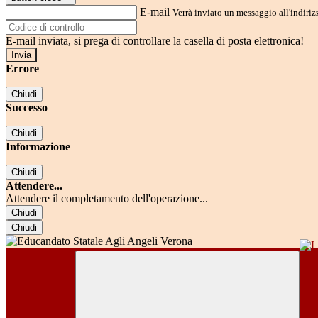
E-mail
Verrà inviato un messaggio all'indirizz
E-mail inviata, si prega di controllare la casella di posta elettronica!
Errore
Chiudi
Successo
Chiudi
Informazione
Chiudi
Attendere...
Attendere il completamento dell'operazione...
Chiudi
Chiudi