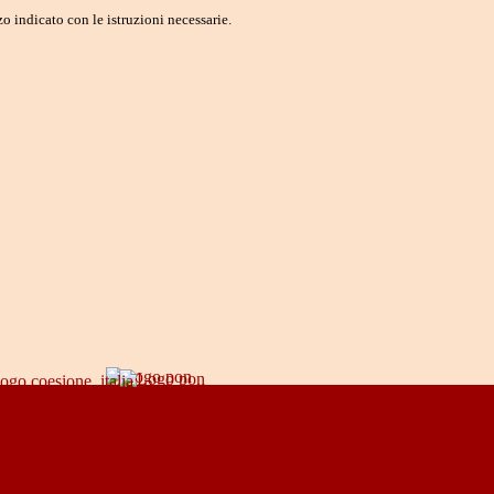
o indicato con le istruzioni necessarie.