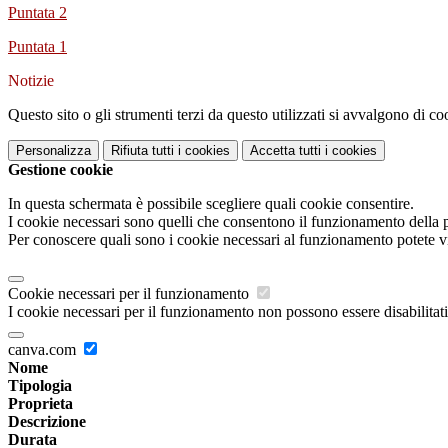
Puntata 2
Puntata 1
Notizie
Questo sito o gli strumenti terzi da questo utilizzati si avvalgono di coo
Personalizza
Rifiuta tutti
i cookies
Accetta tutti
i cookies
Gestione cookie
In questa schermata è possibile scegliere quali cookie consentire.
I cookie necessari sono quelli che consentono il funzionamento della pi
Per conoscere quali sono i cookie necessari al funzionamento potete v
Cookie necessari per il funzionamento
I cookie necessari per il funzionamento non possono essere disabilitati.
canva.com
Nome
Tipologia
Proprieta
Descrizione
Durata