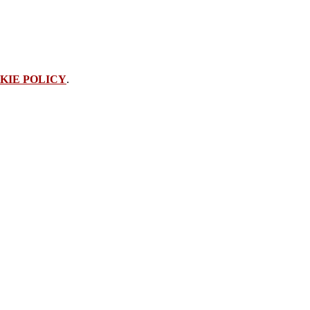
KIE POLICY
.