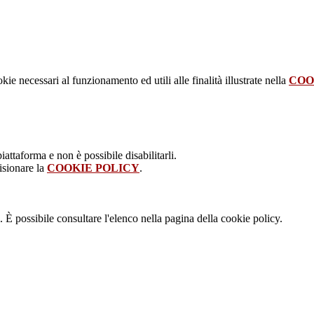
kie necessari al funzionamento ed utili alle finalità illustrate nella
COO
attaforma e non è possibile disabilitarli.
isionare la
COOKIE POLICY
.
 È possibile consultare l'elenco nella pagina della cookie policy.