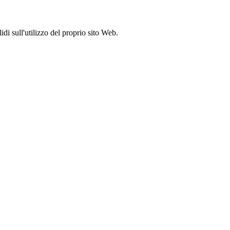
idi sull'utilizzo del proprio sito Web.