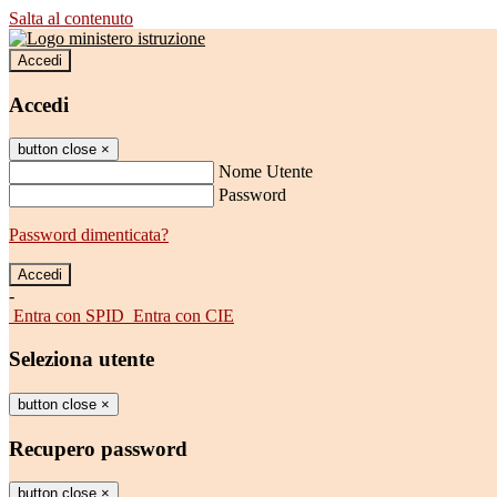
Salta al contenuto
Accedi
Accedi
button close
×
Nome Utente
Password
Password dimenticata?
-
Entra con SPID
Entra con CIE
Seleziona utente
button close
×
Recupero password
button close
×