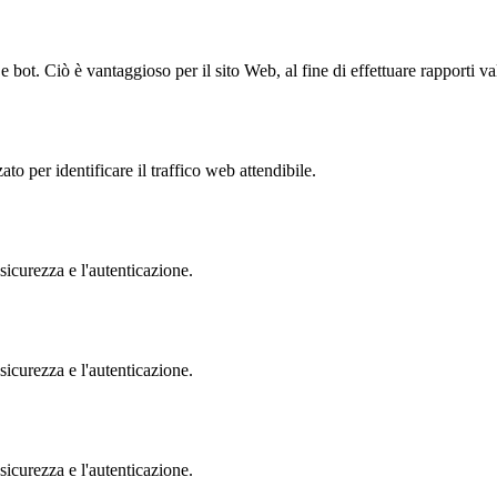
bot. Ciò è vantaggioso per il sito Web, al fine di effettuare rapporti val
to per identificare il traffico web attendibile.
sicurezza e l'autenticazione.
sicurezza e l'autenticazione.
sicurezza e l'autenticazione.