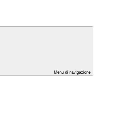
Menu di navigazione