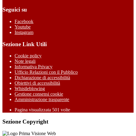
Seguici su
Facebook
Youtube
Instagram
Sezione Link Utili
Cookie policy
Note legali
Informativa Privacy
Ufficio Relazioni con il Pubblico
Dichiarazione di accessibilità
Obiettivi di accessibilità
Whistleblowing
Gestione consensi cookie
Amministrazione trasparente
Pagina visualizzata
501
volte
Sezione Copyright