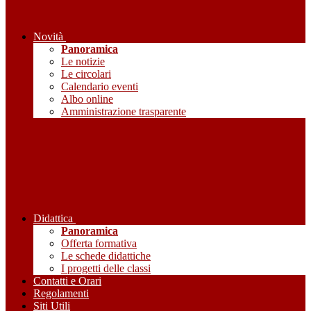
Novità
Panoramica
Le notizie
Le circolari
Calendario eventi
Albo online
Amministrazione trasparente
Didattica
Panoramica
Offerta formativa
Le schede didattiche
I progetti delle classi
Contatti e Orari
Regolamenti
Siti Utili