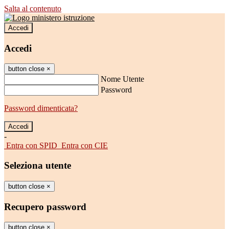
Salta al contenuto
Accedi
Accedi
button close
×
Nome Utente
Password
Password dimenticata?
-
Entra con SPID
Entra con CIE
Seleziona utente
button close
×
Recupero password
button close
×