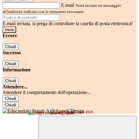
E-mail
Verrà inviato un messaggio
all'indirizzo indicato con le istruzioni necessarie.
E-mail inviata, si prega di controllare la casella di posta elettronica!
Errore
Chiudi
Successo
Chiudi
Informazione
Chiudi
Attendere...
Attendere il completamento dell'operazione...
Chiudi
Chiudi