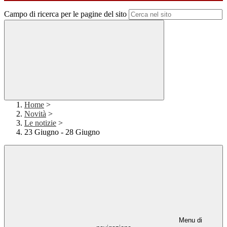
Campo di ricerca per le pagine del sito
Home
>
Novità
>
Le notizie
>
23 Giugno - 28 Giugno
Menu di