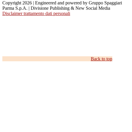
Copyright 2026 | Engineered and powered by Gruppo Spaggiari
Parma S.p.A. | Divisione Publishing & New Social Media
Disclaimer trattamento dati personali
Back to top