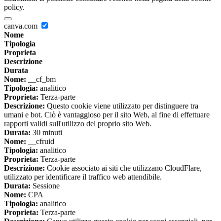
policy.
canva.com
Nome
Tipologia
Proprieta
Descrizione
Durata
Nome:
__cf_bm
Tipologia:
analitico
Proprieta:
Terza-parte
Descrizione:
Questo cookie viene utilizzato per distinguere tra
umani e bot. Ciò è vantaggioso per il sito Web, al fine di effettuare
rapporti validi sull'utilizzo del proprio sito Web.
Durata:
30 minuti
Nome:
__cfruid
Tipologia:
analitico
Proprieta:
Terza-parte
Descrizione:
Cookie associato ai siti che utilizzano CloudFlare,
utilizzato per identificare il traffico web attendibile.
Durata:
Sessione
Nome:
CPA
Tipologia:
analitico
Proprieta:
Terza-parte