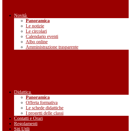
Novità
Panoramica
Le notizie
Le circolari
Calendario eventi
Albo online
Amministrazione trasparente
Didattica
Panoramica
Offerta formativa
Le schede didattiche
I progetti delle classi
Contatti e Orari
Regolamenti
Siti Utili