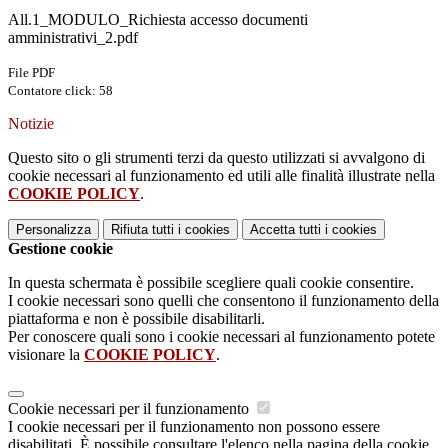
All.1_MODULO_Richiesta accesso documenti
amministrativi_2.pdf
File PDF
Contatore click: 58
Notizie
Questo sito o gli strumenti terzi da questo utilizzati si avvalgono di
cookie necessari al funzionamento ed utili alle finalità illustrate nella
COOKIE POLICY
.
Personalizza
Rifiuta tutti
i cookies
Accetta tutti
i cookies
Gestione cookie
In questa schermata è possibile scegliere quali cookie consentire.
I cookie necessari sono quelli che consentono il funzionamento della
piattaforma e non è possibile disabilitarli.
Per conoscere quali sono i cookie necessari al funzionamento potete
visionare la
COOKIE POLICY
.
Cookie necessari per il funzionamento
I cookie necessari per il funzionamento non possono essere
disabilitati. È possibile consultare l'elenco nella pagina della cookie