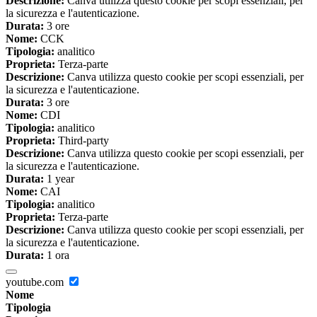
Descrizione:
Canva utilizza questo cookie per scopi essenziali, per
la sicurezza e l'autenticazione.
Durata:
3 ore
Nome:
CCK
Tipologia:
analitico
Proprieta:
Terza-parte
Descrizione:
Canva utilizza questo cookie per scopi essenziali, per
la sicurezza e l'autenticazione.
Durata:
3 ore
Nome:
CDI
Tipologia:
analitico
Proprieta:
Third-party
Descrizione:
Canva utilizza questo cookie per scopi essenziali, per
la sicurezza e l'autenticazione.
Durata:
1 year
Nome:
CAI
Tipologia:
analitico
Proprieta:
Terza-parte
Descrizione:
Canva utilizza questo cookie per scopi essenziali, per
la sicurezza e l'autenticazione.
Durata:
1 ora
youtube.com
Nome
Tipologia