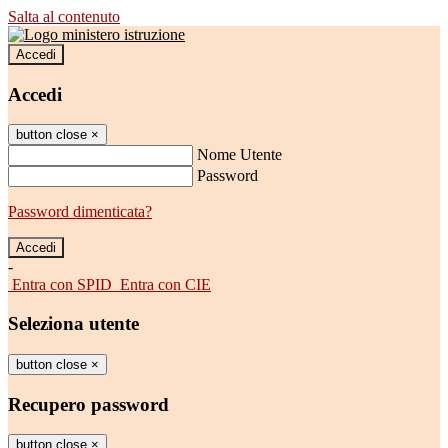
Salta al contenuto
Accedi
Accedi
button close
×
Nome Utente
Password
Password dimenticata?
-
Entra con SPID
Entra con CIE
Seleziona utente
button close
×
Recupero password
button close
×