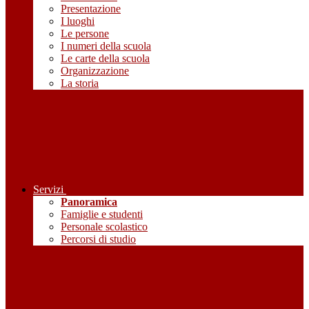
Presentazione
I luoghi
Le persone
I numeri della scuola
Le carte della scuola
Organizzazione
La storia
Servizi
Panoramica
Famiglie e studenti
Personale scolastico
Percorsi di studio