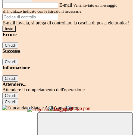
E-mail
Verrà inviato un messaggio
all'indirizzo indicato con le istruzioni necessarie.
E-mail inviata, si prega di controllare la casella di posta elettronica!
Errore
Chiudi
Successo
Chiudi
Informazione
Chiudi
Attendere...
Attendere il completamento dell'operazione...
Chiudi
Chiudi