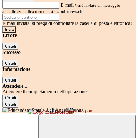
E-mail
Verrà inviato un messaggio
all'indirizzo indicato con le istruzioni necessarie.
E-mail inviata, si prega di controllare la casella di posta elettronica!
Errore
Chiudi
Successo
Chiudi
Informazione
Chiudi
Attendere...
Attendere il completamento dell'operazione...
Chiudi
Chiudi