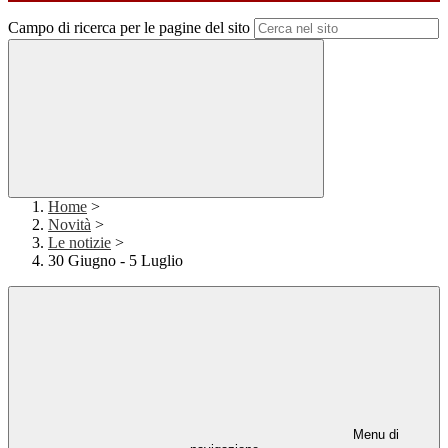
Campo di ricerca per le pagine del sito
Home
>
Novità
>
Le notizie
>
30 Giugno - 5 Luglio
Menu di