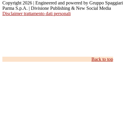
Copyright 2026 | Engineered and powered by Gruppo Spaggiari
Parma S.p.A. | Divisione Publishing & New Social Media
Disclaimer trattamento dati personali
Back to top