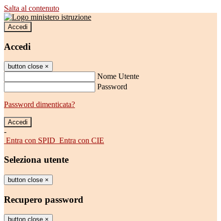
Salta al contenuto
Accedi
Accedi
button close
×
Nome Utente
Password
Password dimenticata?
-
Entra con SPID
Entra con CIE
Seleziona utente
button close
×
Recupero password
button close
×