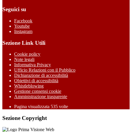
Seguici su
Facebook
Youtube
Instagram
Sezione Link Utili
Cookie policy
Note legali
Informativa Privacy
Ufficio Relazioni con il Pubblico
Dichiarazione di accessibilità
Obiettivi di accessibilità
Whistleblowing
Gestione consensi cookie
Amministrazione trasparente
Pagina visualizzata
535
volte
Sezione Copyright