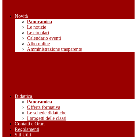
Novità
Panoramica
Le notizie
Le circolari
Calendario eventi
Albo online
Amministrazione trasparente
Didattica
Panoramica
Offerta formativa
Le schede didattiche
I progetti delle classi
Contatti e Orari
Regolamenti
Siti Utili