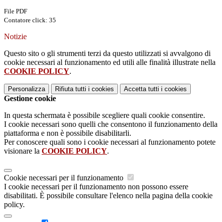
File PDF
Contatore click: 35
Notizie
Questo sito o gli strumenti terzi da questo utilizzati si avvalgono di
cookie necessari al funzionamento ed utili alle finalità illustrate nella
COOKIE POLICY
.
Personalizza
Rifiuta tutti
i cookies
Accetta tutti
i cookies
Gestione cookie
In questa schermata è possibile scegliere quali cookie consentire.
I cookie necessari sono quelli che consentono il funzionamento della
piattaforma e non è possibile disabilitarli.
Per conoscere quali sono i cookie necessari al funzionamento potete
visionare la
COOKIE POLICY
.
Cookie necessari per il funzionamento
I cookie necessari per il funzionamento non possono essere
disabilitati. È possibile consultare l'elenco nella pagina della cookie
policy.