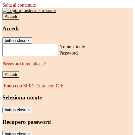
Salta al contenuto
Accedi
Accedi
button close
×
Nome Utente
Password
Password dimenticata?
-
Entra con SPID
Entra con CIE
Seleziona utente
button close
×
Recupero password
button close
×