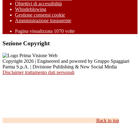
Obiettivi di accessibilità
Whistleblowing
Gestione consensi cookie
Amministrazione trasparente
Pagina visualizzata
1070
volte
Sezione Copyright
Copyright 2026 | Engineered and powered by Gruppo Spaggiari
Parma S.p.A. | Divisione Publishing & New Social Media
Disclaimer trattamento dati personali
Back to top