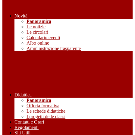
Novità
Panoramica
Le notizie
Le circolari
Calendario eventi
Albo online
Amministrazione trasparente
Didattica
Panoramica
Offerta formativa
Le schede didattiche
I progetti delle classi
Contatti e Orari
Regolamenti
Siti Utili