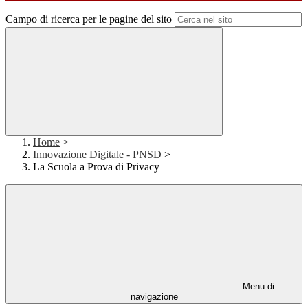
Campo di ricerca per le pagine del sito
Home
>
Innovazione Digitale - PNSD
>
La Scuola a Prova di Privacy
Menu di
navigazione