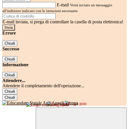
E-mail
Verrà inviato un messaggio
all'indirizzo indicato con le istruzioni necessarie.
E-mail inviata, si prega di controllare la casella di posta elettronica!
Errore
Chiudi
Successo
Chiudi
Informazione
Chiudi
Attendere...
Attendere il completamento dell'operazione...
Chiudi
Chiudi