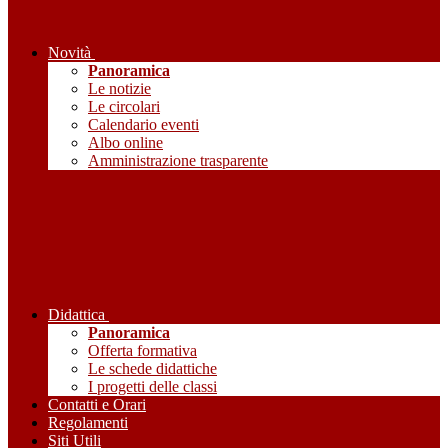
Novità
Panoramica
Le notizie
Le circolari
Calendario eventi
Albo online
Amministrazione trasparente
Didattica
Panoramica
Offerta formativa
Le schede didattiche
I progetti delle classi
Contatti e Orari
Regolamenti
Siti Utili