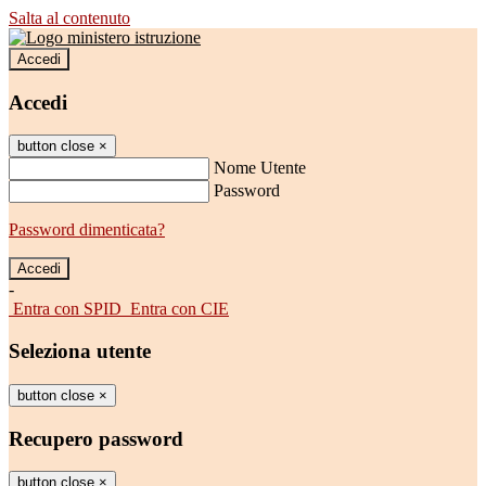
Salta al contenuto
Accedi
Accedi
button close
×
Nome Utente
Password
Password dimenticata?
-
Entra con SPID
Entra con CIE
Seleziona utente
button close
×
Recupero password
button close
×