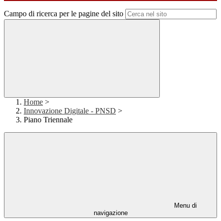
Campo di ricerca per le pagine del sito
Home
>
Innovazione Digitale - PNSD
>
Piano Triennale
Menu di
navigazione