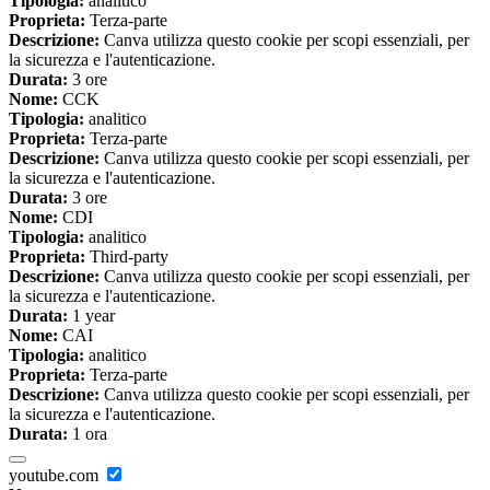
Tipologia:
analitico
Proprieta:
Terza-parte
Descrizione:
Canva utilizza questo cookie per scopi essenziali, per
la sicurezza e l'autenticazione.
Durata:
3 ore
Nome:
CCK
Tipologia:
analitico
Proprieta:
Terza-parte
Descrizione:
Canva utilizza questo cookie per scopi essenziali, per
la sicurezza e l'autenticazione.
Durata:
3 ore
Nome:
CDI
Tipologia:
analitico
Proprieta:
Third-party
Descrizione:
Canva utilizza questo cookie per scopi essenziali, per
la sicurezza e l'autenticazione.
Durata:
1 year
Nome:
CAI
Tipologia:
analitico
Proprieta:
Terza-parte
Descrizione:
Canva utilizza questo cookie per scopi essenziali, per
la sicurezza e l'autenticazione.
Durata:
1 ora
youtube.com