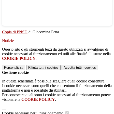
Copia di PNSD
di Giacomina Petta
Notizie
Questo sito o gli strumenti terzi da questo utilizzati si avvalgono di
cookie necessari al funzionamento ed utili alle finalità illustrate nella
COOKIE POLICY
.
Personalizza
Rifiuta tutti
i cookies
Accetta tutti
i cookies
Gestione cookie
In questa schermata è possibile scegliere quali cookie consentire.
I cookie necessari sono quelli che consentono il funzionamento della
piattaforma e non è possibile disabilitarli.
Per conoscere quali sono i cookie necessari al funzionamento potete
visionare la
COOKIE POLICY
.
Cookie necessari per il funzionamento