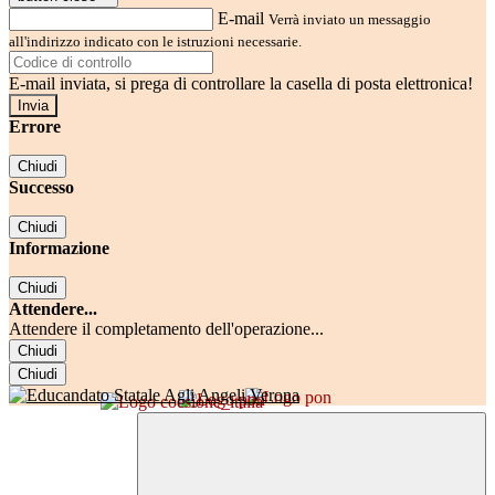
E-mail
Verrà inviato un messaggio
all'indirizzo indicato con le istruzioni necessarie.
E-mail inviata, si prega di controllare la casella di posta elettronica!
Errore
Chiudi
Successo
Chiudi
Informazione
Chiudi
Attendere...
Attendere il completamento dell'operazione...
Chiudi
Chiudi