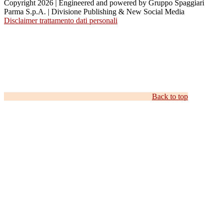
Copyright 2026 | Engineered and powered by Gruppo Spaggiari
Parma S.p.A. | Divisione Publishing & New Social Media
Disclaimer trattamento dati personali
Back to top