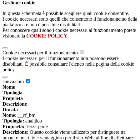
Gestione cookie
In questa schermata è possibile scegliere quali cookie consentire.
I cookie necessari sono quelli che consentono il funzionamento della
piattaforma e non è possibile disabilitarli.
Per conoscere quali sono i cookie necessari al funzionamento potete
visionare la
COOKIE POLICY
.
Cookie necessari per il funzionamento
I cookie necessari per il funzionamento non possono essere
disabilitati. È possibile consultare l'elenco nella pagina della cookie
policy.
canva.com
Nome
Tipologia
Proprieta
Descrizione
Durata
Nome:
__cf_bm
Tipologia:
analitico
Proprieta:
Terza-parte
Descrizione:
Questo cookie viene utilizzato per distinguere tra
umani e bot. Ciò è vantaggioso per il sito Web, al fine di effettuare