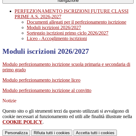
navigazione
PERFEZIONAMENTO ISCRIZIONI FUTURE CLASSI
PRIME A.S. 2026-2027
Documenti allegati per il perfezionamento iscrizione
Moduli iscrizioni 2026/2027
Sorteggio iscrizioni primo ciclo 2026/2027
Liceo - Accoglimento iscrizioni
Moduli iscrizioni 2026/2027
Modulo perfezionamento iscrizione scuola primaria e secondaria di
primo grado
Modulo perfezionamento iscrizione liceo
Modulo perfezionamento iscrizione al convitto
Notizie
Questo sito o gli strumenti terzi da questo utilizzati si avvalgono di
cookie necessari al funzionamento ed utili alle finalità illustrate nella
COOKIE POLICY
.
Personalizza
Rifiuta tutti
i cookies
Accetta tutti
i cookies