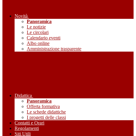
Novità
Panoramica
Le notizie
Le circolari
Calendario eventi
Albo online
Amministrazione trasparente
Didattica
Panoramica
Offerta formativa
Le schede didattiche
I progetti delle classi
Contatti e Orari
Regolamenti
Siti Utili