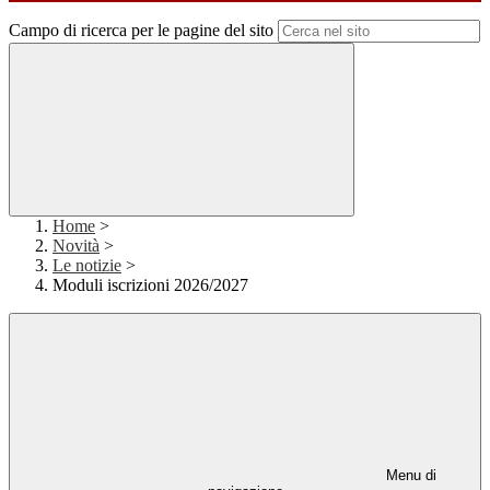
Campo di ricerca per le pagine del sito
Home
>
Novità
>
Le notizie
>
Moduli iscrizioni 2026/2027
Menu di