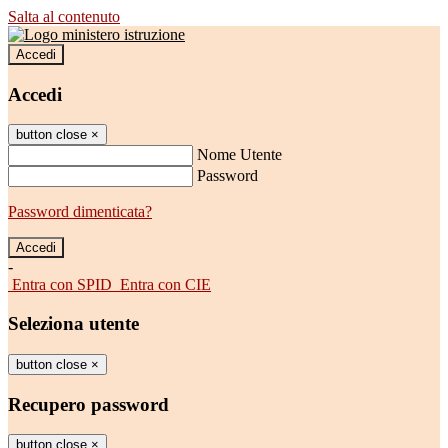
Salta al contenuto
Accedi
Accedi
button close
×
Nome Utente
Password
Password dimenticata?
-
Entra con SPID
Entra con CIE
Seleziona utente
button close
×
Recupero password
button close
×