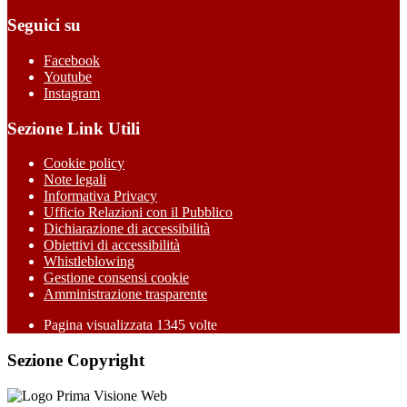
Seguici su
Facebook
Youtube
Instagram
Sezione Link Utili
Cookie policy
Note legali
Informativa Privacy
Ufficio Relazioni con il Pubblico
Dichiarazione di accessibilità
Obiettivi di accessibilità
Whistleblowing
Gestione consensi cookie
Amministrazione trasparente
Pagina visualizzata
1345
volte
Sezione Copyright