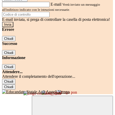
E-mail
Verrà inviato un messaggio
all'indirizzo indicato con le istruzioni necessarie.
E-mail inviata, si prega di controllare la casella di posta elettronica!
Errore
Chiudi
Successo
Chiudi
Informazione
Chiudi
Attendere...
Attendere il completamento dell'operazione...
Chiudi
Chiudi