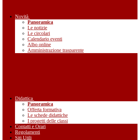
Novità
Panoramica
Le notizie
Le circolari
Calendario eventi
Albo online
Amministrazione trasparente
Didattica
Panoramica
Offerta formativa
Le schede didattiche
I progetti delle classi
Contatti e Orari
Regolamenti
Siti Utili