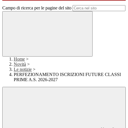
Campo di ricerca per le pagine del sito
Home
>
Novità
>
Le notizie
>
PERFEZIONAMENTO ISCRIZIONI FUTURE CLASSI
PRIME A.S. 2026-2027