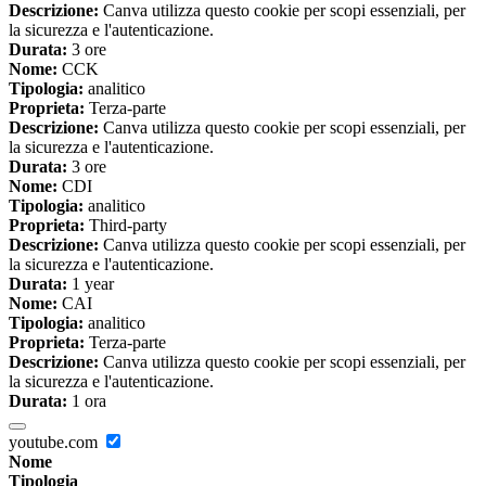
Descrizione:
Canva utilizza questo cookie per scopi essenziali, per
la sicurezza e l'autenticazione.
Durata:
3 ore
Nome:
CCK
Tipologia:
analitico
Proprieta:
Terza-parte
Descrizione:
Canva utilizza questo cookie per scopi essenziali, per
la sicurezza e l'autenticazione.
Durata:
3 ore
Nome:
CDI
Tipologia:
analitico
Proprieta:
Third-party
Descrizione:
Canva utilizza questo cookie per scopi essenziali, per
la sicurezza e l'autenticazione.
Durata:
1 year
Nome:
CAI
Tipologia:
analitico
Proprieta:
Terza-parte
Descrizione:
Canva utilizza questo cookie per scopi essenziali, per
la sicurezza e l'autenticazione.
Durata:
1 ora
youtube.com
Nome
Tipologia