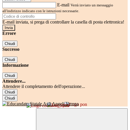
E-mail
Verrà inviato un messaggio
all'indirizzo indicato con le istruzioni necessarie.
E-mail inviata, si prega di controllare la casella di posta elettronica!
Errore
Chiudi
Successo
Chiudi
Informazione
Chiudi
Attendere...
Attendere il completamento dell'operazione...
Chiudi
Chiudi