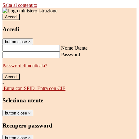
Salta al contenuto
Accedi
Accedi
button close
×
Nome Utente
Password
Password dimenticata?
-
Entra con SPID
Entra con CIE
Seleziona utente
button close
×
Recupero password
button close
×