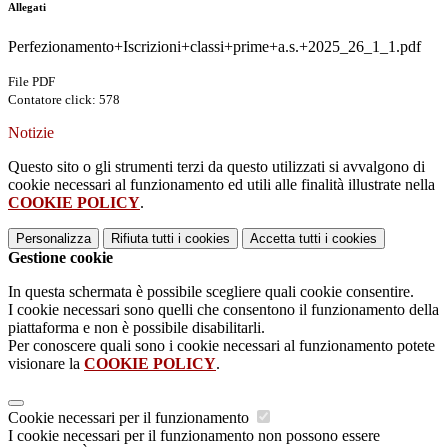
Allegati
Perfezionamento+Iscrizioni+classi+prime+a.s.+2025_26_1_1.pdf
File PDF
Contatore click: 578
Notizie
Questo sito o gli strumenti terzi da questo utilizzati si avvalgono di
cookie necessari al funzionamento ed utili alle finalità illustrate nella
COOKIE POLICY
.
Personalizza
Rifiuta tutti
i cookies
Accetta tutti
i cookies
Gestione cookie
In questa schermata è possibile scegliere quali cookie consentire.
I cookie necessari sono quelli che consentono il funzionamento della
piattaforma e non è possibile disabilitarli.
Per conoscere quali sono i cookie necessari al funzionamento potete
visionare la
COOKIE POLICY
.
Cookie necessari per il funzionamento
I cookie necessari per il funzionamento non possono essere