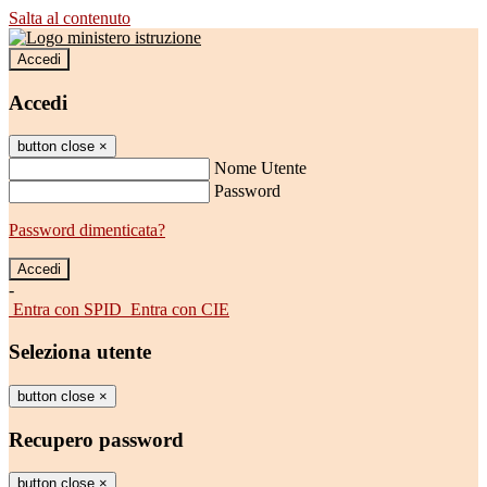
Salta al contenuto
Accedi
Accedi
button close
×
Nome Utente
Password
Password dimenticata?
-
Entra con SPID
Entra con CIE
Seleziona utente
button close
×
Recupero password
button close
×