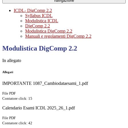
navigazione
ICDL- DigComp 2.2
Syllabus ICDL
Modulistica ICDL
DigComp 2.2
Modulistica DigComp 2.2
Manuali e regolamenti DigComp 2.2
Modulistica DigComp 2.2
In allegato
Allegati
IMPORTANTE 1087_Cambiodataesami_1.pdf
File PDF
Contatore click: 15
Calendario Esami ICDL 2025_26_1.pdf
File PDF
Contatore click: 42