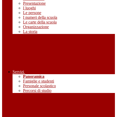
Presentazione
I luoghi
Le persone
I numeri della scuola
Le carte della scuola
Organizzazione
La storia
Servizi
Panoramica
Famiglie e studenti
Personale scolastico
Percorsi di studio