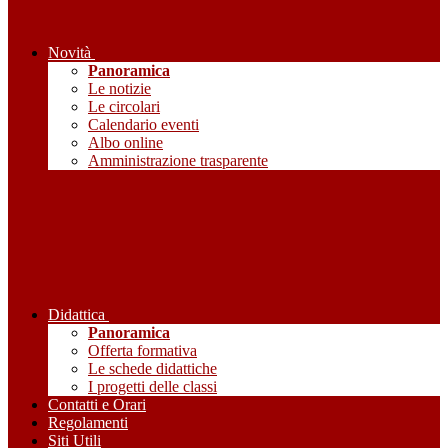
Novità
Panoramica
Le notizie
Le circolari
Calendario eventi
Albo online
Amministrazione trasparente
Didattica
Panoramica
Offerta formativa
Le schede didattiche
I progetti delle classi
Contatti e Orari
Regolamenti
Siti Utili