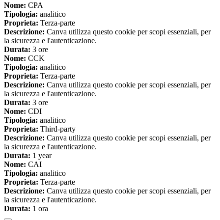
Nome:
CPA
Tipologia:
analitico
Proprieta:
Terza-parte
Descrizione:
Canva utilizza questo cookie per scopi essenziali, per
la sicurezza e l'autenticazione.
Durata:
3 ore
Nome:
CCK
Tipologia:
analitico
Proprieta:
Terza-parte
Descrizione:
Canva utilizza questo cookie per scopi essenziali, per
la sicurezza e l'autenticazione.
Durata:
3 ore
Nome:
CDI
Tipologia:
analitico
Proprieta:
Third-party
Descrizione:
Canva utilizza questo cookie per scopi essenziali, per
la sicurezza e l'autenticazione.
Durata:
1 year
Nome:
CAI
Tipologia:
analitico
Proprieta:
Terza-parte
Descrizione:
Canva utilizza questo cookie per scopi essenziali, per
la sicurezza e l'autenticazione.
Durata:
1 ora