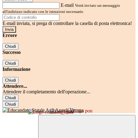
E-mail
Verrà inviato un messaggio
all'indirizzo indicato con le istruzioni necessarie.
E-mail inviata, si prega di controllare la casella di posta elettronica!
Errore
Chiudi
Successo
Chiudi
Informazione
Chiudi
Attendere...
Attendere il completamento dell'operazione...
Chiudi
Chiudi