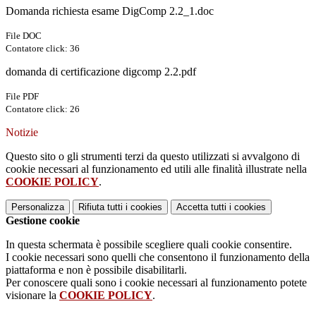
Domanda richiesta esame DigComp 2.2_1.doc
File DOC
Contatore click: 36
domanda di certificazione digcomp 2.2.pdf
File PDF
Contatore click: 26
Notizie
Questo sito o gli strumenti terzi da questo utilizzati si avvalgono di
cookie necessari al funzionamento ed utili alle finalità illustrate nella
COOKIE POLICY
.
Personalizza
Rifiuta tutti
i cookies
Accetta tutti
i cookies
Gestione cookie
In questa schermata è possibile scegliere quali cookie consentire.
I cookie necessari sono quelli che consentono il funzionamento della
piattaforma e non è possibile disabilitarli.
Per conoscere quali sono i cookie necessari al funzionamento potete
visionare la
COOKIE POLICY
.