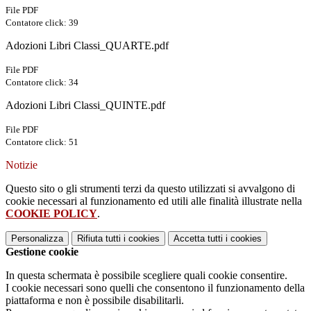
File PDF
Contatore click: 39
Adozioni Libri Classi_QUARTE.pdf
File PDF
Contatore click: 34
Adozioni Libri Classi_QUINTE.pdf
File PDF
Contatore click: 51
Notizie
Questo sito o gli strumenti terzi da questo utilizzati si avvalgono di
cookie necessari al funzionamento ed utili alle finalità illustrate nella
COOKIE POLICY
.
Personalizza
Rifiuta tutti
i cookies
Accetta tutti
i cookies
Gestione cookie
In questa schermata è possibile scegliere quali cookie consentire.
I cookie necessari sono quelli che consentono il funzionamento della
piattaforma e non è possibile disabilitarli.