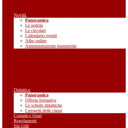
Novità
Panoramica
Le notizie
Le circolari
Calendario eventi
Albo online
Amministrazione trasparente
Didattica
Panoramica
Offerta formativa
Le schede didattiche
I progetti delle classi
Contatti e Orari
Regolamenti
Siti Utili