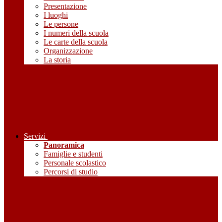
Presentazione
I luoghi
Le persone
I numeri della scuola
Le carte della scuola
Organizzazione
La storia
Servizi
Panoramica
Famiglie e studenti
Personale scolastico
Percorsi di studio