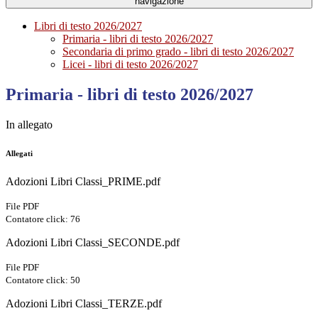
navigazione
Libri di testo 2026/2027
Primaria - libri di testo 2026/2027
Secondaria di primo grado - libri di testo 2026/2027
Licei - libri di testo 2026/2027
Primaria - libri di testo 2026/2027
In allegato
Allegati
Adozioni Libri Classi_PRIME.pdf
File PDF
Contatore click: 76
Adozioni Libri Classi_SECONDE.pdf
File PDF
Contatore click: 50
Adozioni Libri Classi_TERZE.pdf