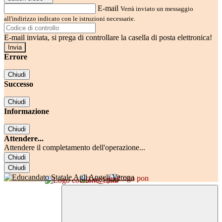
E-mail
Verrà inviato un messaggio
all'indirizzo indicato con le istruzioni necessarie.
E-mail inviata, si prega di controllare la casella di posta elettronica!
Errore
Chiudi
Successo
Chiudi
Informazione
Chiudi
Attendere...
Attendere il completamento dell'operazione...
Chiudi
Chiudi