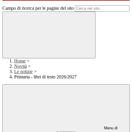
Campo di ricerca per le pagine del sito
Home
>
Novità
>
Le notizie
>
Primaria - libri di testo 2026/2027
Menu di