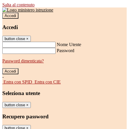
Salta al contenuto
Accedi
Accedi
button close
×
Nome Utente
Password
Password dimenticata?
-
Entra con SPID
Entra con CIE
Seleziona utente
button close
×
Recupero password
button close
×