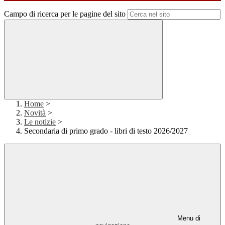
Campo di ricerca per le pagine del sito
Home
>
Novità
>
Le notizie
>
Secondaria di primo grado - libri di testo 2026/2027
Menu di