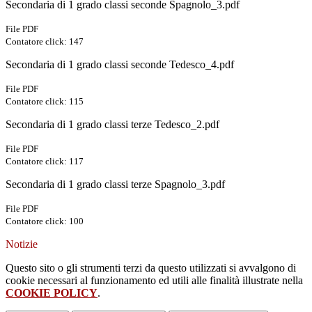
Secondaria di 1 grado classi seconde Spagnolo_3.pdf
File PDF
Contatore click: 147
Secondaria di 1 grado classi seconde Tedesco_4.pdf
File PDF
Contatore click: 115
Secondaria di 1 grado classi terze Tedesco_2.pdf
File PDF
Contatore click: 117
Secondaria di 1 grado classi terze Spagnolo_3.pdf
File PDF
Contatore click: 100
Notizie
Questo sito o gli strumenti terzi da questo utilizzati si avvalgono di
cookie necessari al funzionamento ed utili alle finalità illustrate nella
COOKIE POLICY
.