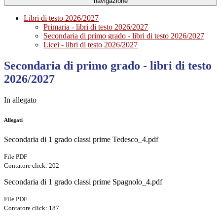
navigazione
Libri di testo 2026/2027
Primaria - libri di testo 2026/2027
Secondaria di primo grado - libri di testo 2026/2027
Licei - libri di testo 2026/2027
Secondaria di primo grado - libri di testo
2026/2027
In allegato
Allegati
Secondaria di 1 grado classi prime Tedesco_4.pdf
File PDF
Contatore click: 202
Secondaria di 1 grado classi prime Spagnolo_4.pdf
File PDF
Contatore click: 187