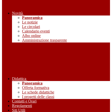
Novità
Panoramica
Le notizie
Le circolari
Calendario eventi
Albo online
Amministrazione trasparente
Didattica
Panoramica
Offerta formativa
Le schede didattiche
I progetti delle classi
Contatti e Orari
Regolamenti
Siti Utili