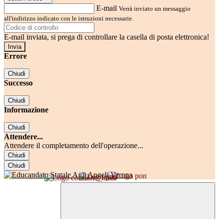
E-mail
Verrà inviato un messaggio
all'indirizzo indicato con le istruzioni necessarie.
E-mail inviata, si prega di controllare la casella di posta elettronica!
Errore
Chiudi
Successo
Chiudi
Informazione
Chiudi
Attendere...
Attendere il completamento dell'operazione...
Chiudi
Chiudi