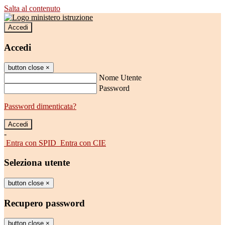
Salta al contenuto
Accedi
Accedi
button close
×
Nome Utente
Password
Password dimenticata?
-
Entra con SPID
Entra con CIE
Seleziona utente
button close
×
Recupero password
button close
×