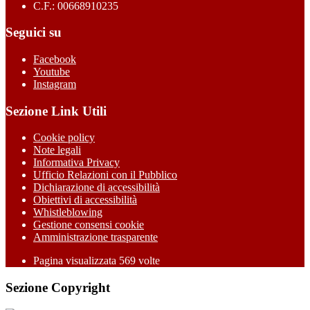
C.F.: 00668910235
Seguici su
Facebook
Youtube
Instagram
Sezione Link Utili
Cookie policy
Note legali
Informativa Privacy
Ufficio Relazioni con il Pubblico
Dichiarazione di accessibilità
Obiettivi di accessibilità
Whistleblowing
Gestione consensi cookie
Amministrazione trasparente
Pagina visualizzata
569
volte
Sezione Copyright