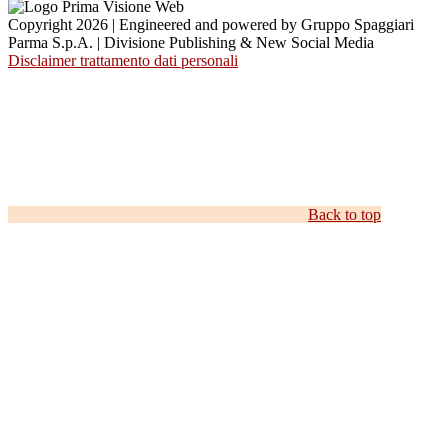
Copyright 2026 | Engineered and powered by Gruppo Spaggiari
Parma S.p.A. | Divisione Publishing & New Social Media
Disclaimer trattamento dati personali
Back to top