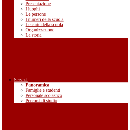
Presentazione
I luoghi
Le persone
I numeri della scuola
Le carte della scuola
Organizzazione
La storia
Servizi
Panoramica
Famiglie e studenti
Personale scolastico
Percorsi di studio