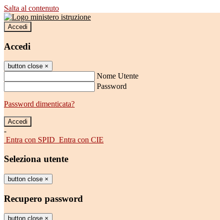
Salta al contenuto
Accedi
Accedi
button close
×
Nome Utente
Password
Password dimenticata?
-
Entra con SPID
Entra con CIE
Seleziona utente
button close
×
Recupero password
button close
×