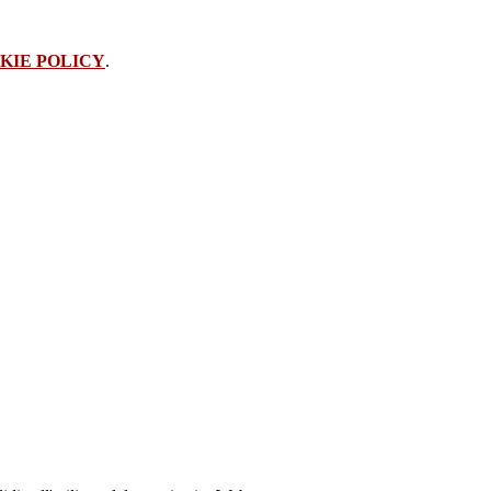
KIE POLICY
.