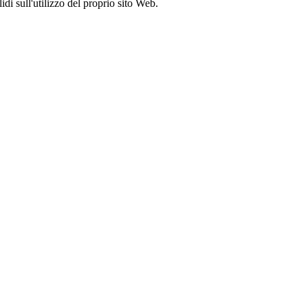
idi sull'utilizzo del proprio sito Web.