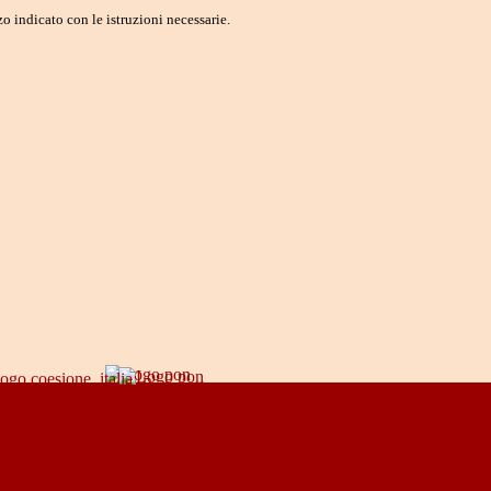
o indicato con le istruzioni necessarie.