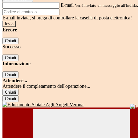
E-mail
Verrà inviato un messaggio all'indirizz
E-mail inviata, si prega di controllare la casella di posta elettronica!
Errore
Chiudi
Successo
Chiudi
Informazione
Chiudi
Attendere...
Attendere il completamento dell'operazione...
Chiudi
Chiudi