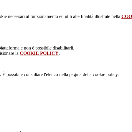
kie necessari al funzionamento ed utili alle finalità illustrate nella
COO
attaforma e non è possibile disabilitarli.
isionare la
COOKIE POLICY
.
 È possibile consultare l'elenco nella pagina della cookie policy.