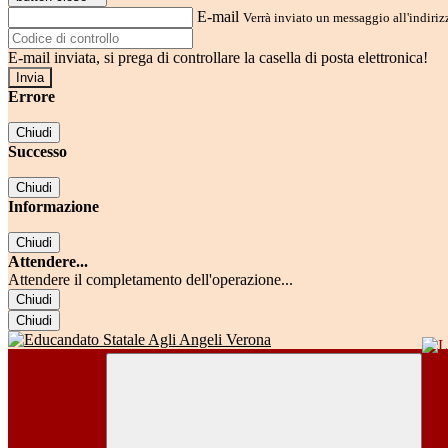
E-mail
Verrà inviato un messaggio all'indirizz
E-mail inviata, si prega di controllare la casella di posta elettronica!
Errore
Chiudi
Successo
Chiudi
Informazione
Chiudi
Attendere...
Attendere il completamento dell'operazione...
Chiudi
Chiudi