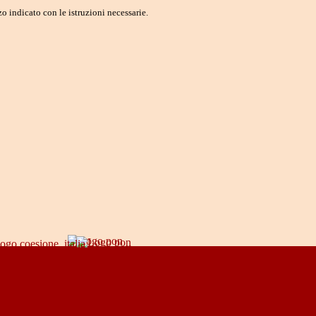
o indicato con le istruzioni necessarie.