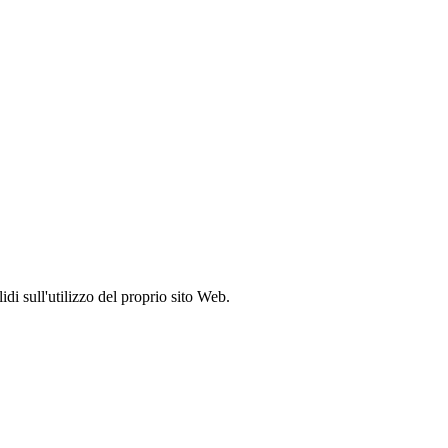
idi sull'utilizzo del proprio sito Web.