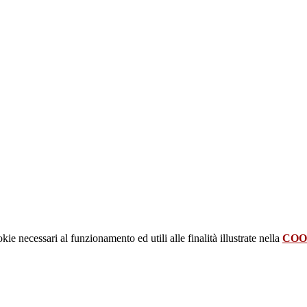
kie necessari al funzionamento ed utili alle finalità illustrate nella
COO