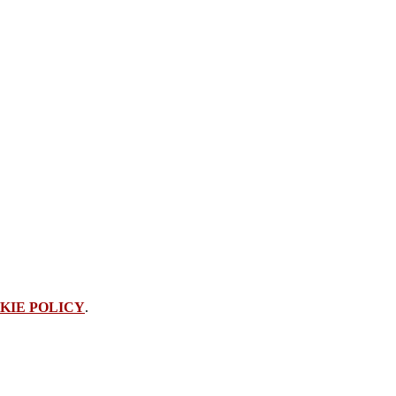
KIE POLICY
.