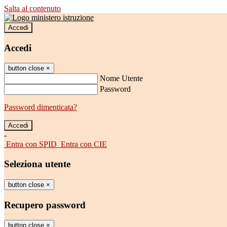
Salta al contenuto
Accedi
Accedi
button close
×
Nome Utente
Password
Password dimenticata?
-
Entra con SPID
Entra con CIE
Seleziona utente
button close
×
Recupero password
button close
×