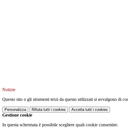
Notizie
Questo sito o gli strumenti terzi da questo utilizzati si avvalgono di coo
Personalizza
Rifiuta tutti
i cookies
Accetta tutti
i cookies
Gestione cookie
In questa schermata è possibile scegliere quali cookie consentire.