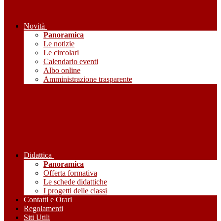
Novità
Panoramica
Le notizie
Le circolari
Calendario eventi
Albo online
Amministrazione trasparente
Didattica
Panoramica
Offerta formativa
Le schede didattiche
I progetti delle classi
Contatti e Orari
Regolamenti
Siti Utili