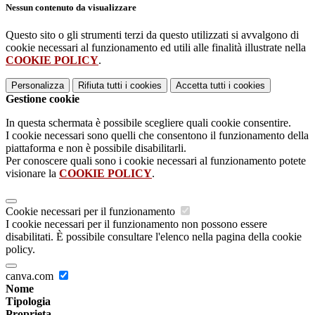
Nessun contenuto da visualizzare
Questo sito o gli strumenti terzi da questo utilizzati si avvalgono di
cookie necessari al funzionamento ed utili alle finalità illustrate nella
COOKIE POLICY
.
Personalizza
Rifiuta tutti
i cookies
Accetta tutti
i cookies
Gestione cookie
In questa schermata è possibile scegliere quali cookie consentire.
I cookie necessari sono quelli che consentono il funzionamento della
piattaforma e non è possibile disabilitarli.
Per conoscere quali sono i cookie necessari al funzionamento potete
visionare la
COOKIE POLICY
.
Cookie necessari per il funzionamento
I cookie necessari per il funzionamento non possono essere
disabilitati. È possibile consultare l'elenco nella pagina della cookie
policy.
canva.com
Nome
Tipologia
Proprieta