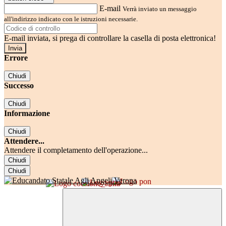
E-mail
Verrà inviato un messaggio
all'indirizzo indicato con le istruzioni necessarie.
E-mail inviata, si prega di controllare la casella di posta elettronica!
Errore
Chiudi
Successo
Chiudi
Informazione
Chiudi
Attendere...
Attendere il completamento dell'operazione...
Chiudi
Chiudi