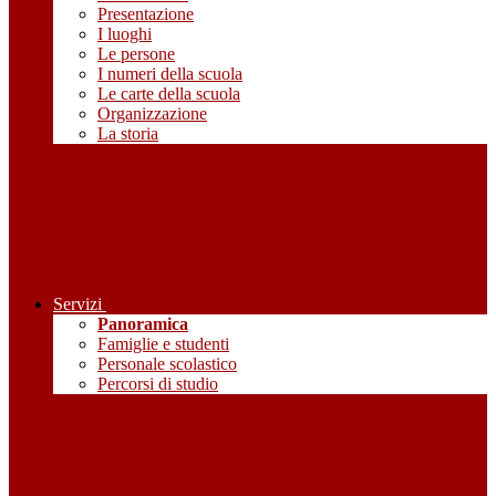
Presentazione
I luoghi
Le persone
I numeri della scuola
Le carte della scuola
Organizzazione
La storia
Servizi
Panoramica
Famiglie e studenti
Personale scolastico
Percorsi di studio