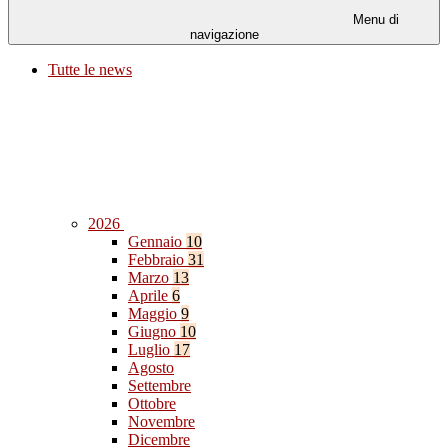
Menu di
navigazione
Tutte le news
2026
Gennaio
10
Febbraio
31
Marzo
13
Aprile
6
Maggio
9
Giugno
10
Luglio
17
Agosto
Settembre
Ottobre
Novembre
Dicembre