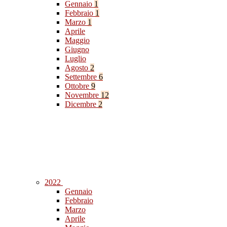
Gennaio
1
Febbraio
1
Marzo
1
Aprile
Maggio
Giugno
Luglio
Agosto
2
Settembre
6
Ottobre
9
Novembre
12
Dicembre
2
2022
Gennaio
Febbraio
Marzo
Aprile