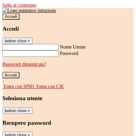
Salta al contenuto
Accedi
Accedi
button close
×
Nome Utente
Password
Password dimenticata?
-
Entra con SPID
Entra con CIE
Seleziona utente
button close
×
Recupero password
button close
×