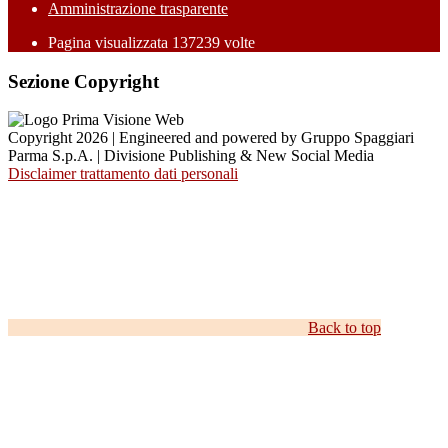
Amministrazione trasparente
Pagina visualizzata
137239
volte
Sezione Copyright
Copyright 2026 | Engineered and powered by Gruppo Spaggiari
Parma S.p.A. | Divisione Publishing & New Social Media
Disclaimer trattamento dati personali
Back to top