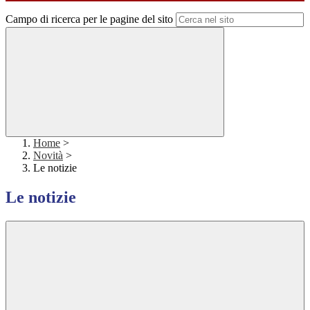
Campo di ricerca per le pagine del sito
Home
>
Novità
>
Le notizie
Le notizie