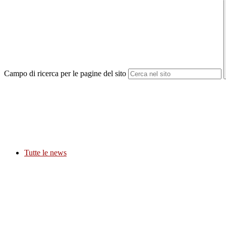
Campo di ricerca per le pagine del sito
Tutte le news