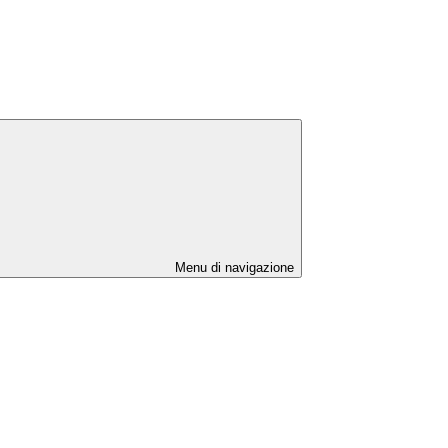
Menu di navigazione