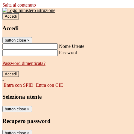
Salta al contenuto
Accedi
Accedi
button close
×
Nome Utente
Password
Password dimenticata?
-
Entra con SPID
Entra con CIE
Seleziona utente
button close
×
Recupero password
button close
×