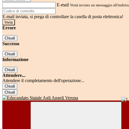
E-mail
Verrà inviato un messaggio all'indirizz
E-mail inviata, si prega di controllare la casella di posta elettronica!
Errore
Chiudi
Successo
Chiudi
Informazione
Chiudi
Attendere...
Attendere il completamento dell'operazione...
Chiudi
Chiudi