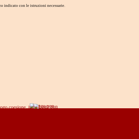
o indicato con le istruzioni necessarie.