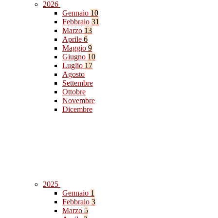
2026
Gennaio
10
Febbraio
31
Marzo
13
Aprile
6
Maggio
9
Giugno
10
Luglio
17
Agosto
Settembre
Ottobre
Novembre
Dicembre
2025
Gennaio
1
Febbraio
3
Marzo
5