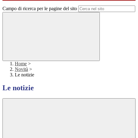
Campo di ricerca per le pagine del sito
Home
>
Novità
>
Le notizie
Le notizie