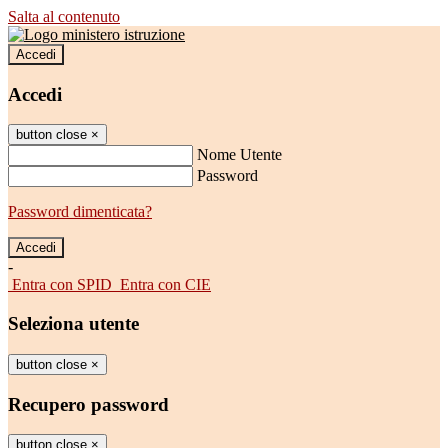
Salta al contenuto
Accedi
Accedi
button close
×
Nome Utente
Password
Password dimenticata?
-
Entra con SPID
Entra con CIE
Seleziona utente
button close
×
Recupero password
button close
×