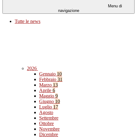
Menu di
navigazione
Tutte le news
2026
Gennaio
10
Febbraio
31
Marzo
13
Aprile
6
Maggio
9
Giugno
10
Luglio
17
Agosto
Settembre
Ottobre
Novembre
Dicembre