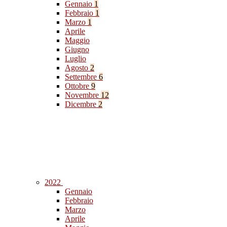
Gennaio
1
Febbraio
1
Marzo
1
Aprile
Maggio
Giugno
Luglio
Agosto
2
Settembre
6
Ottobre
9
Novembre
12
Dicembre
2
2022
Gennaio
Febbraio
Marzo
Aprile