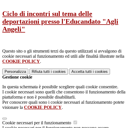
Ciclo di incontri sul tema delle
deportazioni presso l'Educandato "Agli
Angeli"
Questo sito o gli strumenti terzi da questo utilizzati si avvalgono di
cookie necessari al funzionamento ed utili alle finalità illustrate nella
COOKIE POLICY
.
Personalizza
Rifiuta tutti
i cookies
Accetta tutti
i cookies
Gestione cookie
In questa schermata è possibile scegliere quali cookie consentire.
I cookie necessari sono quelli che consentono il funzionamento della
piattaforma e non è possibile disabilitarli.
Per conoscere quali sono i cookie necessari al funzionamento potete
visionare la
COOKIE POLICY
.
Cookie necessari per il funzionamento
I cookie necessari per il funzionamento non possono essere