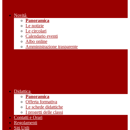
Novità
Panoramica
Le notizie
Le circolari
Calendario eventi
Albo online
Amministrazione trasparente
Didattica
Panoramica
Offerta formativa
Le schede didattiche
I progetti delle classi
Contatti e Orari
Regolamenti
Siti Utili