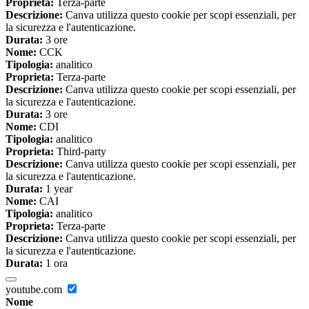
Proprieta:
Terza-parte
Descrizione:
Canva utilizza questo cookie per scopi essenziali, per
la sicurezza e l'autenticazione.
Durata:
3 ore
Nome:
CCK
Tipologia:
analitico
Proprieta:
Terza-parte
Descrizione:
Canva utilizza questo cookie per scopi essenziali, per
la sicurezza e l'autenticazione.
Durata:
3 ore
Nome:
CDI
Tipologia:
analitico
Proprieta:
Third-party
Descrizione:
Canva utilizza questo cookie per scopi essenziali, per
la sicurezza e l'autenticazione.
Durata:
1 year
Nome:
CAI
Tipologia:
analitico
Proprieta:
Terza-parte
Descrizione:
Canva utilizza questo cookie per scopi essenziali, per
la sicurezza e l'autenticazione.
Durata:
1 ora
youtube.com
Nome