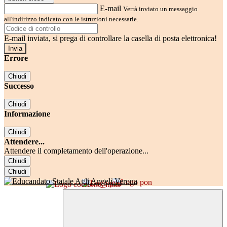
E-mail
Verrà inviato un messaggio
all'indirizzo indicato con le istruzioni necessarie.
E-mail inviata, si prega di controllare la casella di posta elettronica!
Errore
Chiudi
Successo
Chiudi
Informazione
Chiudi
Attendere...
Attendere il completamento dell'operazione...
Chiudi
Chiudi