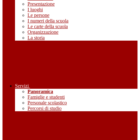
Presentazione
I luoghi
Le persone
I numeri della scuola
Le carte della scuola
Organizzazione
La storia
Servizi
Panoramica
Famiglie e studenti
Personale scolastico
Percorsi di studio