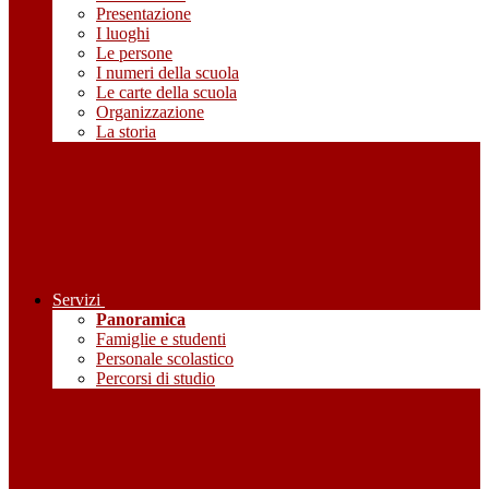
Presentazione
I luoghi
Le persone
I numeri della scuola
Le carte della scuola
Organizzazione
La storia
Servizi
Panoramica
Famiglie e studenti
Personale scolastico
Percorsi di studio