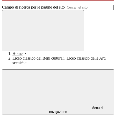
Campo di ricerca per le pagine del sito
Home
>
Liceo classico dei Beni culturali. Liceo classico delle Arti
sceniche.
Menu di
navigazione