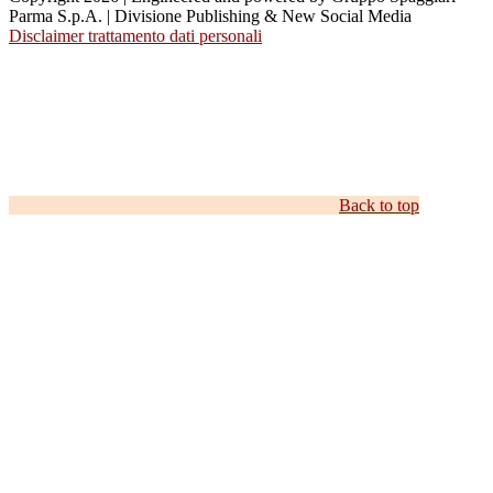
Parma S.p.A. | Divisione Publishing & New Social Media
Disclaimer trattamento dati personali
Back to top