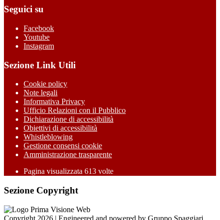
Seguici su
Facebook
Youtube
Instagram
Sezione Link Utili
Cookie policy
Note legali
Informativa Privacy
Ufficio Relazioni con il Pubblico
Dichiarazione di accessibilità
Obiettivi di accessibilità
Whistleblowing
Gestione consensi cookie
Amministrazione trasparente
Pagina visualizzata
613
volte
Sezione Copyright
Copyright 2026 | Engineered and powered by Gruppo Spaggiari