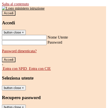
Salta al contenuto
Accedi
Accedi
button close
×
Nome Utente
Password
Password dimenticata?
-
Entra con SPID
Entra con CIE
Seleziona utente
button close
×
Recupero password
button close
×