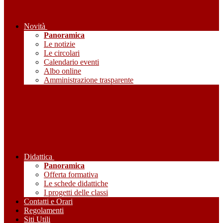
Novità
Panoramica
Le notizie
Le circolari
Calendario eventi
Albo online
Amministrazione trasparente
Didattica
Panoramica
Offerta formativa
Le schede didattiche
I progetti delle classi
Contatti e Orari
Regolamenti
Siti Utili