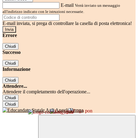
E-mail
Verrà inviato un messaggio
all'indirizzo indicato con le istruzioni necessarie.
E-mail inviata, si prega di controllare la casella di posta elettronica!
Errore
Chiudi
Successo
Chiudi
Informazione
Chiudi
Attendere...
Attendere il completamento dell'operazione...
Chiudi
Chiudi