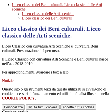
Liceo classico dei Beni culturali. Liceo classico delle Arti
sceniche.
Liceo classico delle Arti sceniche
Liceo classico dei Beni culturali
Liceo classico dei Beni culturali. Liceo
classico delle Arti sceniche.
Liceo Classico con curvatura Arti Sceniche e curvatura Beni
culturali. Presentazione del percorso.
Il Liceo Classico con curvatura Arti Sceniche e Beni culturali nasce
nell’a.s. 2018-2019.
Per approfondimenti, guardare i box a lato
Notizie
Questo sito o gli strumenti terzi da questo utilizzati si avvalgono di
cookie necessari al funzionamento ed utili alle finalità illustrate nella
COOKIE POLICY
.
Personalizza
Rifiuta tutti
i cookies
Accetta tutti
i cookies
Gestione cookie