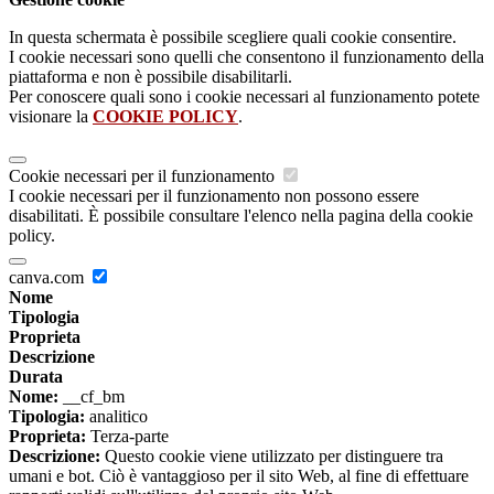
In questa schermata è possibile scegliere quali cookie consentire.
I cookie necessari sono quelli che consentono il funzionamento della
piattaforma e non è possibile disabilitarli.
Per conoscere quali sono i cookie necessari al funzionamento potete
visionare la
COOKIE POLICY
.
Cookie necessari per il funzionamento
I cookie necessari per il funzionamento non possono essere
disabilitati. È possibile consultare l'elenco nella pagina della cookie
policy.
canva.com
Nome
Tipologia
Proprieta
Descrizione
Durata
Nome:
__cf_bm
Tipologia:
analitico
Proprieta:
Terza-parte
Descrizione:
Questo cookie viene utilizzato per distinguere tra
umani e bot. Ciò è vantaggioso per il sito Web, al fine di effettuare