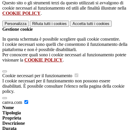
Questo sito o gli strumenti terzi da questo utilizzati si avvalgono di
cookie necessari al funzionamento ed utili alle finalità illustrate nella
COOKIE POLICY
.
Personalizza
Rifiuta tutti
i cookies
Accetta tutti
i cookies
Gestione cookie
In questa schermata è possibile scegliere quali cookie consentire.
I cookie necessari sono quelli che consentono il funzionamento della
piattaforma e non è possibile disabilitarli.
Per conoscere quali sono i cookie necessari al funzionamento potete
visionare la
COOKIE POLICY
.
Cookie necessari per il funzionamento
I cookie necessari per il funzionamento non possono essere
disabilitati. È possibile consultare l'elenco nella pagina della cookie
policy.
canva.com
Nome
Tipologia
Proprieta
Descrizione
Durata