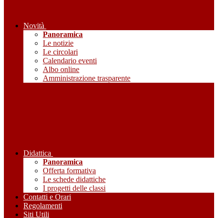
Novità
Panoramica
Le notizie
Le circolari
Calendario eventi
Albo online
Amministrazione trasparente
Didattica
Panoramica
Offerta formativa
Le schede didattiche
I progetti delle classi
Contatti e Orari
Regolamenti
Siti Utili