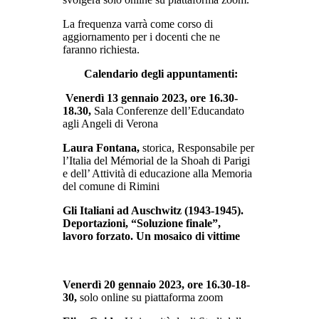
La frequenza varrà come corso di
aggiornamento per i docenti che ne
faranno richiesta.
Calendario degli appuntamenti:
Venerdì 13 gennaio 2023, ore 16.30-
18.30,
Sala Conferenze dell’Educandato
agli Angeli di Verona
Laura Fontana,
storica, Responsabile per
l’Italia del Mémorial de la Shoah di Parigi
e dell’ Attività di educazione alla Memoria
del comune di Rimini
Gli Italiani ad Auschwitz (1943-1945).
Deportazioni, “Soluzione finale”,
lavoro forzato. Un mosaico di vittime
Venerdì 20 gennaio 2023, ore 16.30-18-
30,
solo online su piattaforma zoom