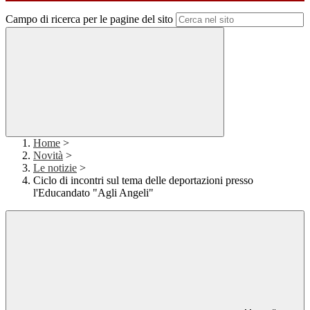
Campo di ricerca per le pagine del sito
Home
>
Novità
>
Le notizie
>
Ciclo di incontri sul tema delle deportazioni presso
l'Educandato "Agli Angeli"