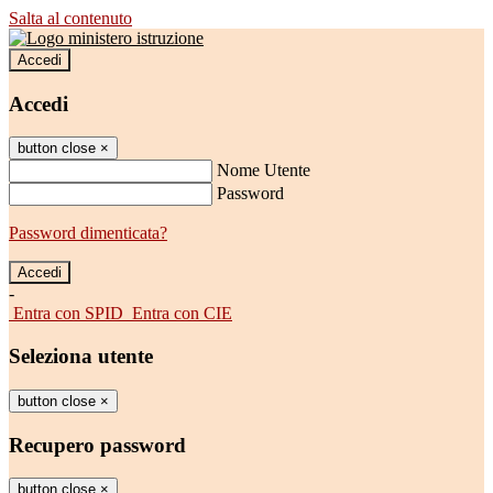
Salta al contenuto
Accedi
Accedi
button close
×
Nome Utente
Password
Password dimenticata?
-
Entra con SPID
Entra con CIE
Seleziona utente
button close
×
Recupero password
button close
×