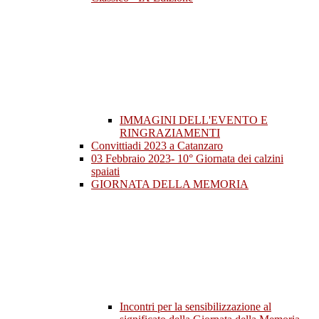
IMMAGINI DELL'EVENTO E
RINGRAZIAMENTI
Convittiadi 2023 a Catanzaro
03 Febbraio 2023- 10° Giornata dei calzini
spaiati
GIORNATA DELLA MEMORIA
Incontri per la sensibilizzazione al