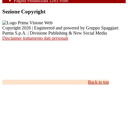
Pagina visualizzata
1263
volte
Sezione Copyright
Copyright 2026 | Engineered and powered by Gruppo Spaggiari
Parma S.p.A. | Divisione Publishing & New Social Media
Disclaimer trattamento dati personali
Back to top