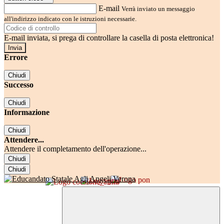
E-mail
Verrà inviato un messaggio
all'indirizzo indicato con le istruzioni necessarie.
E-mail inviata, si prega di controllare la casella di posta elettronica!
Errore
Chiudi
Successo
Chiudi
Informazione
Chiudi
Attendere...
Attendere il completamento dell'operazione...
Chiudi
Chiudi