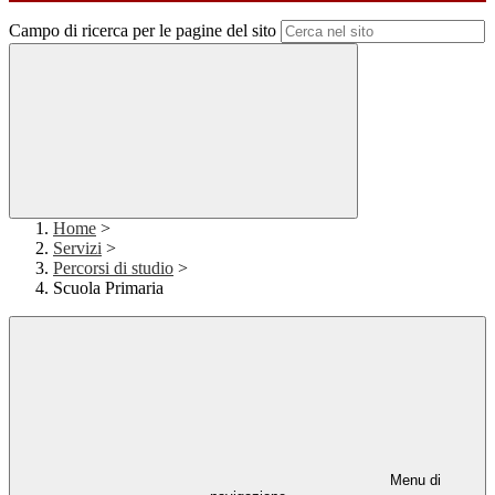
Campo di ricerca per le pagine del sito
Home
>
Servizi
>
Percorsi di studio
>
Scuola Primaria
Menu di