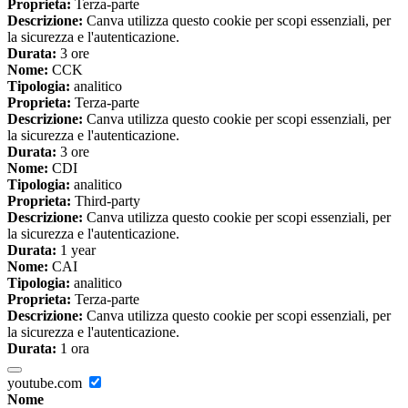
Proprieta:
Terza-parte
Descrizione:
Canva utilizza questo cookie per scopi essenziali, per
la sicurezza e l'autenticazione.
Durata:
3 ore
Nome:
CCK
Tipologia:
analitico
Proprieta:
Terza-parte
Descrizione:
Canva utilizza questo cookie per scopi essenziali, per
la sicurezza e l'autenticazione.
Durata:
3 ore
Nome:
CDI
Tipologia:
analitico
Proprieta:
Third-party
Descrizione:
Canva utilizza questo cookie per scopi essenziali, per
la sicurezza e l'autenticazione.
Durata:
1 year
Nome:
CAI
Tipologia:
analitico
Proprieta:
Terza-parte
Descrizione:
Canva utilizza questo cookie per scopi essenziali, per
la sicurezza e l'autenticazione.
Durata:
1 ora
youtube.com
Nome