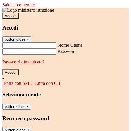
Salta al contenuto
Accedi
Accedi
button close
×
Nome Utente
Password
Password dimenticata?
-
Entra con SPID
Entra con CIE
Seleziona utente
button close
×
Recupero password
button close
×