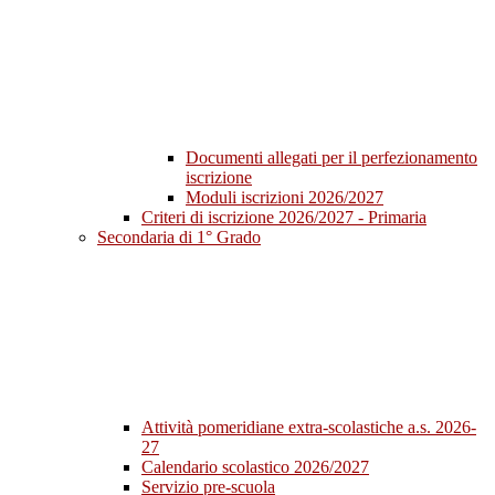
Documenti allegati per il perfezionamento
iscrizione
Moduli iscrizioni 2026/2027
Criteri di iscrizione 2026/2027 - Primaria
Secondaria di 1° Grado
Attività pomeridiane extra-scolastiche a.s. 2026-
27
Calendario scolastico 2026/2027
Servizio pre-scuola