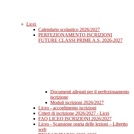
Licei
Calendario scolastico 2026/2027
PERFEZIONAMENTO ISCRIZIONI
FUTURE CLASSI PRIME A.S. 2026-2027
Documenti allegati per il perfezionamento
iscrizione
Moduli iscrizioni 2026/2027
Liceo - accoglimento iscrizioni
Criteri di iscrizione 2026/2027 - Licei
FAQ LICEO ISCRIZIONI 2026/2027
Liceo - Scansione oraria delle lezioni – Libretto
web