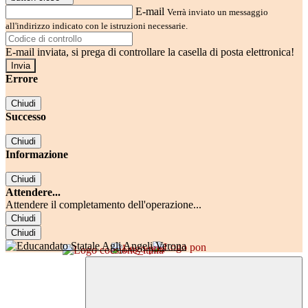
E-mail
Verrà inviato un messaggio
all'indirizzo indicato con le istruzioni necessarie.
E-mail inviata, si prega di controllare la casella di posta elettronica!
Errore
Chiudi
Successo
Chiudi
Informazione
Chiudi
Attendere...
Attendere il completamento dell'operazione...
Chiudi
Chiudi