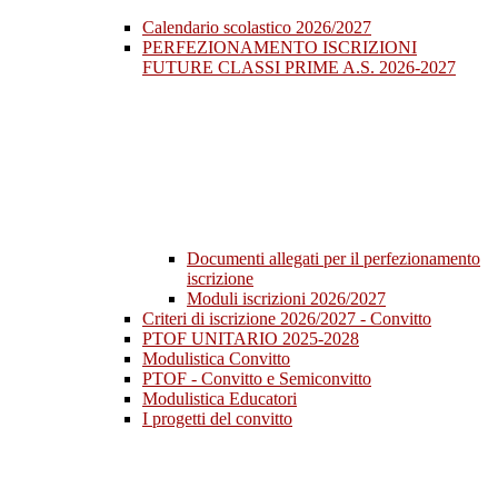
Calendario scolastico 2026/2027
PERFEZIONAMENTO ISCRIZIONI
FUTURE CLASSI PRIME A.S. 2026-2027
Documenti allegati per il perfezionamento
iscrizione
Moduli iscrizioni 2026/2027
Criteri di iscrizione 2026/2027 - Convitto
PTOF UNITARIO 2025-2028
Modulistica Convitto
PTOF - Convitto e Semiconvitto
Modulistica Educatori
I progetti del convitto