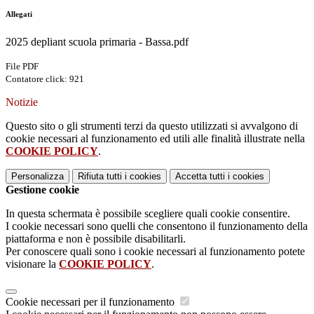
Allegati
2025 depliant scuola primaria - Bassa.pdf
File PDF
Contatore click: 921
Notizie
Questo sito o gli strumenti terzi da questo utilizzati si avvalgono di
cookie necessari al funzionamento ed utili alle finalità illustrate nella
COOKIE POLICY
.
Personalizza
Rifiuta tutti
i cookies
Accetta tutti
i cookies
Gestione cookie
In questa schermata è possibile scegliere quali cookie consentire.
I cookie necessari sono quelli che consentono il funzionamento della
piattaforma e non è possibile disabilitarli.
Per conoscere quali sono i cookie necessari al funzionamento potete
visionare la
COOKIE POLICY
.
Cookie necessari per il funzionamento