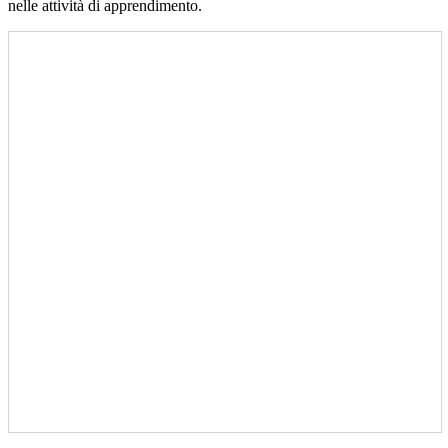
nelle attività di apprendimento.