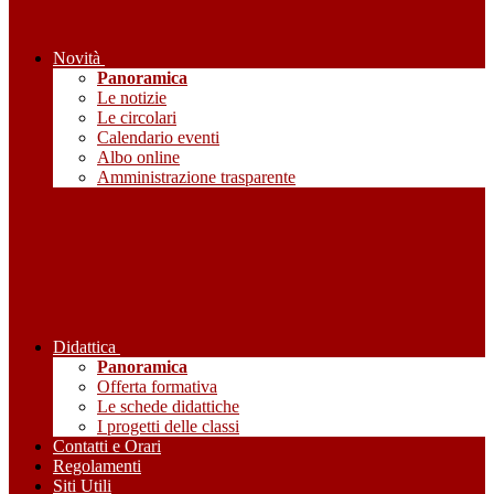
Novità
Panoramica
Le notizie
Le circolari
Calendario eventi
Albo online
Amministrazione trasparente
Didattica
Panoramica
Offerta formativa
Le schede didattiche
I progetti delle classi
Contatti e Orari
Regolamenti
Siti Utili