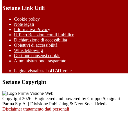
Sezione Link Utili
Cookie policy
Note legali
Informativa Privacy
Ufficio Relazioni con il Pubblico
Dichiarazione di accessibilità
Obiettivi di accessibilità
Whistleblowing
Gestione consensi cookie
Amministrazione trasparente
Pagina visualizzata
41741
volte
Sezione Copyright
Copyright 2026 | Engineered and powered by Gruppo Spaggiari
Parma S.p.A. | Divisione Publishing & New Social Media
Disclaimer trattamento dati personali