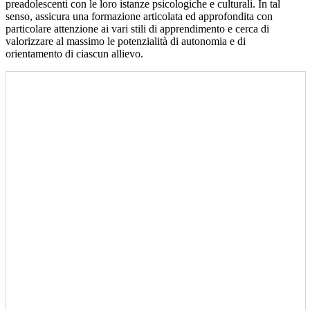
preadolescenti con le loro istanze psicologiche e culturali. In tal
senso, assicura una formazione articolata ed approfondita con
particolare attenzione ai vari stili di apprendimento e cerca di
valorizzare al massimo le potenzialità di autonomia e di
orientamento di ciascun allievo.