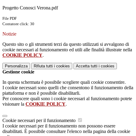
Progetto Conosci Verona.pdf
File PDF
Contatore click: 30
Notizie
Questo sito o gli strumenti terzi da questo utilizzati si avvalgono di
cookie necessari al funzionamento ed utili alle finalità illustrate nella
COOKIE POLICY
.
Personalizza
Rifiuta tutti
i cookies
Accetta tutti
i cookies
Gestione cookie
In questa schermata è possibile scegliere quali cookie consentire.
I cookie necessari sono quelli che consentono il funzionamento della
piattaforma e non è possibile disabilitarli.
Per conoscere quali sono i cookie necessari al funzionamento potete
visionare la
COOKIE POLICY
.
Cookie necessari per il funzionamento
I cookie necessari per il funzionamento non possono essere
disabilitati. È possibile consultare l'elenco nella pagina della cookie