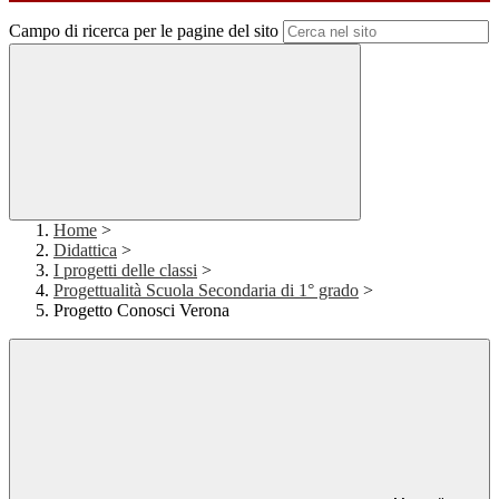
Campo di ricerca per le pagine del sito
Home
>
Didattica
>
I progetti delle classi
>
Progettualità Scuola Secondaria di 1° grado
>
Progetto Conosci Verona