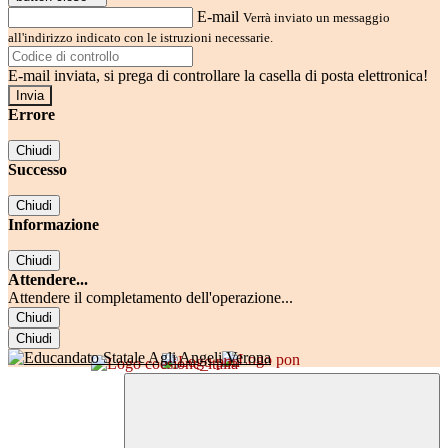
E-mail
Verrà inviato un messaggio
all'indirizzo indicato con le istruzioni necessarie.
E-mail inviata, si prega di controllare la casella di posta elettronica!
Errore
Chiudi
Successo
Chiudi
Informazione
Chiudi
Attendere...
Attendere il completamento dell'operazione...
Chiudi
Chiudi