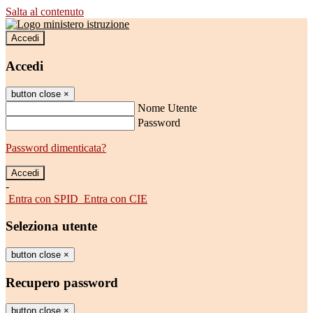
Salta al contenuto
Accedi
Accedi
button close
×
Nome Utente
Password
Password dimenticata?
-
Entra con SPID
Entra con CIE
Seleziona utente
button close
×
Recupero password
button close
×