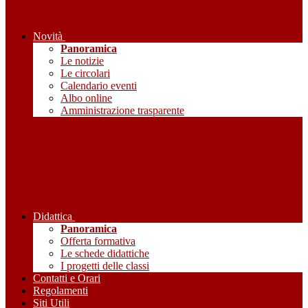
Novità
Panoramica
Le notizie
Le circolari
Calendario eventi
Albo online
Amministrazione trasparente
Didattica
Panoramica
Offerta formativa
Le schede didattiche
I progetti delle classi
Contatti e Orari
Regolamenti
Siti Utili