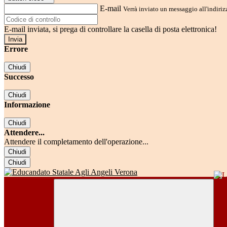
E-mail
Verrà inviato un messaggio all'indirizz
E-mail inviata, si prega di controllare la casella di posta elettronica!
Errore
Chiudi
Successo
Chiudi
Informazione
Chiudi
Attendere...
Attendere il completamento dell'operazione...
Chiudi
Chiudi