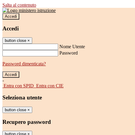
Salta al contenuto
Accedi
Accedi
button close
×
Nome Utente
Password
Password dimenticata?
-
Entra con SPID
Entra con CIE
Seleziona utente
button close
×
Recupero password
button close
×