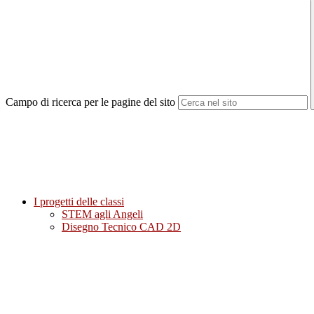
Campo di ricerca per le pagine del sito
I progetti delle classi
STEM agli Angeli
Disegno Tecnico CAD 2D