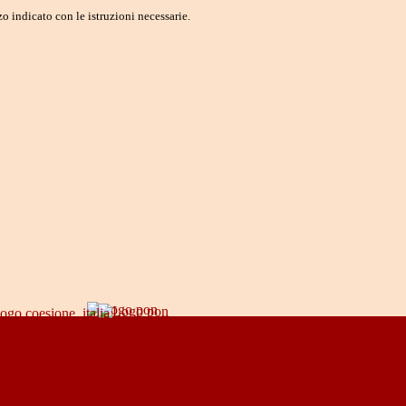
o indicato con le istruzioni necessarie.