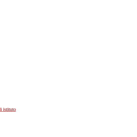
 istituto