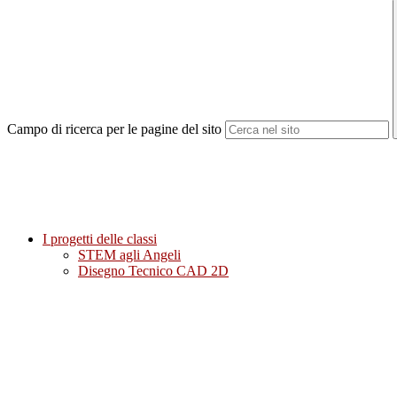
Campo di ricerca per le pagine del sito
I progetti delle classi
STEM agli Angeli
Disegno Tecnico CAD 2D