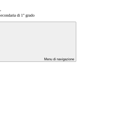
>
Secondaria di 1° grado
Menu di navigazione