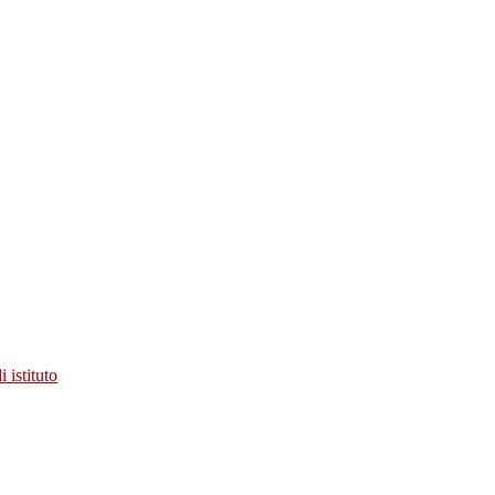
 istituto