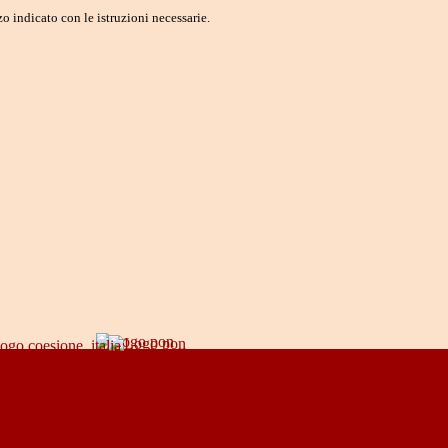
o indicato con le istruzioni necessarie.