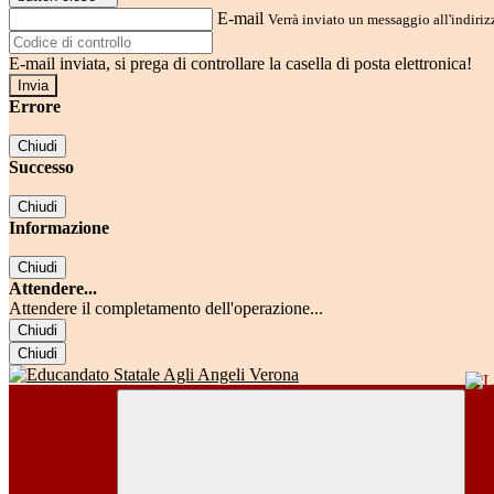
E-mail
Verrà inviato un messaggio all'indirizz
E-mail inviata, si prega di controllare la casella di posta elettronica!
Errore
Chiudi
Successo
Chiudi
Informazione
Chiudi
Attendere...
Attendere il completamento dell'operazione...
Chiudi
Chiudi