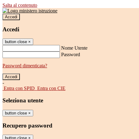
Salta al contenuto
Accedi
Accedi
button close
×
Nome Utente
Password
Password dimenticata?
-
Entra con SPID
Entra con CIE
Seleziona utente
button close
×
Recupero password
button close
×