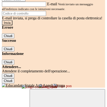
E-mail
Verrà inviato un messaggio
all'indirizzo indicato con le istruzioni necessarie.
E-mail inviata, si prega di controllare la casella di posta elettronica!
Errore
Chiudi
Successo
Chiudi
Informazione
Chiudi
Attendere...
Attendere il completamento dell'operazione...
Chiudi
Chiudi