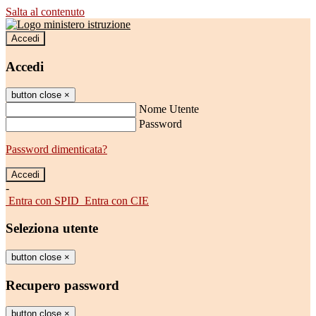
Salta al contenuto
Accedi
Accedi
button close
×
Nome Utente
Password
Password dimenticata?
-
Entra con SPID
Entra con CIE
Seleziona utente
button close
×
Recupero password
button close
×