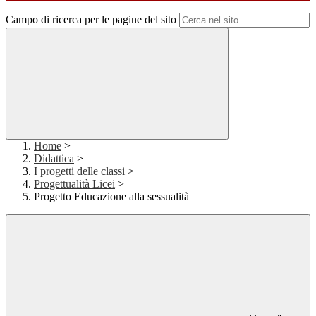
Campo di ricerca per le pagine del sito
Home
>
Didattica
>
I progetti delle classi
>
Progettualità Licei
>
Progetto Educazione alla sessualità