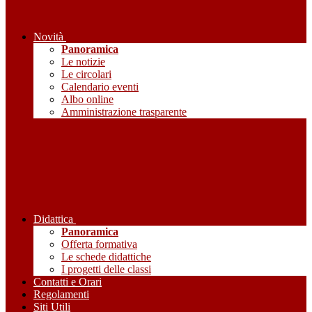
Novità
Panoramica
Le notizie
Le circolari
Calendario eventi
Albo online
Amministrazione trasparente
Didattica
Panoramica
Offerta formativa
Le schede didattiche
I progetti delle classi
Contatti e Orari
Regolamenti
Siti Utili