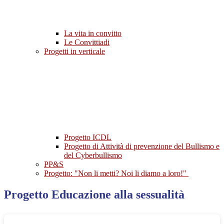
La vita in convitto
Le Convittiadi
Progetti in verticale
Progetto ICDL
Progetto di Attività di prevenzione del Bullismo e
del Cyberbullismo
PP&S
Progetto: "Non li metti? Noi li diamo a loro!"
Progetto Educazione alla sessualità