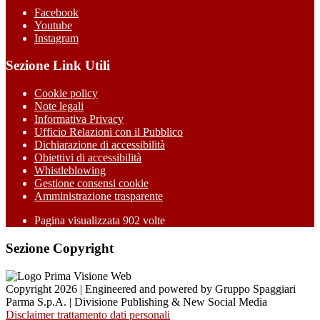
Facebook
Youtube
Instagram
Sezione Link Utili
Cookie policy
Note legali
Informativa Privacy
Ufficio Relazioni con il Pubblico
Dichiarazione di accessibilità
Obiettivi di accessibilità
Whistleblowing
Gestione consensi cookie
Amministrazione trasparente
Pagina visualizzata
902
volte
Sezione Copyright
Copyright 2026 | Engineered and powered by Gruppo Spaggiari
Parma S.p.A. | Divisione Publishing & New Social Media
Disclaimer trattamento dati personali