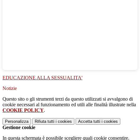
EDUCAZIONE ALLA SESSUALITA'
Notizie
Questo sito o gli strumenti terzi da questo utilizzati si avvalgono di
cookie necessari al funzionamento ed utili alle finalità illustrate nella
COOKIE POLICY
.
Personalizza
Rifiuta tutti
i cookies
Accetta tutti
i cookies
Gestione cookie
In questa schermata è possibile scegliere quali cookie consentire.