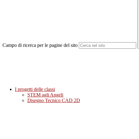
Campo di ricerca per le pagine del sito
I progetti delle classi
STEM agli Angeli
Disegno Tecnico CAD 2D