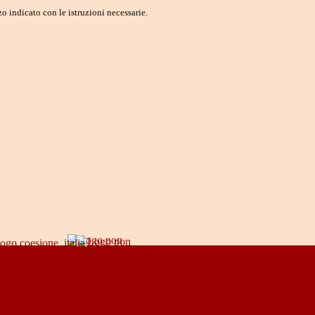
o indicato con le istruzioni necessarie.