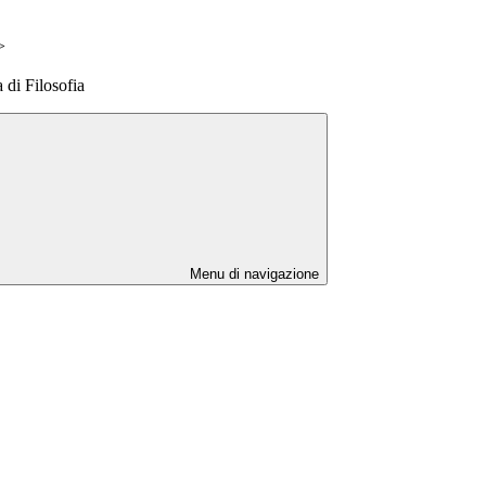
>
 di Filosofia
Menu di navigazione