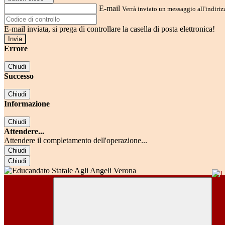
E-mail
Verrà inviato un messaggio all'indirizz
E-mail inviata, si prega di controllare la casella di posta elettronica!
Errore
Chiudi
Successo
Chiudi
Informazione
Chiudi
Attendere...
Attendere il completamento dell'operazione...
Chiudi
Chiudi