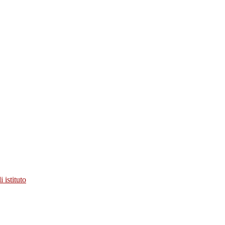
 istituto