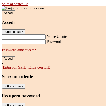
Salta al contenuto
Accedi
Accedi
button close
×
Nome Utente
Password
Password dimenticata?
-
Entra con SPID
Entra con CIE
Seleziona utente
button close
×
Recupero password
button close
×