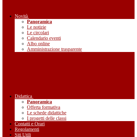
Novità
Panoramica
Le notizie
Le circolari
Calendario eventi
Albo online
Amministrazione trasparente
Didattica
Panoramica
Offerta formativa
Le schede didattiche
I progetti delle classi
Contatti e Orari
Regolamenti
Siti Utili