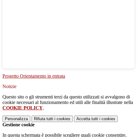
Progetto Orientamento in entrata
Notizie
Questo sito o gli strumenti terzi da questo utilizzati si avvalgono di
cookie necessari al funzionamento ed utili alle finalità illustrate nella
COOKIE POLICY
.
Personalizza
Rifiuta tutti
i cookies
Accetta tutti
i cookies
Gestione cookie
In questa schermata è possibile scegliere quali cookie consentire.