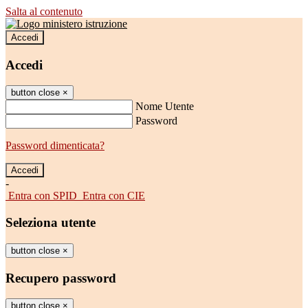
Salta al contenuto
Accedi
Accedi
button close
×
Nome Utente
Password
Password dimenticata?
-
Entra con SPID
Entra con CIE
Seleziona utente
button close
×
Recupero password
button close
×