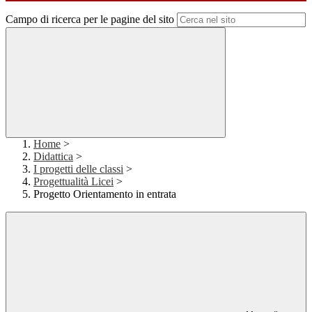
Campo di ricerca per le pagine del sito
Home
>
Didattica
>
I progetti delle classi
>
Progettualità Licei
>
Progetto Orientamento in entrata