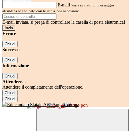
E-mail
Verrà inviato un messaggio
all'indirizzo indicato con le istruzioni necessarie.
E-mail inviata, si prega di controllare la casella di posta elettronica!
Errore
Chiudi
Successo
Chiudi
Informazione
Chiudi
Attendere...
Attendere il completamento dell'operazione...
Chiudi
Chiudi