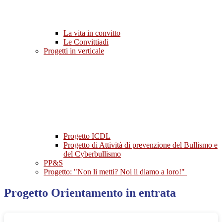
La vita in convitto
Le Convittiadi
Progetti in verticale
Progetto ICDL
Progetto di Attività di prevenzione del Bullismo e
del Cyberbullismo
PP&S
Progetto: "Non li metti? Noi li diamo a loro!"
Progetto Orientamento in entrata