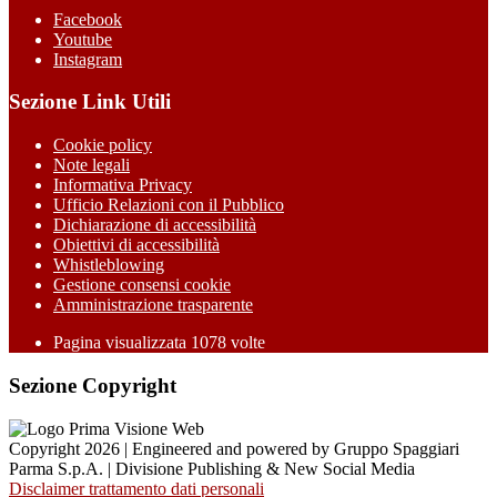
Facebook
Youtube
Instagram
Sezione Link Utili
Cookie policy
Note legali
Informativa Privacy
Ufficio Relazioni con il Pubblico
Dichiarazione di accessibilità
Obiettivi di accessibilità
Whistleblowing
Gestione consensi cookie
Amministrazione trasparente
Pagina visualizzata
1078
volte
Sezione Copyright
Copyright 2026 | Engineered and powered by Gruppo Spaggiari
Parma S.p.A. | Divisione Publishing & New Social Media
Disclaimer trattamento dati personali