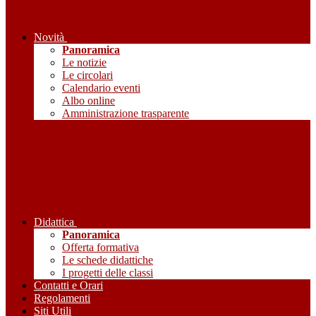
Novità
Panoramica
Le notizie
Le circolari
Calendario eventi
Albo online
Amministrazione trasparente
Didattica
Panoramica
Offerta formativa
Le schede didattiche
I progetti delle classi
Contatti e Orari
Regolamenti
Siti Utili