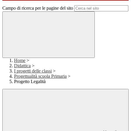
Campo di ricerca per le pagine del sito
Home
>
Didattica
>
I progetti delle classi
>
Progettualità scuola Primaria
>
Progetto Legalità