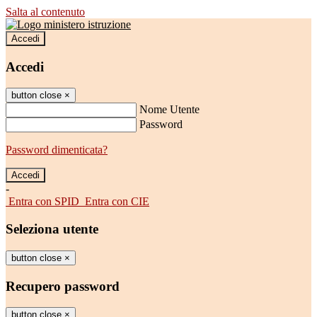
Salta al contenuto
Accedi
Accedi
button close
×
Nome Utente
Password
Password dimenticata?
-
Entra con SPID
Entra con CIE
Seleziona utente
button close
×
Recupero password
button close
×