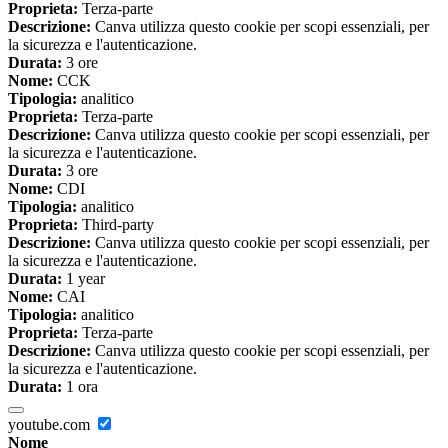
Proprieta:
Terza-parte
Descrizione:
Canva utilizza questo cookie per scopi essenziali, per
la sicurezza e l'autenticazione.
Durata:
3 ore
Nome:
CCK
Tipologia:
analitico
Proprieta:
Terza-parte
Descrizione:
Canva utilizza questo cookie per scopi essenziali, per
la sicurezza e l'autenticazione.
Durata:
3 ore
Nome:
CDI
Tipologia:
analitico
Proprieta:
Third-party
Descrizione:
Canva utilizza questo cookie per scopi essenziali, per
la sicurezza e l'autenticazione.
Durata:
1 year
Nome:
CAI
Tipologia:
analitico
Proprieta:
Terza-parte
Descrizione:
Canva utilizza questo cookie per scopi essenziali, per
la sicurezza e l'autenticazione.
Durata:
1 ora
youtube.com
Nome