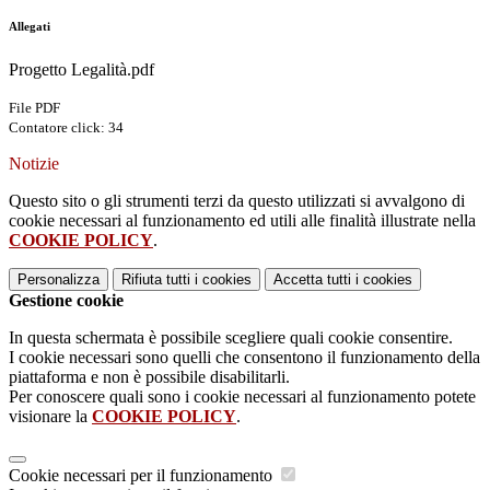
Allegati
Progetto Legalità.pdf
File PDF
Contatore click: 34
Notizie
Questo sito o gli strumenti terzi da questo utilizzati si avvalgono di
cookie necessari al funzionamento ed utili alle finalità illustrate nella
COOKIE POLICY
.
Personalizza
Rifiuta tutti
i cookies
Accetta tutti
i cookies
Gestione cookie
In questa schermata è possibile scegliere quali cookie consentire.
I cookie necessari sono quelli che consentono il funzionamento della
piattaforma e non è possibile disabilitarli.
Per conoscere quali sono i cookie necessari al funzionamento potete
visionare la
COOKIE POLICY
.
Cookie necessari per il funzionamento