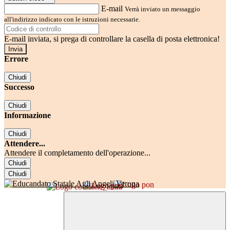
E-mail
Verrà inviato un messaggio
all'indirizzo indicato con le istruzioni necessarie.
E-mail inviata, si prega di controllare la casella di posta elettronica!
Errore
Chiudi
Successo
Chiudi
Informazione
Chiudi
Attendere...
Attendere il completamento dell'operazione...
Chiudi
Chiudi