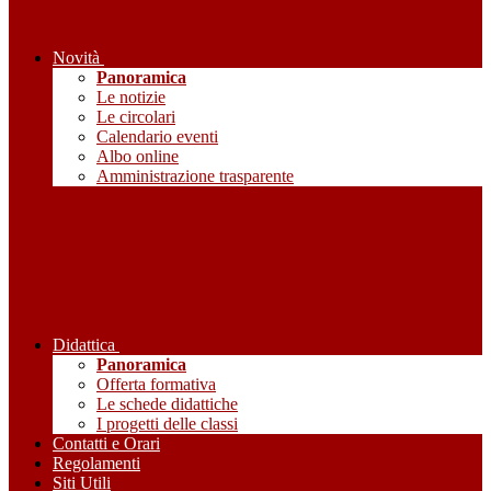
Novità
Panoramica
Le notizie
Le circolari
Calendario eventi
Albo online
Amministrazione trasparente
Didattica
Panoramica
Offerta formativa
Le schede didattiche
I progetti delle classi
Contatti e Orari
Regolamenti
Siti Utili