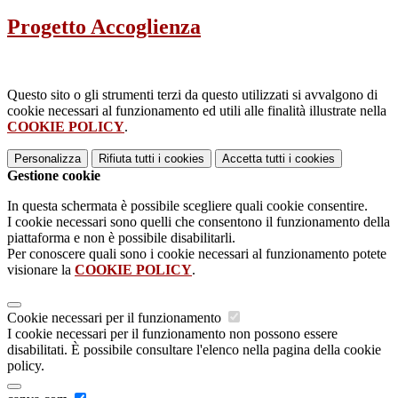
Progetto Accoglienza
Questo sito o gli strumenti terzi da questo utilizzati si avvalgono di
cookie necessari al funzionamento ed utili alle finalità illustrate nella
COOKIE POLICY
.
Personalizza
Rifiuta tutti
i cookies
Accetta tutti
i cookies
Gestione cookie
In questa schermata è possibile scegliere quali cookie consentire.
I cookie necessari sono quelli che consentono il funzionamento della
piattaforma e non è possibile disabilitarli.
Per conoscere quali sono i cookie necessari al funzionamento potete
visionare la
COOKIE POLICY
.
Cookie necessari per il funzionamento
I cookie necessari per il funzionamento non possono essere
disabilitati. È possibile consultare l'elenco nella pagina della cookie
policy.