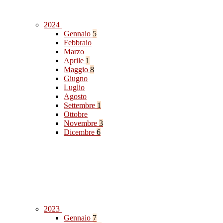
2024
Gennaio
5
Febbraio
Marzo
Aprile
1
Maggio
8
Giugno
Luglio
Agosto
Settembre
1
Ottobre
Novembre
3
Dicembre
6
2023
Gennaio
7