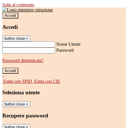
Salta al contenuto
Accedi
Accedi
button close
×
Nome Utente
Password
Password dimenticata?
-
Entra con SPID
Entra con CIE
Seleziona utente
button close
×
Recupero password
button close
×