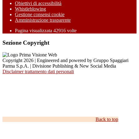
Obiettivi di accessibilità
Whistleblowing
Gestione consensi cookie
Amministrazione trasparente
Pagina visualizzata
42916
volte
Sezione Copyright
Copyright 2026 | Engineered and powered by Gruppo Spaggiari
Parma S.p.A. | Divisione Publishing & New Social Media
Disclaimer trattamento dati personali
Back to top