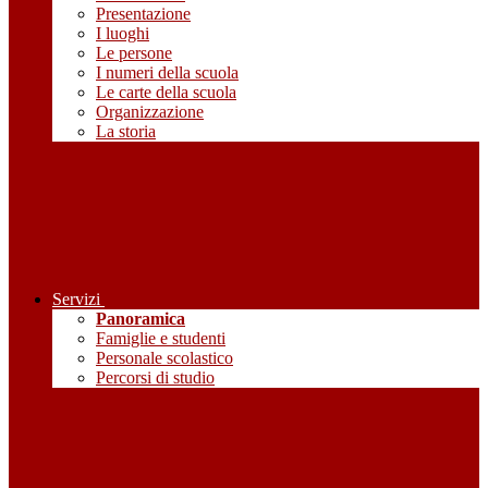
Presentazione
I luoghi
Le persone
I numeri della scuola
Le carte della scuola
Organizzazione
La storia
Servizi
Panoramica
Famiglie e studenti
Personale scolastico
Percorsi di studio