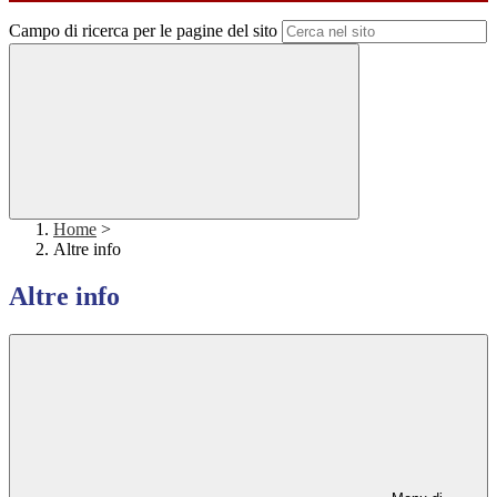
Campo di ricerca per le pagine del sito
Home
>
Altre info
Altre info