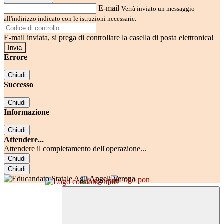
E-mail
Verrà inviato un messaggio
all'indirizzo indicato con le istruzioni necessarie.
E-mail inviata, si prega di controllare la casella di posta elettronica!
Errore
Chiudi
Successo
Chiudi
Informazione
Chiudi
Attendere...
Attendere il completamento dell'operazione...
Chiudi
Chiudi