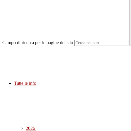
Campo di ricerca per le pagine del sito
Tutte le info
2026