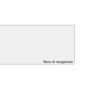
Menu di navigazione