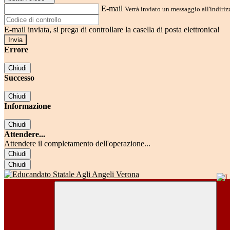
E-mail
Verrà inviato un messaggio all'indirizz
E-mail inviata, si prega di controllare la casella di posta elettronica!
Errore
Chiudi
Successo
Chiudi
Informazione
Chiudi
Attendere...
Attendere il completamento dell'operazione...
Chiudi
Chiudi