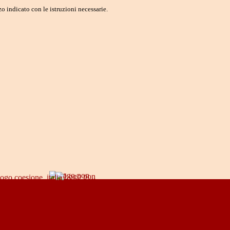
o indicato con le istruzioni necessarie.