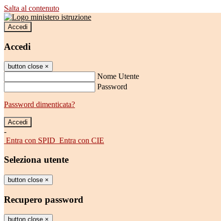
Salta al contenuto
Accedi
Accedi
button close
×
Nome Utente
Password
Password dimenticata?
-
Entra con SPID
Entra con CIE
Seleziona utente
button close
×
Recupero password
button close
×