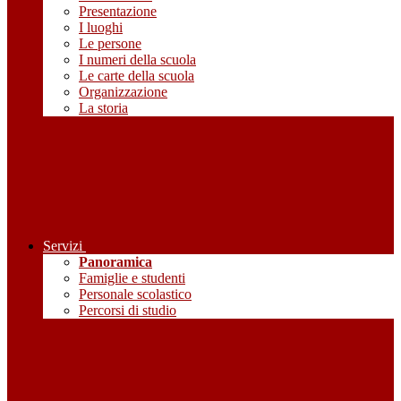
Presentazione
I luoghi
Le persone
I numeri della scuola
Le carte della scuola
Organizzazione
La storia
Servizi
Panoramica
Famiglie e studenti
Personale scolastico
Percorsi di studio