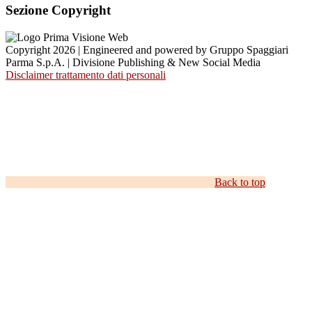
Sezione Copyright
Copyright 2026 | Engineered and powered by Gruppo Spaggiari
Parma S.p.A. | Divisione Publishing & New Social Media
Disclaimer trattamento dati personali
Back to top