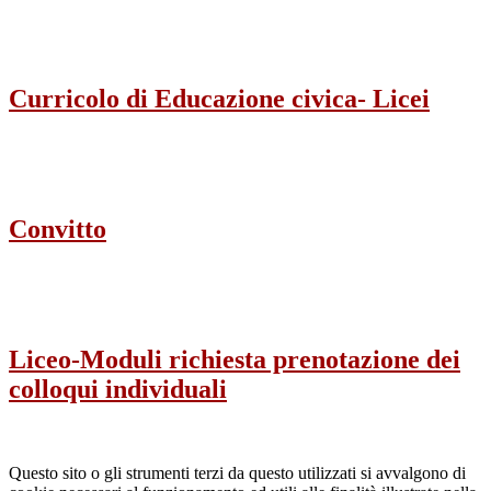
Curricolo di Educazione civica- Licei
Convitto
Liceo-Moduli richiesta prenotazione dei
colloqui individuali
Questo sito o gli strumenti terzi da questo utilizzati si avvalgono di