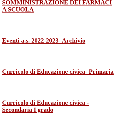
SOMMINISTRAZIONE DEI FARMACI
A SCUOLA
Eventi a.s. 2022-2023- Archivio
Curricolo di Educazione civica- Primaria
Curricolo di Educazione civica -
Secondaria I grado