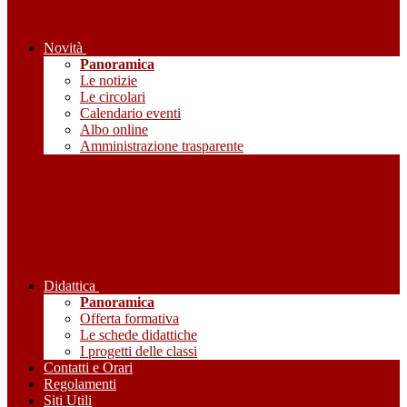
Novità
Panoramica
Le notizie
Le circolari
Calendario eventi
Albo online
Amministrazione trasparente
Didattica
Panoramica
Offerta formativa
Le schede didattiche
I progetti delle classi
Contatti e Orari
Regolamenti
Siti Utili