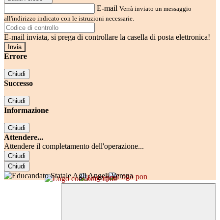
E-mail
Verrà inviato un messaggio
all'indirizzo indicato con le istruzioni necessarie.
E-mail inviata, si prega di controllare la casella di posta elettronica!
Errore
Chiudi
Successo
Chiudi
Informazione
Chiudi
Attendere...
Attendere il completamento dell'operazione...
Chiudi
Chiudi