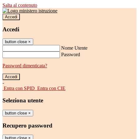
Salta al contenuto
Accedi
Accedi
button close
×
Nome Utente
Password
Password dimenticata?
-
Entra con SPID
Entra con CIE
Seleziona utente
button close
×
Recupero password
button close
×