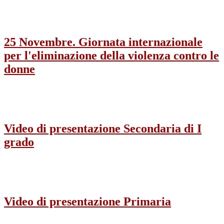
25 Novembre. Giornata internazionale
per l'eliminazione della violenza contro le
donne
Video di presentazione Secondaria di I
grado
Video di presentazione Primaria