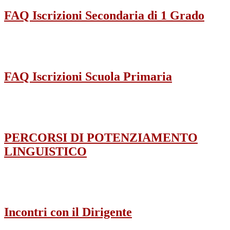
FAQ Iscrizioni Secondaria di 1 Grado
FAQ Iscrizioni Scuola Primaria
PERCORSI DI POTENZIAMENTO
LINGUISTICO
Incontri con il Dirigente