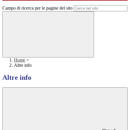
Campo di ricerca per le pagine del sito
Home
>
Altre info
Altre info