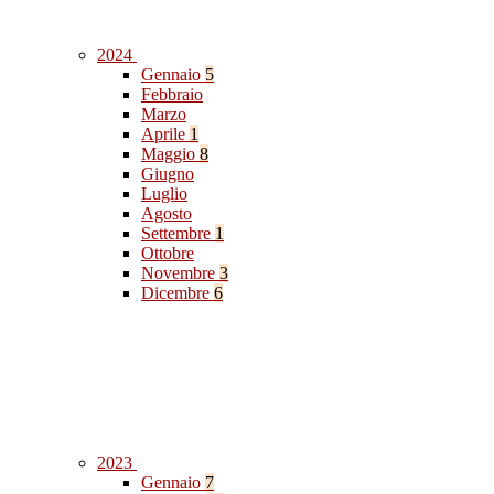
2024
Gennaio
5
Febbraio
Marzo
Aprile
1
Maggio
8
Giugno
Luglio
Agosto
Settembre
1
Ottobre
Novembre
3
Dicembre
6
2023
Gennaio
7