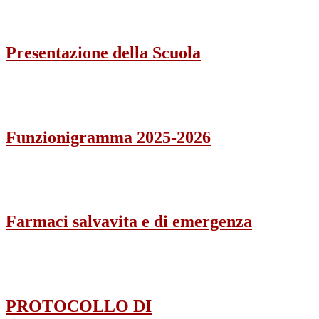
Presentazione della Scuola
Funzionigramma 2025-2026
Farmaci salvavita e di emergenza
PROTOCOLLO DI