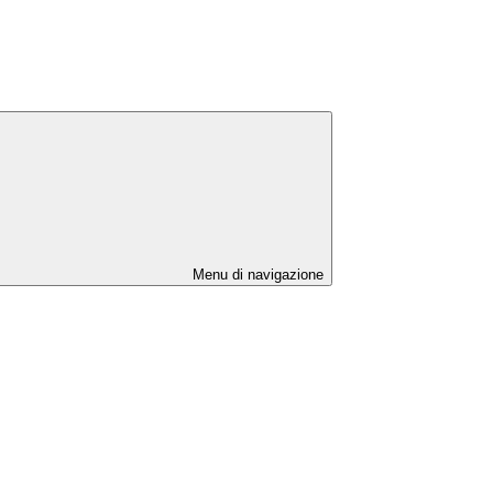
Menu di navigazione