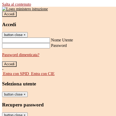
Salta al contenuto
Accedi
Accedi
button close
×
Nome Utente
Password
Password dimenticata?
-
Entra con SPID
Entra con CIE
Seleziona utente
button close
×
Recupero password
button close
×