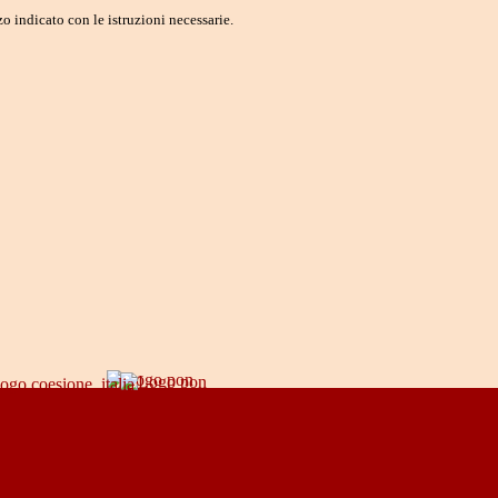
o indicato con le istruzioni necessarie.