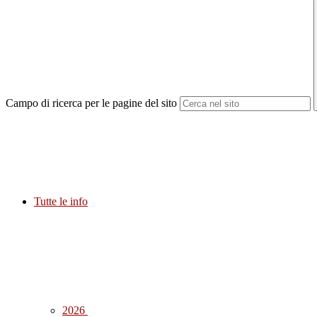
Campo di ricerca per le pagine del sito
Tutte le info
2026