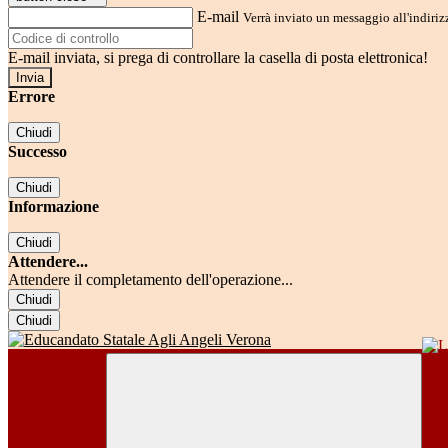
E-mail
Verrà inviato un messaggio all'indirizz
E-mail inviata, si prega di controllare la casella di posta elettronica!
Errore
Chiudi
Successo
Chiudi
Informazione
Chiudi
Attendere...
Attendere il completamento dell'operazione...
Chiudi
Chiudi