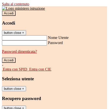
Salta al contenuto
Accedi
Accedi
button close
×
Nome Utente
Password
Password dimenticata?
-
Entra con SPID
Entra con CIE
Seleziona utente
button close
×
Recupero password
button close
×