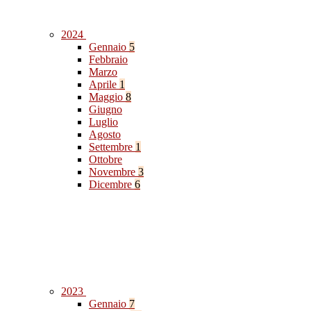
2024
Gennaio
5
Febbraio
Marzo
Aprile
1
Maggio
8
Giugno
Luglio
Agosto
Settembre
1
Ottobre
Novembre
3
Dicembre
6
2023
Gennaio
7