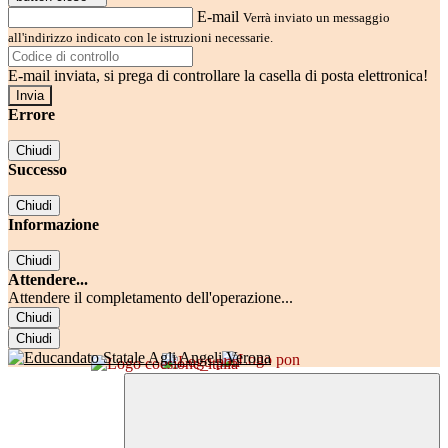
E-mail
Verrà inviato un messaggio
all'indirizzo indicato con le istruzioni necessarie.
E-mail inviata, si prega di controllare la casella di posta elettronica!
Errore
Chiudi
Successo
Chiudi
Informazione
Chiudi
Attendere...
Attendere il completamento dell'operazione...
Chiudi
Chiudi