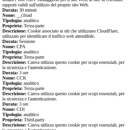
rapporti validi sull'utilizzo del proprio sito Web.
Durata:
30 minuti
Nome:
__cfruid
Tipologia:
analitico
Proprieta:
Terza-parte
Descrizione:
Cookie associato ai siti che utilizzano CloudFlare,
utilizzato per identificare il traffico web attendibile.
Durata:
Sessione
Nome:
CPA
Tipologia:
analitico
Proprieta:
Terza-parte
Descrizione:
Canva utilizza questo cookie per scopi essenziali, per
la sicurezza e l'autenticazione.
Durata:
3 ore
Nome:
CCK
Tipologia:
analitico
Proprieta:
Terza-parte
Descrizione:
Canva utilizza questo cookie per scopi essenziali, per
la sicurezza e l'autenticazione.
Durata:
3 ore
Nome:
CDI
Tipologia:
analitico
Proprieta:
Third-party
Descrizione:
Canva utilizza questo cookie per scopi essenziali, per