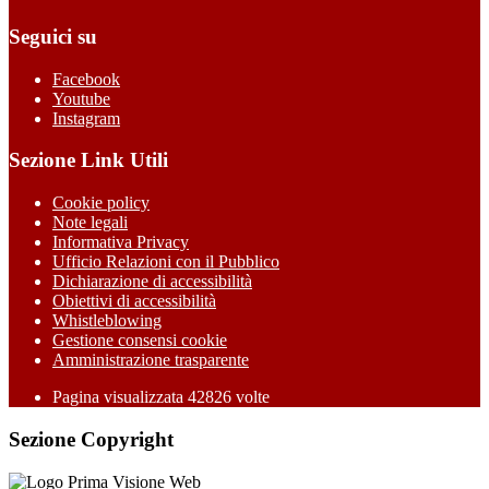
Seguici su
Facebook
Youtube
Instagram
Sezione Link Utili
Cookie policy
Note legali
Informativa Privacy
Ufficio Relazioni con il Pubblico
Dichiarazione di accessibilità
Obiettivi di accessibilità
Whistleblowing
Gestione consensi cookie
Amministrazione trasparente
Pagina visualizzata
42826
volte
Sezione Copyright