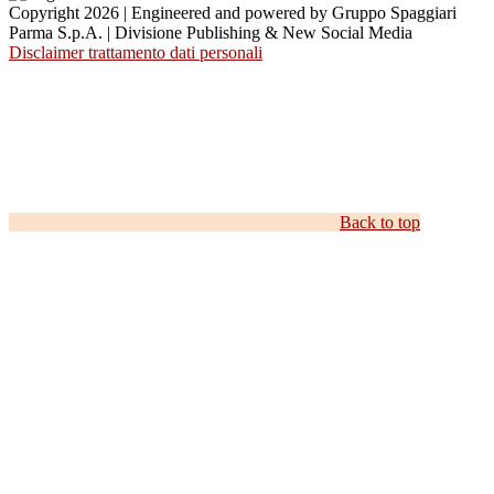
Copyright 2026 | Engineered and powered by Gruppo Spaggiari
Parma S.p.A. | Divisione Publishing & New Social Media
Disclaimer trattamento dati personali
Back to top