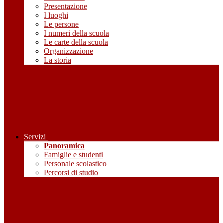
Presentazione
I luoghi
Le persone
I numeri della scuola
Le carte della scuola
Organizzazione
La storia
Servizi
Panoramica
Famiglie e studenti
Personale scolastico
Percorsi di studio