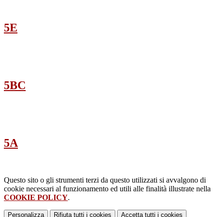
5E
5BC
5A
Questo sito o gli strumenti terzi da questo utilizzati si avvalgono di
cookie necessari al funzionamento ed utili alle finalità illustrate nella
COOKIE POLICY
.
Personalizza
Rifiuta tutti
i cookies
Accetta tutti
i cookies