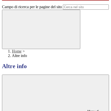
Campo di ricerca per le pagine del sito
Home
>
Altre info
Altre info