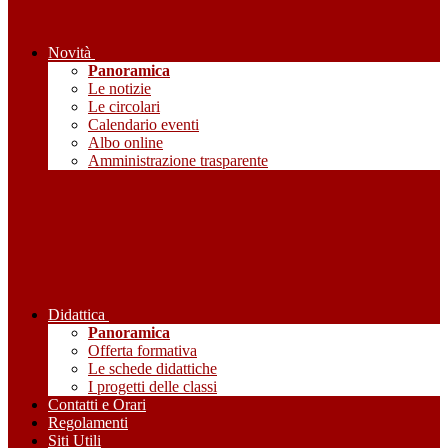
Novità
Panoramica
Le notizie
Le circolari
Calendario eventi
Albo online
Amministrazione trasparente
Didattica
Panoramica
Offerta formativa
Le schede didattiche
I progetti delle classi
Contatti e Orari
Regolamenti
Siti Utili