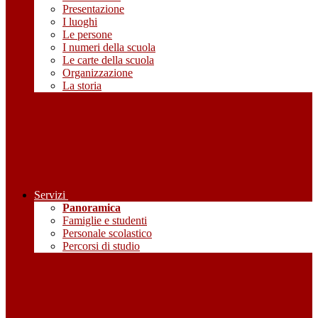
Presentazione
I luoghi
Le persone
I numeri della scuola
Le carte della scuola
Organizzazione
La storia
Servizi
Panoramica
Famiglie e studenti
Personale scolastico
Percorsi di studio