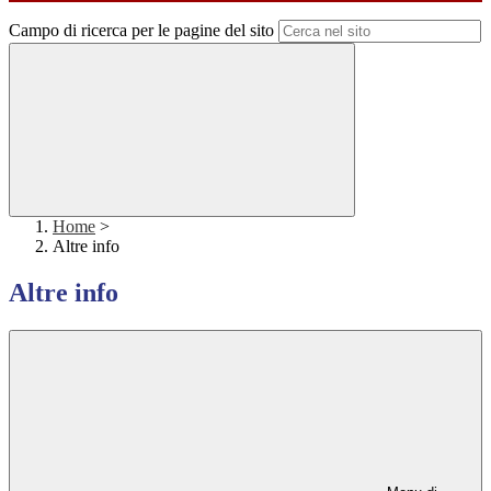
Campo di ricerca per le pagine del sito
Home
>
Altre info
Altre info