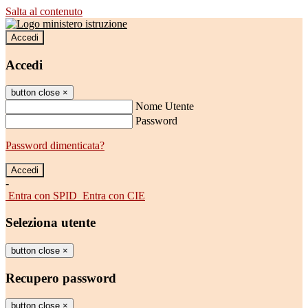
Salta al contenuto
Accedi
Accedi
button close
×
Nome Utente
Password
Password dimenticata?
-
Entra con SPID
Entra con CIE
Seleziona utente
button close
×
Recupero password
button close
×