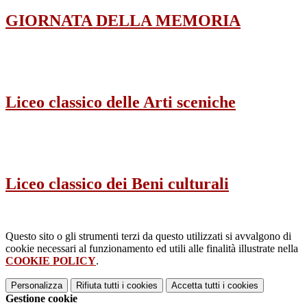
GIORNATA DELLA MEMORIA
Liceo classico delle Arti sceniche
Liceo classico dei Beni culturali
Questo sito o gli strumenti terzi da questo utilizzati si avvalgono di
cookie necessari al funzionamento ed utili alle finalità illustrate nella
COOKIE POLICY
.
Personalizza
Rifiuta tutti
i cookies
Accetta tutti
i cookies
Gestione cookie