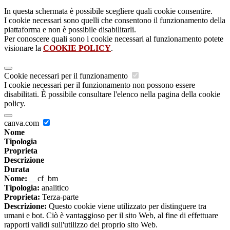
In questa schermata è possibile scegliere quali cookie consentire.
I cookie necessari sono quelli che consentono il funzionamento della
piattaforma e non è possibile disabilitarli.
Per conoscere quali sono i cookie necessari al funzionamento potete
visionare la
COOKIE POLICY
.
Cookie necessari per il funzionamento
I cookie necessari per il funzionamento non possono essere
disabilitati. È possibile consultare l'elenco nella pagina della cookie
policy.
canva.com
Nome
Tipologia
Proprieta
Descrizione
Durata
Nome:
__cf_bm
Tipologia:
analitico
Proprieta:
Terza-parte
Descrizione:
Questo cookie viene utilizzato per distinguere tra
umani e bot. Ciò è vantaggioso per il sito Web, al fine di effettuare
rapporti validi sull'utilizzo del proprio sito Web.