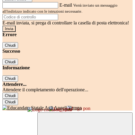
E-mail
Verrà inviato un messaggio
all'indirizzo indicato con le istruzioni necessarie.
E-mail inviata, si prega di controllare la casella di posta elettronica!
Errore
Chiudi
Successo
Chiudi
Informazione
Chiudi
Attendere...
Attendere il completamento dell'operazione...
Chiudi
Chiudi