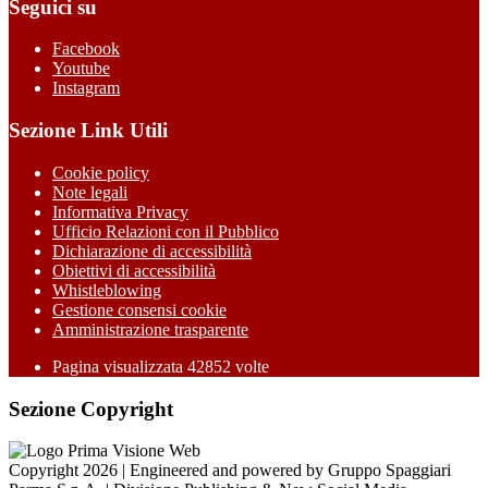
Seguici su
Facebook
Youtube
Instagram
Sezione Link Utili
Cookie policy
Note legali
Informativa Privacy
Ufficio Relazioni con il Pubblico
Dichiarazione di accessibilità
Obiettivi di accessibilità
Whistleblowing
Gestione consensi cookie
Amministrazione trasparente
Pagina visualizzata
42852
volte
Sezione Copyright
Copyright 2026 | Engineered and powered by Gruppo Spaggiari