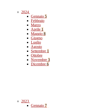
2024
Gennaio
5
Febbraio
Marzo
Aprile
1
Maggio
8
Giugno
Luglio
Agosto
Settembre
1
Ottobre
Novembre
3
Dicembre
6
2023
Gennaio
7