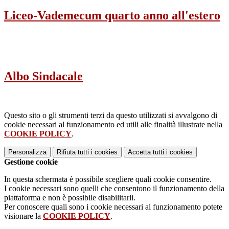
Liceo-Vademecum quarto anno all'estero
Albo Sindacale
Questo sito o gli strumenti terzi da questo utilizzati si avvalgono di
cookie necessari al funzionamento ed utili alle finalità illustrate nella
COOKIE POLICY
.
Personalizza
Rifiuta tutti
i cookies
Accetta tutti
i cookies
Gestione cookie
In questa schermata è possibile scegliere quali cookie consentire.
I cookie necessari sono quelli che consentono il funzionamento della
piattaforma e non è possibile disabilitarli.
Per conoscere quali sono i cookie necessari al funzionamento potete
visionare la
COOKIE POLICY
.