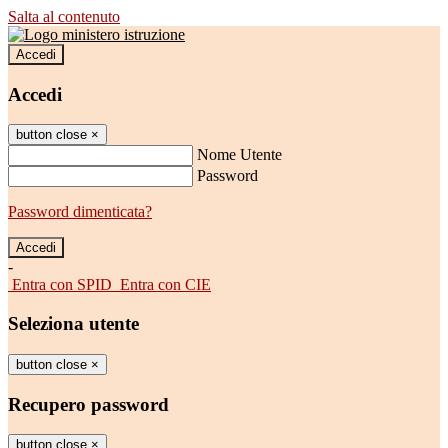
Salta al contenuto
Accedi
Accedi
button close
×
Nome Utente
Password
Password dimenticata?
-
Entra con SPID
Entra con CIE
Seleziona utente
button close
×
Recupero password
button close
×