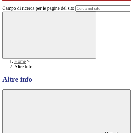
Campo di ricerca per le pagine del sito
Home
>
Altre info
Altre info