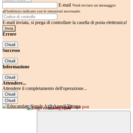
E-mail
Verrà inviato un messaggio
all'indirizzo indicato con le istruzioni necessarie.
E-mail inviata, si prega di controllare la casella di posta elettronica!
Errore
Chiudi
Successo
Chiudi
Informazione
Chiudi
Attendere...
Attendere il completamento dell'operazione...
Chiudi
Chiudi