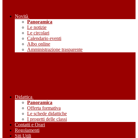
Novità
Panoramica
Le notizie
Le circolari
Calendario eventi
Albo online
Amministrazione trasparente
Didattica
Panoramica
Offerta formativa
Le schede didattiche
I progetti delle classi
Contatti e Orari
Regolamenti
Siti Utili