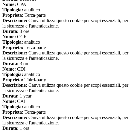
Nome:
CPA
Tipologia:
analitico
Proprieta:
Terza-parte
Descrizione:
Canva utilizza questo cookie per scopi essenziali, per
la sicurezza e l'autenticazione.
Durata:
3 ore
Nome:
CCK
Tipologia:
analitico
Proprieta:
Terza-parte
Descrizione:
Canva utilizza questo cookie per scopi essenziali, per
la sicurezza e l'autenticazione.
Durata:
3 ore
Nome:
CDI
Tipologia:
analitico
Proprieta:
Third-party
Descrizione:
Canva utilizza questo cookie per scopi essenziali, per
la sicurezza e l'autenticazione.
Durata:
1 year
Nome:
CAI
Tipologia:
analitico
Proprieta:
Terza-parte
Descrizione:
Canva utilizza questo cookie per scopi essenziali, per
la sicurezza e l'autenticazione.
Durata:
1 ora