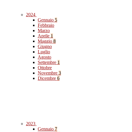
2024
Gennaio
5
Febbraio
Marzo
Aprile
1
Maggio
8
Giugno
Luglio
Agosto
Settembre
1
Ottobre
Novembre
3
Dicembre
6
2023
Gennaio
7