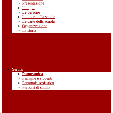
Presentazione
I luoghi
Le persone
I numeri della scuola
Le carte della scuola
Organizzazione
La storia
Servizi
Panoramica
Famiglie e studenti
Personale scolastico
Percorsi di studio