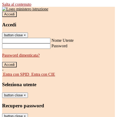
Salta al contenuto
Accedi
Accedi
button close
×
Nome Utente
Password
Password dimenticata?
-
Entra con SPID
Entra con CIE
Seleziona utente
button close
×
Recupero password
button close
×