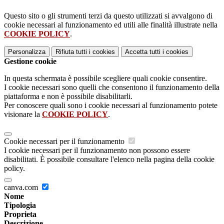
Questo sito o gli strumenti terzi da questo utilizzati si avvalgono di
cookie necessari al funzionamento ed utili alle finalità illustrate nella
COOKIE POLICY
.
Personalizza
Rifiuta tutti
i cookies
Accetta tutti
i cookies
Gestione cookie
In questa schermata è possibile scegliere quali cookie consentire.
I cookie necessari sono quelli che consentono il funzionamento della
piattaforma e non è possibile disabilitarli.
Per conoscere quali sono i cookie necessari al funzionamento potete
visionare la
COOKIE POLICY
.
Cookie necessari per il funzionamento
I cookie necessari per il funzionamento non possono essere
disabilitati. È possibile consultare l'elenco nella pagina della cookie
policy.
canva.com
Nome
Tipologia
Proprieta
Descrizione