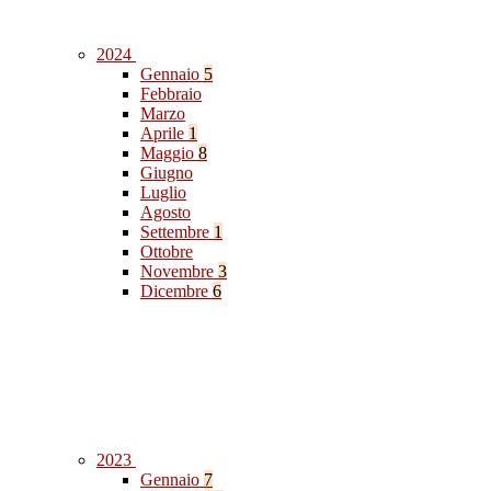
2024
Gennaio
5
Febbraio
Marzo
Aprile
1
Maggio
8
Giugno
Luglio
Agosto
Settembre
1
Ottobre
Novembre
3
Dicembre
6
2023
Gennaio
7