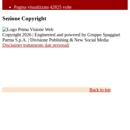
Pagina visualizzata
42825
volte
Sezione Copyright
Copyright 2026 | Engineered and powered by Gruppo Spaggiari
Parma S.p.A. | Divisione Publishing & New Social Media
Disclaimer trattamento dati personali
Back to top