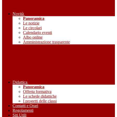
Novità
Panoramica
Le notizie
Le circolari
Calendario eventi
Albo online
Amministrazione trasparente
Didattica
Panoramica
Offerta formativa
Le schede didattiche
I progetti delle classi
Contatti e Orari
Regolamenti
Siti Utili