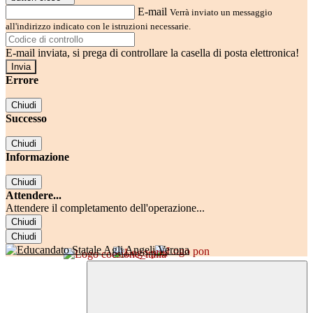
E-mail
Verrà inviato un messaggio
all'indirizzo indicato con le istruzioni necessarie.
E-mail inviata, si prega di controllare la casella di posta elettronica!
Errore
Chiudi
Successo
Chiudi
Informazione
Chiudi
Attendere...
Attendere il completamento dell'operazione...
Chiudi
Chiudi