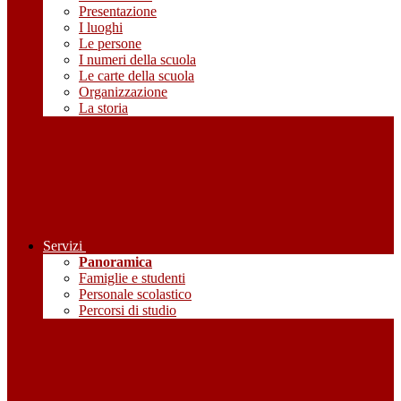
Presentazione
I luoghi
Le persone
I numeri della scuola
Le carte della scuola
Organizzazione
La storia
Servizi
Panoramica
Famiglie e studenti
Personale scolastico
Percorsi di studio