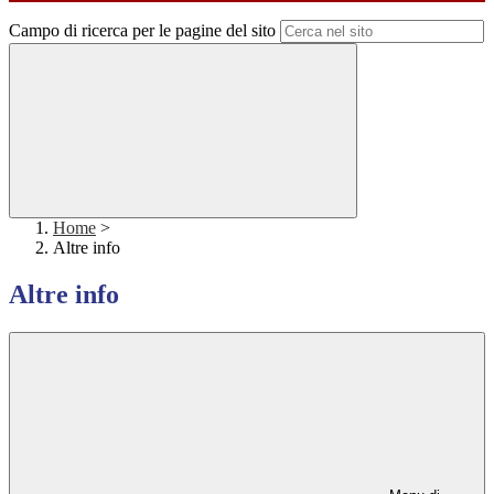
Campo di ricerca per le pagine del sito
Home
>
Altre info
Altre info