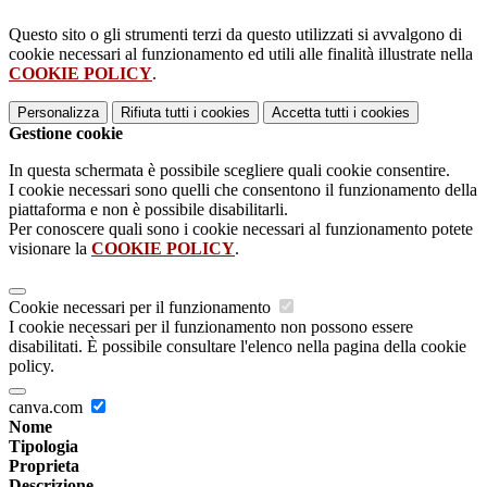
Questo sito o gli strumenti terzi da questo utilizzati si avvalgono di
cookie necessari al funzionamento ed utili alle finalità illustrate nella
COOKIE POLICY
.
Personalizza
Rifiuta tutti
i cookies
Accetta tutti
i cookies
Gestione cookie
In questa schermata è possibile scegliere quali cookie consentire.
I cookie necessari sono quelli che consentono il funzionamento della
piattaforma e non è possibile disabilitarli.
Per conoscere quali sono i cookie necessari al funzionamento potete
visionare la
COOKIE POLICY
.
Cookie necessari per il funzionamento
I cookie necessari per il funzionamento non possono essere
disabilitati. È possibile consultare l'elenco nella pagina della cookie
policy.
canva.com
Nome
Tipologia
Proprieta
Descrizione