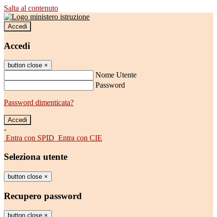
Salta al contenuto
Accedi
Accedi
button close
×
Nome Utente
Password
Password dimenticata?
-
Entra con SPID
Entra con CIE
Seleziona utente
button close
×
Recupero password
button close
×