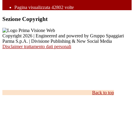
Pagina visualizzata
42802
volte
Sezione Copyright
Copyright 2026 | Engineered and powered by Gruppo Spaggiari
Parma S.p.A. | Divisione Publishing & New Social Media
Disclaimer trattamento dati personali
Back to top