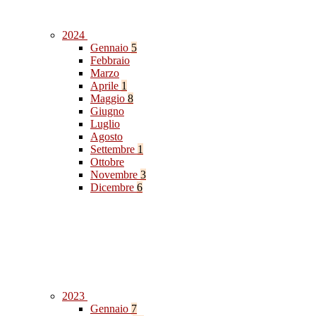
2024
Gennaio
5
Febbraio
Marzo
Aprile
1
Maggio
8
Giugno
Luglio
Agosto
Settembre
1
Ottobre
Novembre
3
Dicembre
6
2023
Gennaio
7