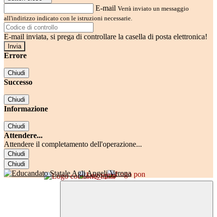
E-mail
Verrà inviato un messaggio
all'indirizzo indicato con le istruzioni necessarie.
E-mail inviata, si prega di controllare la casella di posta elettronica!
Errore
Chiudi
Successo
Chiudi
Informazione
Chiudi
Attendere...
Attendere il completamento dell'operazione...
Chiudi
Chiudi