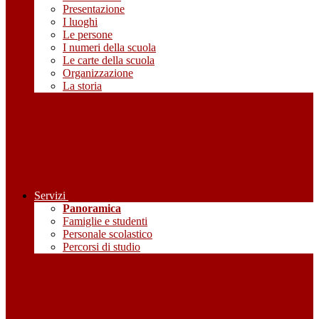
Presentazione
I luoghi
Le persone
I numeri della scuola
Le carte della scuola
Organizzazione
La storia
Servizi
Panoramica
Famiglie e studenti
Personale scolastico
Percorsi di studio