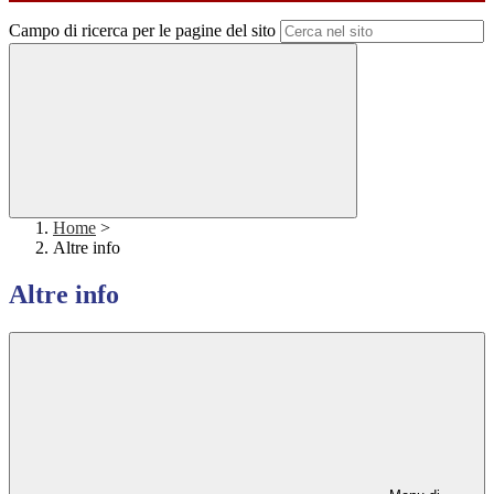
Campo di ricerca per le pagine del sito
Home
>
Altre info
Altre info