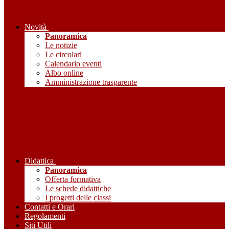
Novità
Panoramica
Le notizie
Le circolari
Calendario eventi
Albo online
Amministrazione trasparente
Didattica
Panoramica
Offerta formativa
Le schede didattiche
I progetti delle classi
Contatti e Orari
Regolamenti
Siti Utili