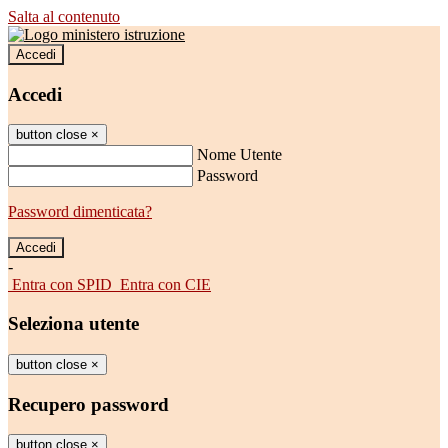
Salta al contenuto
Accedi
Accedi
button close
×
Nome Utente
Password
Password dimenticata?
-
Entra con SPID
Entra con CIE
Seleziona utente
button close
×
Recupero password
button close
×