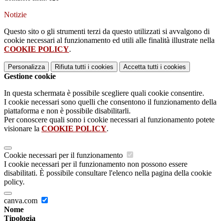
Notizie
Questo sito o gli strumenti terzi da questo utilizzati si avvalgono di
cookie necessari al funzionamento ed utili alle finalità illustrate nella
COOKIE POLICY
.
Personalizza
Rifiuta tutti
i cookies
Accetta tutti
i cookies
Gestione cookie
In questa schermata è possibile scegliere quali cookie consentire.
I cookie necessari sono quelli che consentono il funzionamento della
piattaforma e non è possibile disabilitarli.
Per conoscere quali sono i cookie necessari al funzionamento potete
visionare la
COOKIE POLICY
.
Cookie necessari per il funzionamento
I cookie necessari per il funzionamento non possono essere
disabilitati. È possibile consultare l'elenco nella pagina della cookie
policy.
canva.com
Nome
Tipologia