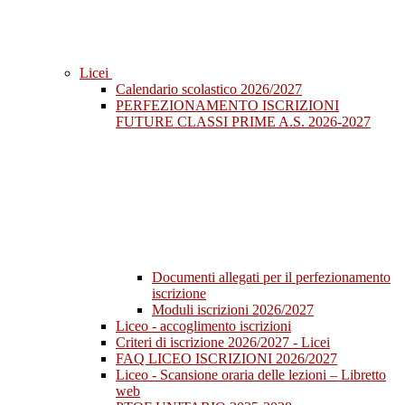
Licei
Calendario scolastico 2026/2027
PERFEZIONAMENTO ISCRIZIONI
FUTURE CLASSI PRIME A.S. 2026-2027
Documenti allegati per il perfezionamento
iscrizione
Moduli iscrizioni 2026/2027
Liceo - accoglimento iscrizioni
Criteri di iscrizione 2026/2027 - Licei
FAQ LICEO ISCRIZIONI 2026/2027
Liceo - Scansione oraria delle lezioni – Libretto
web