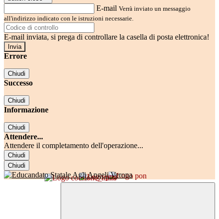
E-mail
Verrà inviato un messaggio
all'indirizzo indicato con le istruzioni necessarie.
E-mail inviata, si prega di controllare la casella di posta elettronica!
Errore
Chiudi
Successo
Chiudi
Informazione
Chiudi
Attendere...
Attendere il completamento dell'operazione...
Chiudi
Chiudi