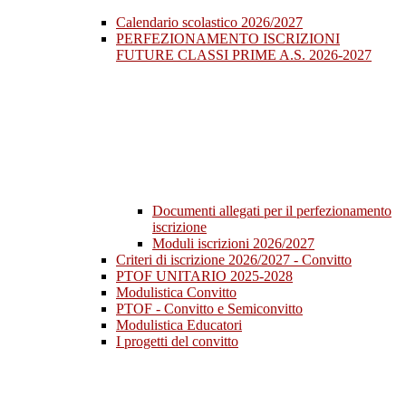
Calendario scolastico 2026/2027
PERFEZIONAMENTO ISCRIZIONI
FUTURE CLASSI PRIME A.S. 2026-2027
Documenti allegati per il perfezionamento
iscrizione
Moduli iscrizioni 2026/2027
Criteri di iscrizione 2026/2027 - Convitto
PTOF UNITARIO 2025-2028
Modulistica Convitto
PTOF - Convitto e Semiconvitto
Modulistica Educatori
I progetti del convitto