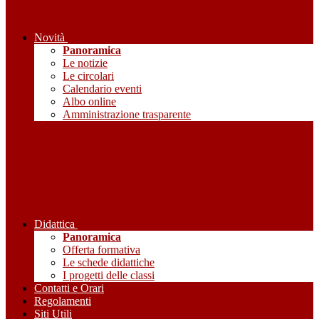
Novità
Panoramica
Le notizie
Le circolari
Calendario eventi
Albo online
Amministrazione trasparente
Didattica
Panoramica
Offerta formativa
Le schede didattiche
I progetti delle classi
Contatti e Orari
Regolamenti
Siti Utili