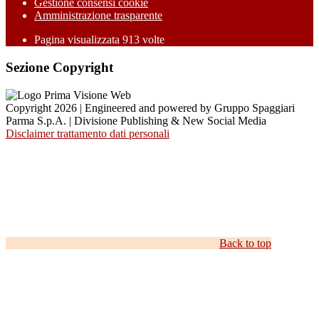
Gestione consensi cookie
Amministrazione trasparente
Pagina visualizzata
913
volte
Sezione Copyright
Copyright 2026 | Engineered and powered by Gruppo Spaggiari
Parma S.p.A. | Divisione Publishing & New Social Media
Disclaimer trattamento dati personali
Back to top