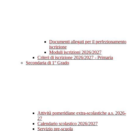
Documenti allegati per il perfezionamento
iscrizione
Moduli iscrizioni 2026/2027
Criteri di iscrizione 2026/2027 - Primaria
Secondaria di 1° Grado
Attività pomeridiane extra-scolastiche a.s. 2026-
27
Calendario scolastico 2026/2027
Servizio pre-scuola