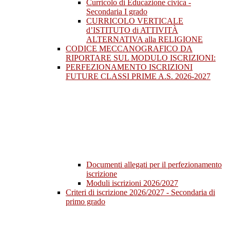
Curricolo di Educazione civica -
Secondaria I grado
CURRICOLO VERTICALE
d’ISTITUTO di ATTIVITÀ
ALTERNATIVA alla RELIGIONE
CODICE MECCANOGRAFICO DA
RIPORTARE SUL MODULO ISCRIZIONI:
PERFEZIONAMENTO ISCRIZIONI
FUTURE CLASSI PRIME A.S. 2026-2027
Documenti allegati per il perfezionamento
iscrizione
Moduli iscrizioni 2026/2027
Criteri di iscrizione 2026/2027 - Secondaria di
primo grado