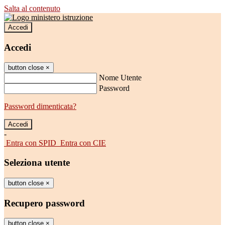
Salta al contenuto
Accedi
Accedi
button close
×
Nome Utente
Password
Password dimenticata?
-
Entra con SPID
Entra con CIE
Seleziona utente
button close
×
Recupero password
button close
×