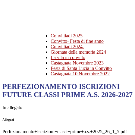
Convittiadi 2025
Convitto- Festa di fine anno
Convittiadi 2024.
Giornata della memoria 2024
La vita in convitto
Castagnata Novembre 2023
Festa di Santa Lucia in Convitto
Castagnata 10 Novembre 2022
PERFEZIONAMENTO ISCRIZIONI
FUTURE CLASSI PRIME A.S. 2026-2027
In allegato
Allegati
Perfezionamento+Iscrizioni+classi+prime+a.s.+2025_26_1_5.pdf