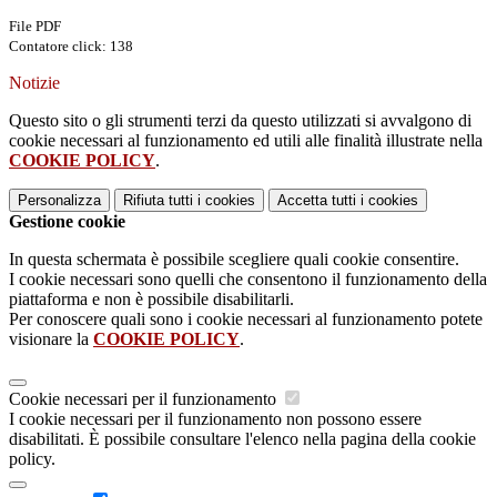
File PDF
Contatore click: 138
Notizie
Questo sito o gli strumenti terzi da questo utilizzati si avvalgono di
cookie necessari al funzionamento ed utili alle finalità illustrate nella
COOKIE POLICY
.
Personalizza
Rifiuta tutti
i cookies
Accetta tutti
i cookies
Gestione cookie
In questa schermata è possibile scegliere quali cookie consentire.
I cookie necessari sono quelli che consentono il funzionamento della
piattaforma e non è possibile disabilitarli.
Per conoscere quali sono i cookie necessari al funzionamento potete
visionare la
COOKIE POLICY
.
Cookie necessari per il funzionamento
I cookie necessari per il funzionamento non possono essere
disabilitati. È possibile consultare l'elenco nella pagina della cookie
policy.