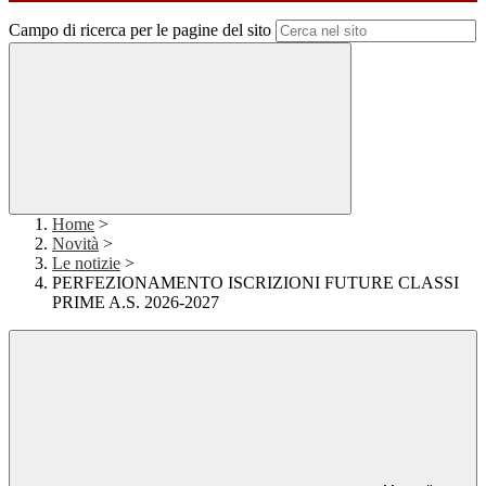
Campo di ricerca per le pagine del sito
Home
>
Novità
>
Le notizie
>
PERFEZIONAMENTO ISCRIZIONI FUTURE CLASSI
PRIME A.S. 2026-2027