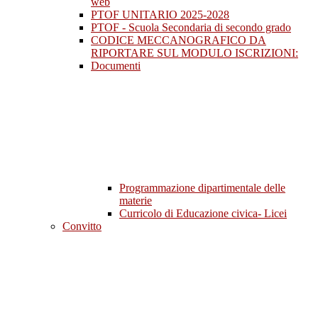
web
PTOF UNITARIO 2025-2028
PTOF - Scuola Secondaria di secondo grado
CODICE MECCANOGRAFICO DA
RIPORTARE SUL MODULO ISCRIZIONI:
Documenti
Programmazione dipartimentale delle
materie
Curricolo di Educazione civica- Licei
Convitto