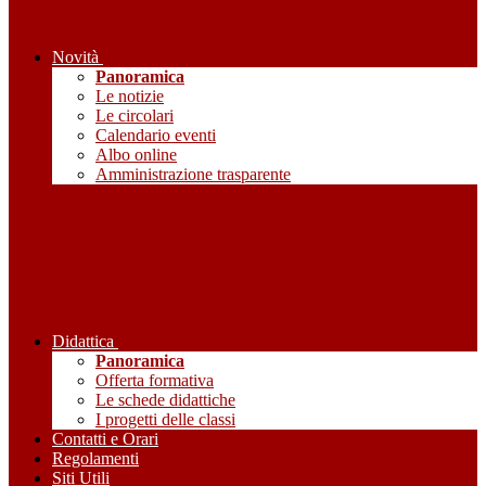
Novità
Panoramica
Le notizie
Le circolari
Calendario eventi
Albo online
Amministrazione trasparente
Didattica
Panoramica
Offerta formativa
Le schede didattiche
I progetti delle classi
Contatti e Orari
Regolamenti
Siti Utili