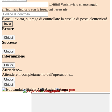
E-mail
Verrà inviato un messaggio
all'indirizzo indicato con le istruzioni necessarie.
E-mail inviata, si prega di controllare la casella di posta elettronica!
Errore
Chiudi
Successo
Chiudi
Informazione
Chiudi
Attendere...
Attendere il completamento dell'operazione...
Chiudi
Chiudi