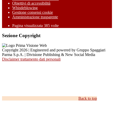
Obiettivi di accessibilità
Whistleblowing
Gestione consensi cookie
Amministrazione trasparente
Pagina visualizzata
385
volte
Sezione Copyright
Copyright 2026 | Engineered and powered by Gruppo Spaggiari
Parma S.p.A. | Divisione Publishing & New Social Media
Disclaimer trattamento dati personali
Back to top