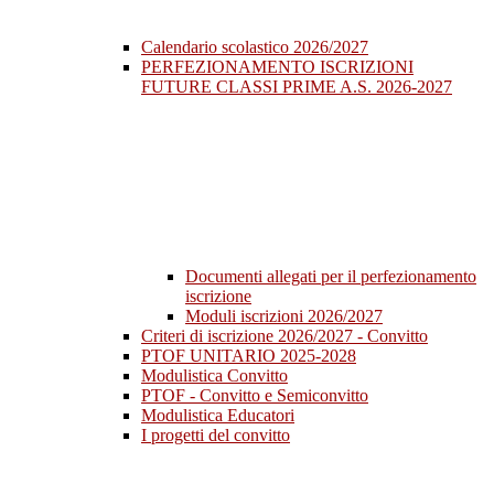
Calendario scolastico 2026/2027
PERFEZIONAMENTO ISCRIZIONI
FUTURE CLASSI PRIME A.S. 2026-2027
Documenti allegati per il perfezionamento
iscrizione
Moduli iscrizioni 2026/2027
Criteri di iscrizione 2026/2027 - Convitto
PTOF UNITARIO 2025-2028
Modulistica Convitto
PTOF - Convitto e Semiconvitto
Modulistica Educatori
I progetti del convitto