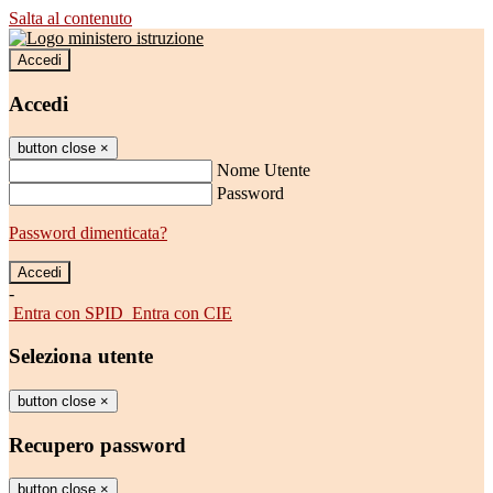
Salta al contenuto
Accedi
Accedi
button close
×
Nome Utente
Password
Password dimenticata?
-
Entra con SPID
Entra con CIE
Seleziona utente
button close
×
Recupero password
button close
×