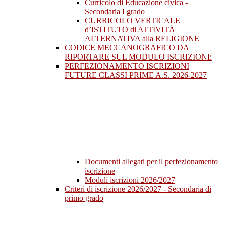
Curricolo di Educazione civica -
Secondaria I grado
CURRICOLO VERTICALE
d’ISTITUTO di ATTIVITÀ
ALTERNATIVA alla RELIGIONE
CODICE MECCANOGRAFICO DA
RIPORTARE SUL MODULO ISCRIZIONI:
PERFEZIONAMENTO ISCRIZIONI
FUTURE CLASSI PRIME A.S. 2026-2027
Documenti allegati per il perfezionamento
iscrizione
Moduli iscrizioni 2026/2027
Criteri di iscrizione 2026/2027 - Secondaria di
primo grado