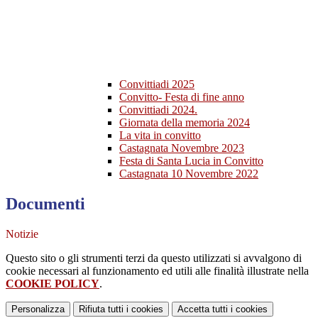
Convittiadi 2025
Convitto- Festa di fine anno
Convittiadi 2024.
Giornata della memoria 2024
La vita in convitto
Castagnata Novembre 2023
Festa di Santa Lucia in Convitto
Castagnata 10 Novembre 2022
Documenti
Notizie
Questo sito o gli strumenti terzi da questo utilizzati si avvalgono di
cookie necessari al funzionamento ed utili alle finalità illustrate nella
COOKIE POLICY
.
Personalizza
Rifiuta tutti
i cookies
Accetta tutti
i cookies