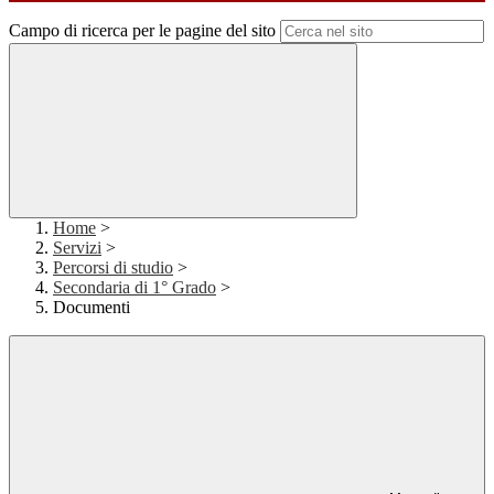
Campo di ricerca per le pagine del sito
Home
>
Servizi
>
Percorsi di studio
>
Secondaria di 1° Grado
>
Documenti