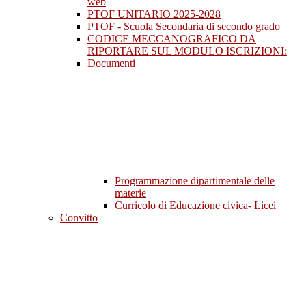
web
PTOF UNITARIO 2025-2028
PTOF - Scuola Secondaria di secondo grado
CODICE MECCANOGRAFICO DA
RIPORTARE SUL MODULO ISCRIZIONI:
Documenti
Programmazione dipartimentale delle
materie
Curricolo di Educazione civica- Licei
Convitto