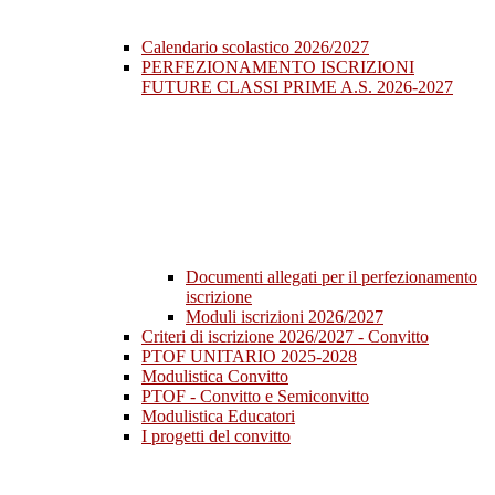
Calendario scolastico 2026/2027
PERFEZIONAMENTO ISCRIZIONI
FUTURE CLASSI PRIME A.S. 2026-2027
Documenti allegati per il perfezionamento
iscrizione
Moduli iscrizioni 2026/2027
Criteri di iscrizione 2026/2027 - Convitto
PTOF UNITARIO 2025-2028
Modulistica Convitto
PTOF - Convitto e Semiconvitto
Modulistica Educatori
I progetti del convitto