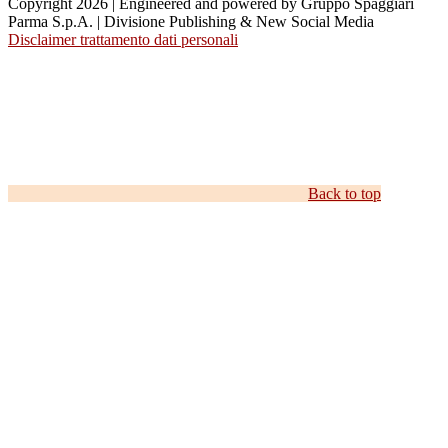
Copyright 2026 | Engineered and powered by Gruppo Spaggiari
Parma S.p.A. | Divisione Publishing & New Social Media
Disclaimer trattamento dati personali
Back to top