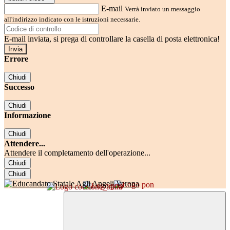
E-mail
Verrà inviato un messaggio
all'indirizzo indicato con le istruzioni necessarie.
E-mail inviata, si prega di controllare la casella di posta elettronica!
Errore
Chiudi
Successo
Chiudi
Informazione
Chiudi
Attendere...
Attendere il completamento dell'operazione...
Chiudi
Chiudi