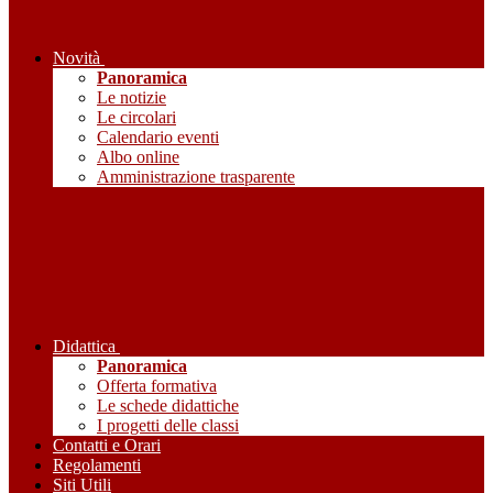
Novità
Panoramica
Le notizie
Le circolari
Calendario eventi
Albo online
Amministrazione trasparente
Didattica
Panoramica
Offerta formativa
Le schede didattiche
I progetti delle classi
Contatti e Orari
Regolamenti
Siti Utili