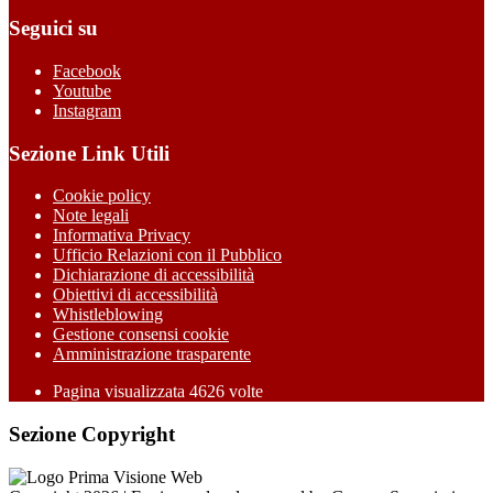
Seguici su
Facebook
Youtube
Instagram
Sezione Link Utili
Cookie policy
Note legali
Informativa Privacy
Ufficio Relazioni con il Pubblico
Dichiarazione di accessibilità
Obiettivi di accessibilità
Whistleblowing
Gestione consensi cookie
Amministrazione trasparente
Pagina visualizzata
4626
volte
Sezione Copyright