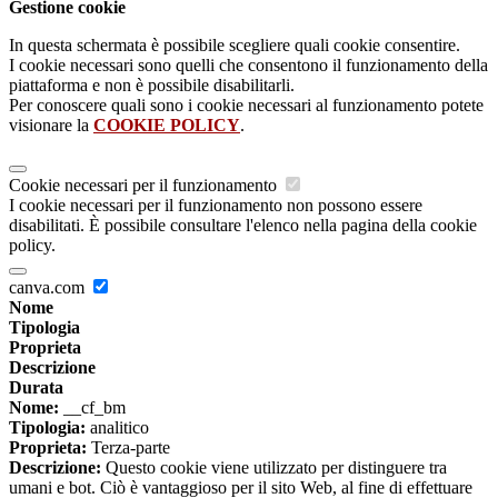
Gestione cookie
In questa schermata è possibile scegliere quali cookie consentire.
I cookie necessari sono quelli che consentono il funzionamento della
piattaforma e non è possibile disabilitarli.
Per conoscere quali sono i cookie necessari al funzionamento potete
visionare la
COOKIE POLICY
.
Cookie necessari per il funzionamento
I cookie necessari per il funzionamento non possono essere
disabilitati. È possibile consultare l'elenco nella pagina della cookie
policy.
canva.com
Nome
Tipologia
Proprieta
Descrizione
Durata
Nome:
__cf_bm
Tipologia:
analitico
Proprieta:
Terza-parte
Descrizione:
Questo cookie viene utilizzato per distinguere tra
umani e bot. Ciò è vantaggioso per il sito Web, al fine di effettuare