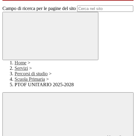
Campo di ricerca per le pagine del sito
Home
>
Servizi
>
Percorsi di studio
>
Scuola Primaria
>
PTOF UNITARIO 2025-2028