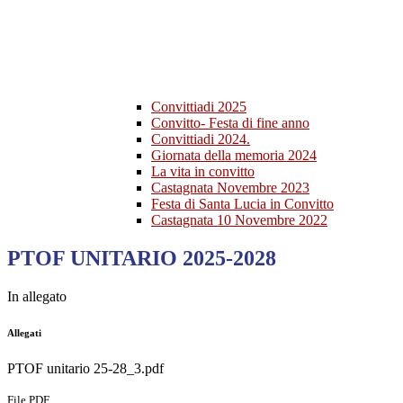
Convittiadi 2025
Convitto- Festa di fine anno
Convittiadi 2024.
Giornata della memoria 2024
La vita in convitto
Castagnata Novembre 2023
Festa di Santa Lucia in Convitto
Castagnata 10 Novembre 2022
PTOF UNITARIO 2025-2028
In allegato
Allegati
PTOF unitario 25-28_3.pdf
File PDF