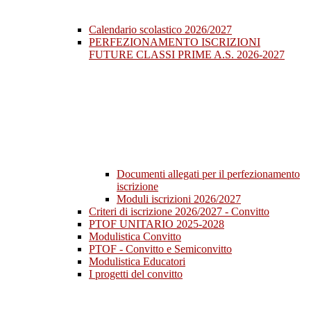
Calendario scolastico 2026/2027
PERFEZIONAMENTO ISCRIZIONI
FUTURE CLASSI PRIME A.S. 2026-2027
Documenti allegati per il perfezionamento
iscrizione
Moduli iscrizioni 2026/2027
Criteri di iscrizione 2026/2027 - Convitto
PTOF UNITARIO 2025-2028
Modulistica Convitto
PTOF - Convitto e Semiconvitto
Modulistica Educatori
I progetti del convitto