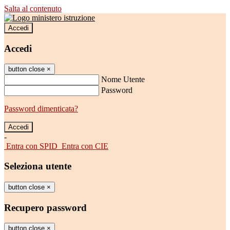
Salta al contenuto
Accedi
Accedi
button close
×
Nome Utente
Password
Password dimenticata?
-
Entra con SPID
Entra con CIE
Seleziona utente
button close
×
Recupero password
button close
×