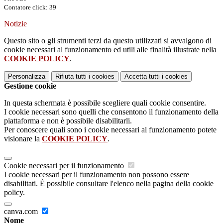
Contatore click: 39
Notizie
Questo sito o gli strumenti terzi da questo utilizzati si avvalgono di
cookie necessari al funzionamento ed utili alle finalità illustrate nella
COOKIE POLICY
.
Personalizza
Rifiuta tutti
i cookies
Accetta tutti
i cookies
Gestione cookie
In questa schermata è possibile scegliere quali cookie consentire.
I cookie necessari sono quelli che consentono il funzionamento della
piattaforma e non è possibile disabilitarli.
Per conoscere quali sono i cookie necessari al funzionamento potete
visionare la
COOKIE POLICY
.
Cookie necessari per il funzionamento
I cookie necessari per il funzionamento non possono essere
disabilitati. È possibile consultare l'elenco nella pagina della cookie
policy.
canva.com
Nome