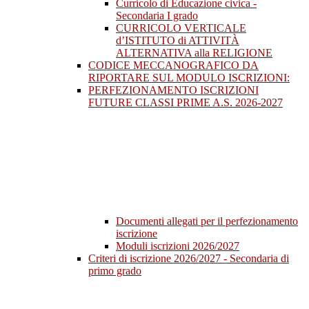
Curricolo di Educazione civica -
Secondaria I grado
CURRICOLO VERTICALE
d’ISTITUTO di ATTIVITÀ
ALTERNATIVA alla RELIGIONE
CODICE MECCANOGRAFICO DA
RIPORTARE SUL MODULO ISCRIZIONI:
PERFEZIONAMENTO ISCRIZIONI
FUTURE CLASSI PRIME A.S. 2026-2027
Documenti allegati per il perfezionamento
iscrizione
Moduli iscrizioni 2026/2027
Criteri di iscrizione 2026/2027 - Secondaria di
primo grado