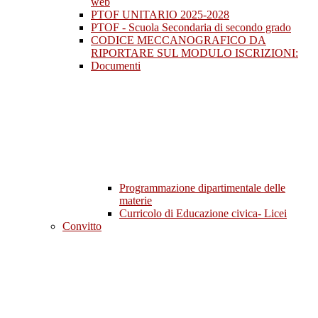
web
PTOF UNITARIO 2025-2028
PTOF - Scuola Secondaria di secondo grado
CODICE MECCANOGRAFICO DA
RIPORTARE SUL MODULO ISCRIZIONI:
Documenti
Programmazione dipartimentale delle
materie
Curricolo di Educazione civica- Licei
Convitto