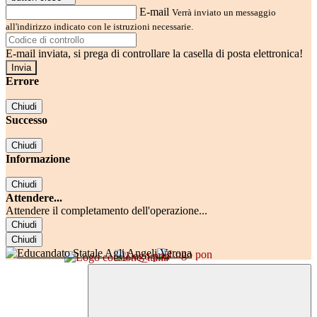
E-mail
Verrà inviato un messaggio
all'indirizzo indicato con le istruzioni necessarie.
E-mail inviata, si prega di controllare la casella di posta elettronica!
Errore
Chiudi
Successo
Chiudi
Informazione
Chiudi
Attendere...
Attendere il completamento dell'operazione...
Chiudi
Chiudi