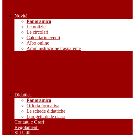
Novità
Panoramica
Le notizie
Le circolari
Calendario eventi
Albo online
Amministrazione trasparente
Didattica
Panoramica
Offerta formativa
Le schede didattiche
I progetti delle classi
Contatti e Orari
Regolamenti
Siti Utili