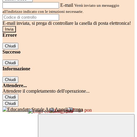
E-mail
Verrà inviato un messaggio
all'indirizzo indicato con le istruzioni necessarie.
E-mail inviata, si prega di controllare la casella di posta elettronica!
Errore
Chiudi
Successo
Chiudi
Informazione
Chiudi
Attendere...
Attendere il completamento dell'operazione...
Chiudi
Chiudi