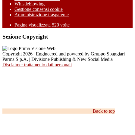
Whistleblowing
Gestione consensi cookie
Amministrazione trasparente
Pagina visualizzata
520
volte
Sezione Copyright
Copyright 2026 | Engineered and powered by Gruppo Spaggiari
Parma S.p.A. | Divisione Publishing & New Social Media
Disclaimer trattamento dati personali
Back to top