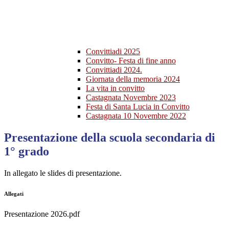
Convittiadi 2025
Convitto- Festa di fine anno
Convittiadi 2024.
Giornata della memoria 2024
La vita in convitto
Castagnata Novembre 2023
Festa di Santa Lucia in Convitto
Castagnata 10 Novembre 2022
Presentazione della scuola secondaria di
1° grado
In allegato le slides di presentazione.
Allegati
Presentazione 2026.pdf