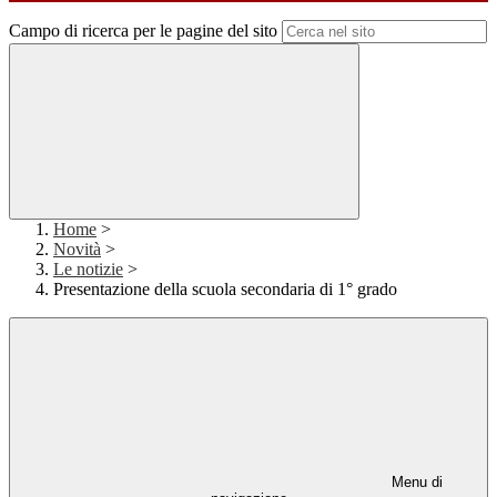
Campo di ricerca per le pagine del sito
Home
>
Novità
>
Le notizie
>
Presentazione della scuola secondaria di 1° grado
Menu di