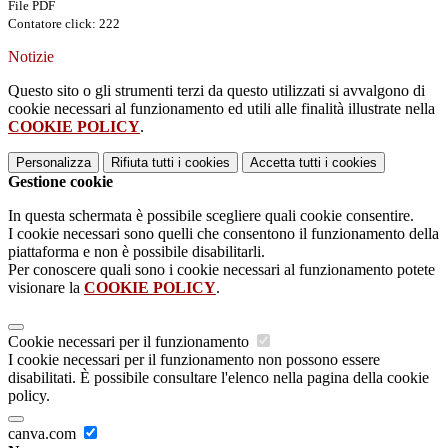
File PDF
Contatore click: 222
Notizie
Questo sito o gli strumenti terzi da questo utilizzati si avvalgono di
cookie necessari al funzionamento ed utili alle finalità illustrate nella
COOKIE POLICY
.
Personalizza
Rifiuta tutti
i cookies
Accetta tutti
i cookies
Gestione cookie
In questa schermata è possibile scegliere quali cookie consentire.
I cookie necessari sono quelli che consentono il funzionamento della
piattaforma e non è possibile disabilitarli.
Per conoscere quali sono i cookie necessari al funzionamento potete
visionare la
COOKIE POLICY
.
Cookie necessari per il funzionamento
I cookie necessari per il funzionamento non possono essere
disabilitati. È possibile consultare l'elenco nella pagina della cookie
policy.
canva.com