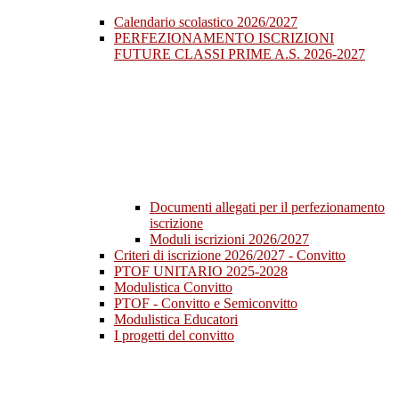
Calendario scolastico 2026/2027
PERFEZIONAMENTO ISCRIZIONI
FUTURE CLASSI PRIME A.S. 2026-2027
Documenti allegati per il perfezionamento
iscrizione
Moduli iscrizioni 2026/2027
Criteri di iscrizione 2026/2027 - Convitto
PTOF UNITARIO 2025-2028
Modulistica Convitto
PTOF - Convitto e Semiconvitto
Modulistica Educatori
I progetti del convitto