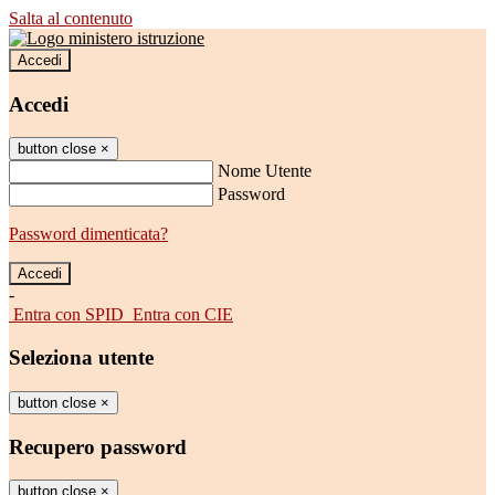
Salta al contenuto
Accedi
Accedi
button close
×
Nome Utente
Password
Password dimenticata?
-
Entra con SPID
Entra con CIE
Seleziona utente
button close
×
Recupero password
button close
×