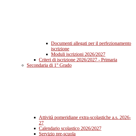
Documenti allegati per il perfezionamento
iscrizione
Moduli iscrizioni 2026/2027
Criteri di iscrizione 2026/2027 - Primaria
Secondaria di 1° Grado
Attività pomeridiane extra-scolastiche a.s. 2026-
27
Calendario scolastico 2026/2027
Servizio pre-scuola