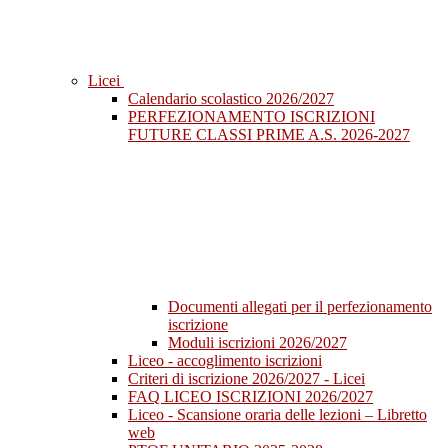
Licei
Calendario scolastico 2026/2027
PERFEZIONAMENTO ISCRIZIONI
FUTURE CLASSI PRIME A.S. 2026-2027
Documenti allegati per il perfezionamento
iscrizione
Moduli iscrizioni 2026/2027
Liceo - accoglimento iscrizioni
Criteri di iscrizione 2026/2027 - Licei
FAQ LICEO ISCRIZIONI 2026/2027
Liceo - Scansione oraria delle lezioni – Libretto
web