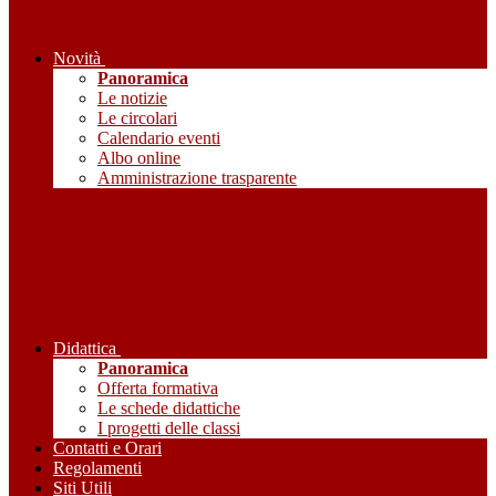
Novità
Panoramica
Le notizie
Le circolari
Calendario eventi
Albo online
Amministrazione trasparente
Didattica
Panoramica
Offerta formativa
Le schede didattiche
I progetti delle classi
Contatti e Orari
Regolamenti
Siti Utili