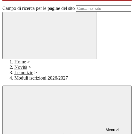
Campo di ricerca per le pagine del sito
Home
>
Novità
>
Le notizie
>
Moduli iscrizioni 2026/2027
Menu di