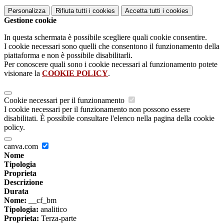
Personalizza
Rifiuta tutti
i cookies
Accetta tutti
i cookies
Gestione cookie
In questa schermata è possibile scegliere quali cookie consentire.
I cookie necessari sono quelli che consentono il funzionamento della
piattaforma e non è possibile disabilitarli.
Per conoscere quali sono i cookie necessari al funzionamento potete
visionare la
COOKIE POLICY
.
Cookie necessari per il funzionamento
I cookie necessari per il funzionamento non possono essere
disabilitati. È possibile consultare l'elenco nella pagina della cookie
policy.
canva.com
Nome
Tipologia
Proprieta
Descrizione
Durata
Nome:
__cf_bm
Tipologia:
analitico
Proprieta:
Terza-parte