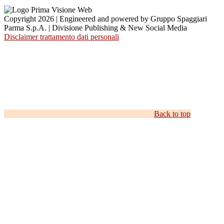
Copyright 2026 | Engineered and powered by Gruppo Spaggiari
Parma S.p.A. | Divisione Publishing & New Social Media
Disclaimer trattamento dati personali
Back to top