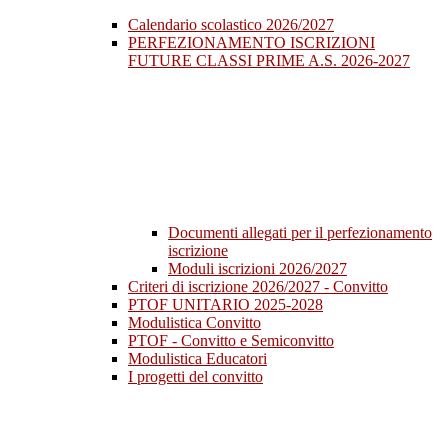
Calendario scolastico 2026/2027
PERFEZIONAMENTO ISCRIZIONI
FUTURE CLASSI PRIME A.S. 2026-2027
Documenti allegati per il perfezionamento
iscrizione
Moduli iscrizioni 2026/2027
Criteri di iscrizione 2026/2027 - Convitto
PTOF UNITARIO 2025-2028
Modulistica Convitto
PTOF - Convitto e Semiconvitto
Modulistica Educatori
I progetti del convitto