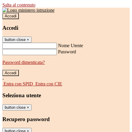
Salta al contenuto
Accedi
Accedi
button close
×
Nome Utente
Password
Password dimenticata?
-
Entra con SPID
Entra con CIE
Seleziona utente
button close
×
Recupero password
button close
×