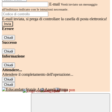
E-mail
Verrà inviato un messaggio
all'indirizzo indicato con le istruzioni necessarie.
E-mail inviata, si prega di controllare la casella di posta elettronica!
Errore
Chiudi
Successo
Chiudi
Informazione
Chiudi
Attendere...
Attendere il completamento dell'operazione...
Chiudi
Chiudi