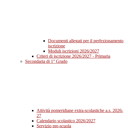
Documenti allegati per il perfezionamento
iscrizione
Moduli iscrizioni 2026/2027
Criteri di iscrizione 2026/2027 - Primaria
Secondaria di 1° Grado
Attività pomeridiane extra-scolastiche a.s. 2026-
27
Calendario scolastico 2026/2027
Servizio pre-scuola