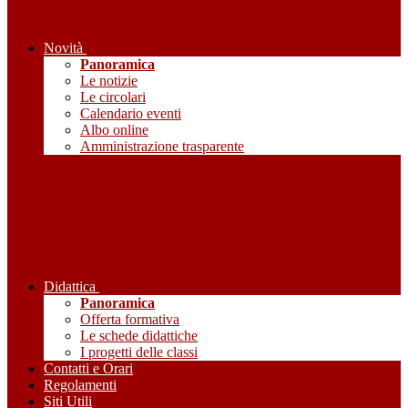
Novità
Panoramica
Le notizie
Le circolari
Calendario eventi
Albo online
Amministrazione trasparente
Didattica
Panoramica
Offerta formativa
Le schede didattiche
I progetti delle classi
Contatti e Orari
Regolamenti
Siti Utili