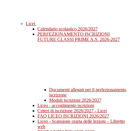
Licei
Calendario scolastico 2026/2027
PERFEZIONAMENTO ISCRIZIONI
FUTURE CLASSI PRIME A.S. 2026-2027
Documenti allegati per il perfezionamento
iscrizione
Moduli iscrizioni 2026/2027
Liceo - accoglimento iscrizioni
Criteri di iscrizione 2026/2027 - Licei
FAQ LICEO ISCRIZIONI 2026/2027
Liceo - Scansione oraria delle lezioni – Libretto
web