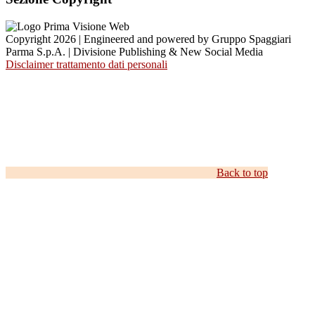
Copyright 2026 | Engineered and powered by Gruppo Spaggiari
Parma S.p.A. | Divisione Publishing & New Social Media
Disclaimer trattamento dati personali
Back to top