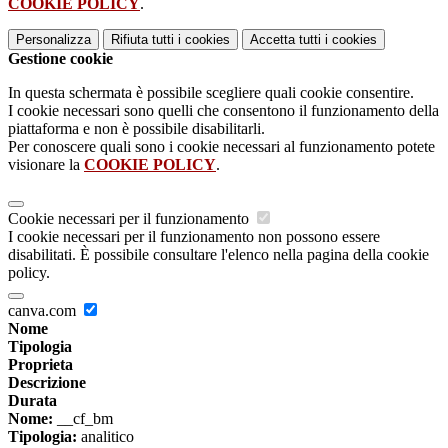
COOKIE POLICY
.
Personalizza
Rifiuta tutti
i cookies
Accetta tutti
i cookies
Gestione cookie
In questa schermata è possibile scegliere quali cookie consentire.
I cookie necessari sono quelli che consentono il funzionamento della
piattaforma e non è possibile disabilitarli.
Per conoscere quali sono i cookie necessari al funzionamento potete
visionare la
COOKIE POLICY
.
Cookie necessari per il funzionamento
I cookie necessari per il funzionamento non possono essere
disabilitati. È possibile consultare l'elenco nella pagina della cookie
policy.
canva.com
Nome
Tipologia
Proprieta
Descrizione
Durata
Nome:
__cf_bm
Tipologia:
analitico