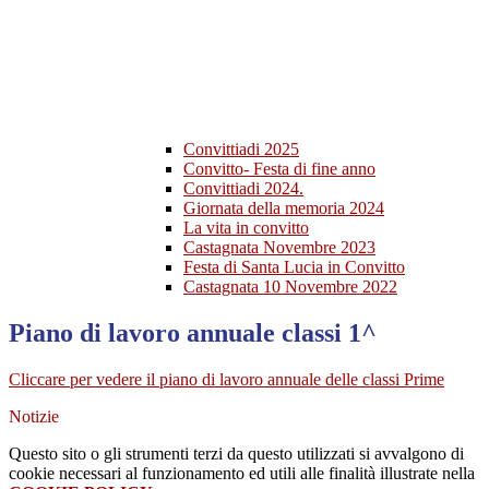
Convittiadi 2025
Convitto- Festa di fine anno
Convittiadi 2024.
Giornata della memoria 2024
La vita in convitto
Castagnata Novembre 2023
Festa di Santa Lucia in Convitto
Castagnata 10 Novembre 2022
Piano di lavoro annuale classi 1^
Cliccare per vedere il piano di lavoro annuale delle classi Prime
Notizie
Questo sito o gli strumenti terzi da questo utilizzati si avvalgono di
cookie necessari al funzionamento ed utili alle finalità illustrate nella