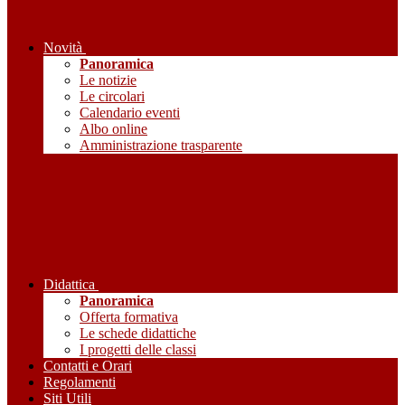
Novità
Panoramica
Le notizie
Le circolari
Calendario eventi
Albo online
Amministrazione trasparente
Didattica
Panoramica
Offerta formativa
Le schede didattiche
I progetti delle classi
Contatti e Orari
Regolamenti
Siti Utili