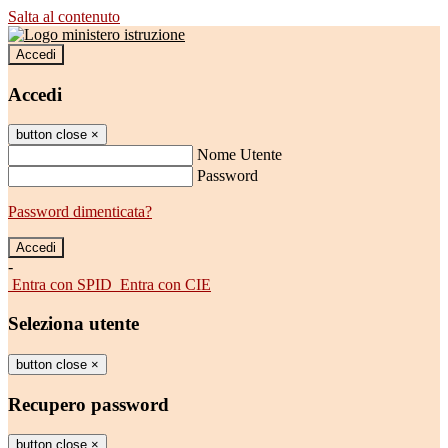
Salta al contenuto
Accedi
Accedi
button close
×
Nome Utente
Password
Password dimenticata?
-
Entra con SPID
Entra con CIE
Seleziona utente
button close
×
Recupero password
button close
×