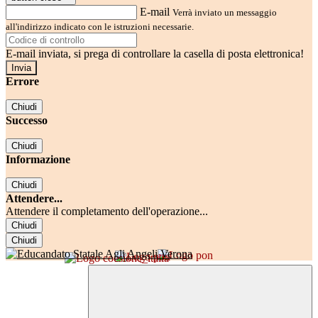
E-mail
Verrà inviato un messaggio
all'indirizzo indicato con le istruzioni necessarie.
E-mail inviata, si prega di controllare la casella di posta elettronica!
Errore
Chiudi
Successo
Chiudi
Informazione
Chiudi
Attendere...
Attendere il completamento dell'operazione...
Chiudi
Chiudi