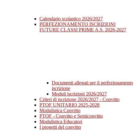
Calendario scolastico 2026/2027
PERFEZIONAMENTO ISCRIZIONI
FUTURE CLASSI PRIME A.S. 2026-2027
Documenti allegati per il perfezionamento
iscrizione
Moduli iscrizioni 2026/2027
Criteri di iscrizione 2026/2027 - Convitto
PTOF UNITARIO 2025-2028
Modulistica Convitto
PTOF - Convitto e Semiconvitto
Modulistica Educatori
I progetti del convitto