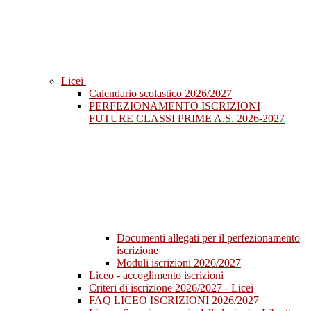
Licei
Calendario scolastico 2026/2027
PERFEZIONAMENTO ISCRIZIONI
FUTURE CLASSI PRIME A.S. 2026-2027
Documenti allegati per il perfezionamento
iscrizione
Moduli iscrizioni 2026/2027
Liceo - accoglimento iscrizioni
Criteri di iscrizione 2026/2027 - Licei
FAQ LICEO ISCRIZIONI 2026/2027