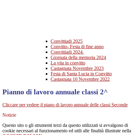
Convittiadi 2025
Convitto- Festa di fine anno
Convittiadi 2024.
Giornata della memoria 2024
La vita in convitto
Castagnata Novembre 2023
Festa di Santa Lucia in Convitto
Castagnata 10 Novembre 2022
Pianno di lavoro annuale classi 2^
Cliccare per vedere il piano di lavoro annuale delle classi Seconde
Notizie
Questo sito o gli strumenti terzi da questo utilizzati si avvalgono di
cookie necessari al funzionamento ed utili alle finalità illustrate nella