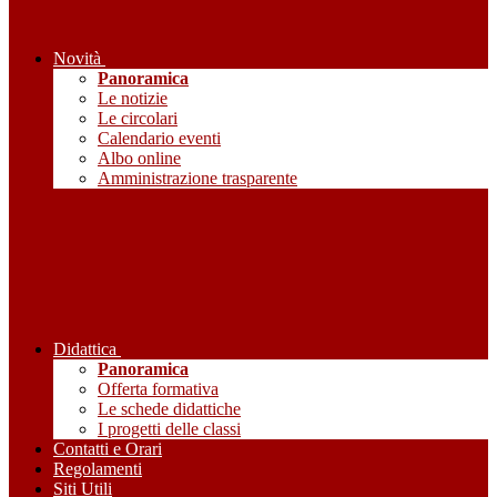
Novità
Panoramica
Le notizie
Le circolari
Calendario eventi
Albo online
Amministrazione trasparente
Didattica
Panoramica
Offerta formativa
Le schede didattiche
I progetti delle classi
Contatti e Orari
Regolamenti
Siti Utili