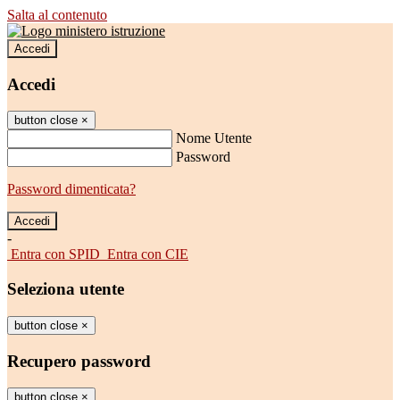
Salta al contenuto
Accedi
Accedi
button close
×
Nome Utente
Password
Password dimenticata?
-
Entra con SPID
Entra con CIE
Seleziona utente
button close
×
Recupero password
button close
×