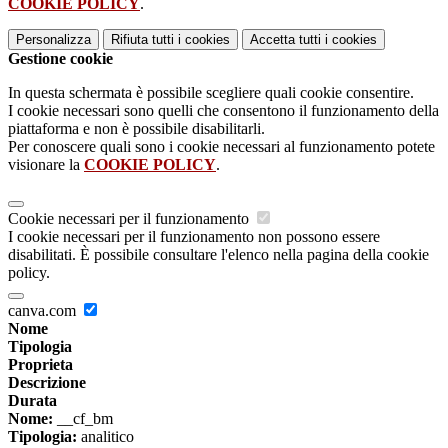
COOKIE POLICY
.
Personalizza
Rifiuta tutti
i cookies
Accetta tutti
i cookies
Gestione cookie
In questa schermata è possibile scegliere quali cookie consentire.
I cookie necessari sono quelli che consentono il funzionamento della
piattaforma e non è possibile disabilitarli.
Per conoscere quali sono i cookie necessari al funzionamento potete
visionare la
COOKIE POLICY
.
Cookie necessari per il funzionamento
I cookie necessari per il funzionamento non possono essere
disabilitati. È possibile consultare l'elenco nella pagina della cookie
policy.
canva.com
Nome
Tipologia
Proprieta
Descrizione
Durata
Nome:
__cf_bm
Tipologia:
analitico