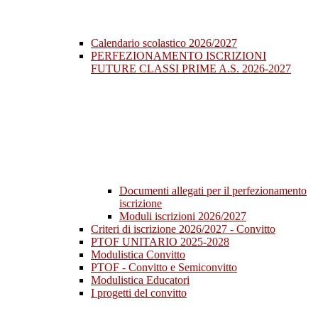
Calendario scolastico 2026/2027
PERFEZIONAMENTO ISCRIZIONI
FUTURE CLASSI PRIME A.S. 2026-2027
Documenti allegati per il perfezionamento
iscrizione
Moduli iscrizioni 2026/2027
Criteri di iscrizione 2026/2027 - Convitto
PTOF UNITARIO 2025-2028
Modulistica Convitto
PTOF - Convitto e Semiconvitto
Modulistica Educatori
I progetti del convitto