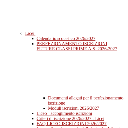
Licei
Calendario scolastico 2026/2027
PERFEZIONAMENTO ISCRIZIONI
FUTURE CLASSI PRIME A.S. 2026-2027
Documenti allegati per il perfezionamento
iscrizione
Moduli iscrizioni 2026/2027
Liceo - accoglimento iscrizioni
Criteri di iscrizione 2026/2027 - Licei
FAQ LICEO ISCRIZIONI 2026/2027