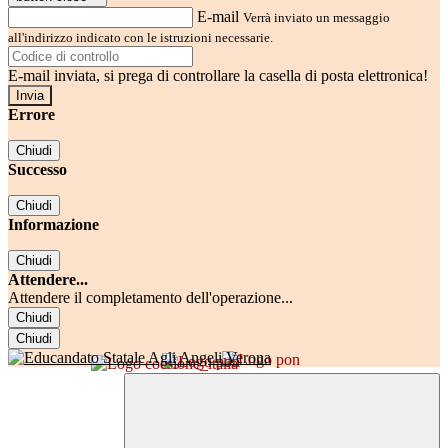
E-mail
Verrà inviato un messaggio
all'indirizzo indicato con le istruzioni necessarie.
E-mail inviata, si prega di controllare la casella di posta elettronica!
Errore
Chiudi
Successo
Chiudi
Informazione
Chiudi
Attendere...
Attendere il completamento dell'operazione...
Chiudi
Chiudi