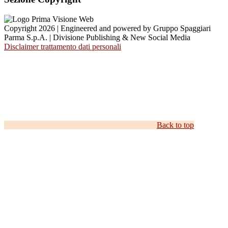
Copyright 2026 | Engineered and powered by Gruppo Spaggiari
Parma S.p.A. | Divisione Publishing & New Social Media
Disclaimer trattamento dati personali
Back to top