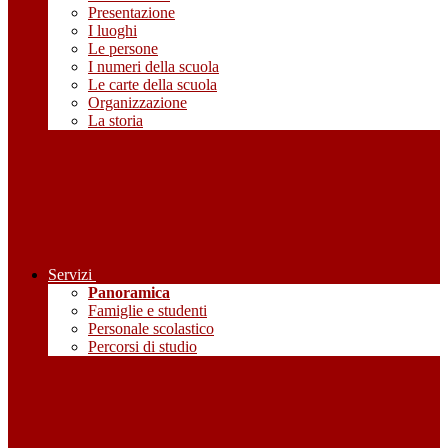
Presentazione
I luoghi
Le persone
I numeri della scuola
Le carte della scuola
Organizzazione
La storia
Servizi
Panoramica
Famiglie e studenti
Personale scolastico
Percorsi di studio