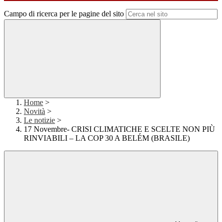
Campo di ricerca per le pagine del sito
Home
>
Novità
>
Le notizie
>
17 Novembre- CRISI CLIMATICHE E SCELTE NON PIÙ
RINVIABILI – LA COP 30 A BELÉM (BRASILE)