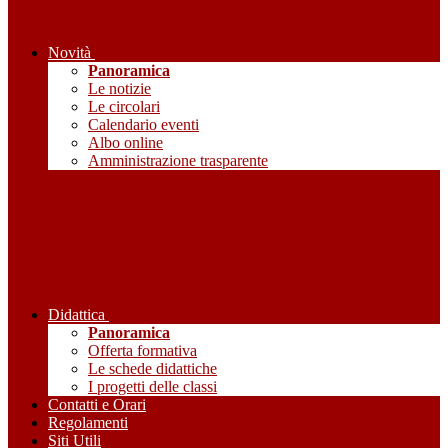
Novità
Panoramica
Le notizie
Le circolari
Calendario eventi
Albo online
Amministrazione trasparente
Didattica
Panoramica
Offerta formativa
Le schede didattiche
I progetti delle classi
Contatti e Orari
Regolamenti
Siti Utili