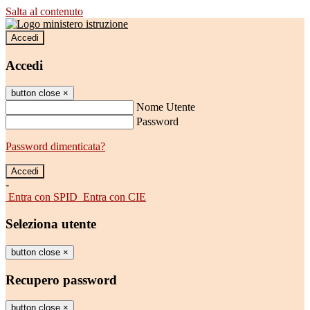
Salta al contenuto
Accedi
Accedi
button close
×
Nome Utente
Password
Password dimenticata?
-
Entra con SPID
Entra con CIE
Seleziona utente
button close
×
Recupero password
button close
×