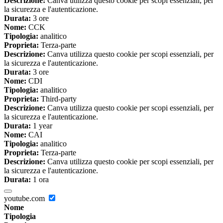
Descrizione:
Canva utilizza questo cookie per scopi essenziali, per
la sicurezza e l'autenticazione.
Durata:
3 ore
Nome:
CCK
Tipologia:
analitico
Proprieta:
Terza-parte
Descrizione:
Canva utilizza questo cookie per scopi essenziali, per
la sicurezza e l'autenticazione.
Durata:
3 ore
Nome:
CDI
Tipologia:
analitico
Proprieta:
Third-party
Descrizione:
Canva utilizza questo cookie per scopi essenziali, per
la sicurezza e l'autenticazione.
Durata:
1 year
Nome:
CAI
Tipologia:
analitico
Proprieta:
Terza-parte
Descrizione:
Canva utilizza questo cookie per scopi essenziali, per
la sicurezza e l'autenticazione.
Durata:
1 ora
youtube.com
Nome
Tipologia