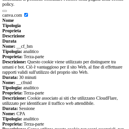
policy.
canva.com
Nome
Tipologia
Proprieta
Descrizione
Durata
Nome:
__cf_bm
Tipologia:
analitico
Proprieta:
Terza-parte
Descrizione:
Questo cookie viene utilizzato per distinguere tra
umani e bot. Ciò è vantaggioso per il sito Web, al fine di effettuare
rapporti validi sull'utilizzo del proprio sito Web.
Durata:
30 minuti
Nome:
__cfruid
Tipologia:
analitico
Proprieta:
Terza-parte
Descrizione:
Cookie associato ai siti che utilizzano CloudFlare,
utilizzato per identificare il traffico web attendibile.
Durata:
Sessione
Nome:
CPA
Tipologia:
analitico
Proprieta:
Terza-parte