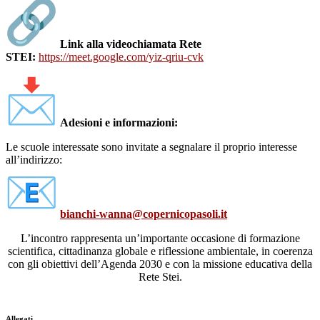
Link alla videochiamata Rete
STEI:
https://meet.google.com/yiz-
qriu-cvk
Adesioni e informazioni:
Le scuole interessate sono invitate a segnalare il proprio interesse
all’indirizzo:
bianchi-wanna@copernicopasoli.
it
L’incontro rappresenta un’importante occasione di formazione
scientifica, cittadinanza globale e riflessione ambientale, in coerenza
con gli obiettivi dell’Agenda 2030 e con la missione educativa della
Rete Stei.
Allegati