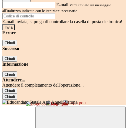
E-mail
Verrà inviato un messaggio
all'indirizzo indicato con le istruzioni necessarie.
E-mail inviata, si prega di controllare la casella di posta elettronica!
Errore
Chiudi
Successo
Chiudi
Informazione
Chiudi
Attendere...
Attendere il completamento dell'operazione...
Chiudi
Chiudi