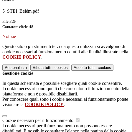
5_STEI_Belém.pdf
File PDF
Contatore click: 48
Notizie
Questo sito o gli strumenti terzi da questo utilizzati si avvalgono di
cookie necessari al funzionamento ed utili alle finalità illustrate nella
COOKIE POLICY
.
Personalizza
Rifiuta tutti
i cookies
Accetta tutti
i cookies
Gestione cookie
In questa schermata è possibile scegliere quali cookie consentire.
I cookie necessari sono quelli che consentono il funzionamento della
piattaforma e non è possibile disabilitarli.
Per conoscere quali sono i cookie necessari al funzionamento potete
visionare la
COOKIE POLICY
.
Cookie necessari per il funzionamento
I cookie necessari per il funzionamento non possono essere
disabilitati. È possibile consultare l'elenco nella pagina della cookie