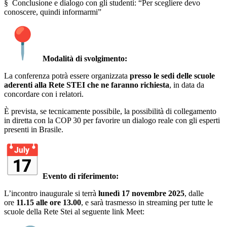
§
Conclusione e dialogo con gli studenti: “Per scegliere devo
conoscere, quindi informarmi”
Modalità di svolgimento:
La conferenza potrà essere organizzata
presso le sedi delle scuole
aderenti alla Rete STEI che ne faranno richiesta
, in data da
concordare con i relatori.
È prevista, se tecnicamente possibile, la possibilità di collegamento
in diretta con la COP 30 per favorire un dialogo reale con gli esperti
presenti in Brasile.
Evento di riferimento:
L’incontro inaugurale si terrà
lunedì 17 novembre 2025
, dalle
ore
11.15 alle ore 13.00
, e sarà trasmesso in streaming per tutte le
scuole della Rete Stei al seguente link Meet: